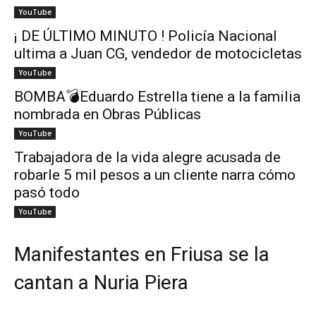
YouTube
¡ DE ÚLTIMO MINUTO ! Policía Nacional
ultima a Juan CG, vendedor de motocicletas
YouTube
BOMBA💣Eduardo Estrella tiene a la familia
nombrada en Obras Públicas
YouTube
Trabajadora de la vida alegre acusada de
robarle 5 mil pesos a un cliente narra cómo
pasó todo
YouTube
Manifestantes en Friusa se la
cantan a Nuria Piera