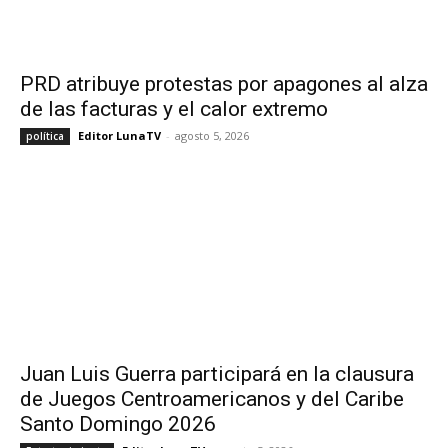
PRD atribuye protestas por apagones al alza
de las facturas y el calor extremo
Editor LunaTV
-
agosto 5, 2026
política
Juan Luis Guerra participará en la clausura
de Juegos Centroamericanos y del Caribe
Santo Domingo 2026