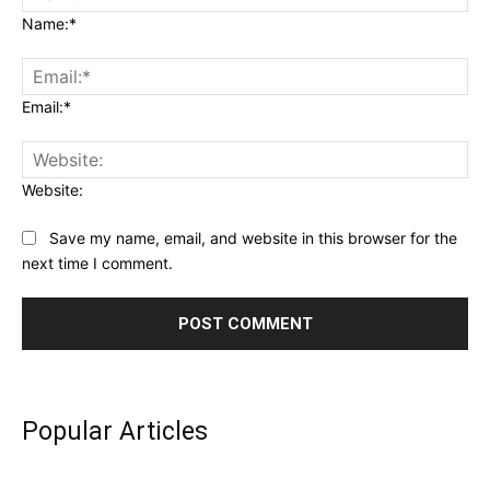
Name:*
Email:*
Website:
Save my name, email, and website in this browser for the
next time I comment.
Popular Articles