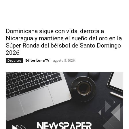
Dominicana sigue con vida: derrota a
Nicaragua y mantiene el sueño del oro en la
Súper Ronda del béisbol de Santo Domingo
2026
Editor LunaTV
-
agosto 5, 2026
Deportes