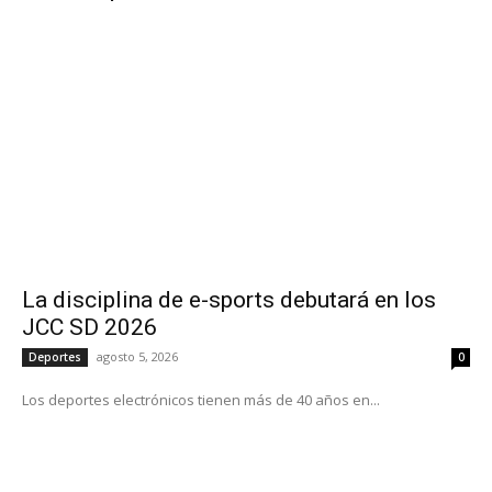
La disciplina de e-sports debutará en los
JCC SD 2026
agosto 5, 2026
Deportes
0
Los deportes electrónicos tienen más de 40 años en...