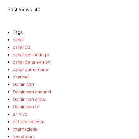
Post Views:
40
Tags
canal
canal 53
canal de santiago
canal de televisión
canal dominicano
channel
Dominican
Dominican channel
Dominican show
Dominican tv
en vivo
entretenimiento
internacional
live stream