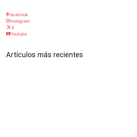
Facebook
Instagram
X
Youtube
Artículos más recientes