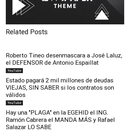
Related Posts
Roberto Tineo desenmascara a José Laluz,
el DEFENSOR de Antonio Espaillat
YouTube
Estado pagará 2 mil millones de deudas
VIEJAS, SIN SABER si los contratos son
válidos
YouTube
Hay una "PLAGA" en la EGEHID el ING.
Ramón Cabrera el MANDA MÁS y Rafael
Salazar LO SABE