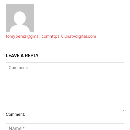
tomyperez@gmail.com
https://lunatvdigital.com
LEAVE A REPLY
Comment: