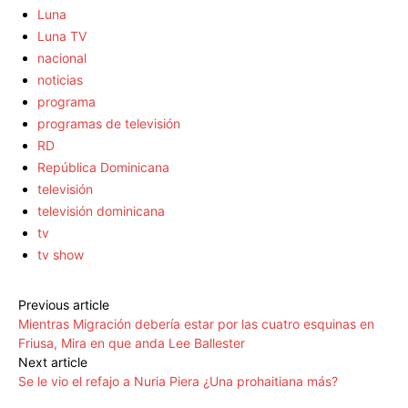
Luna
Luna TV
nacional
noticias
programa
programas de televisión
RD
República Dominicana
televisión
televisión dominicana
tv
tv show
Previous article
Mientras Migración debería estar por las cuatro esquinas en
Friusa, Mira en que anda Lee Ballester
Next article
Se le vio el refajo a Nuria Piera ¿Una prohaitiana más?