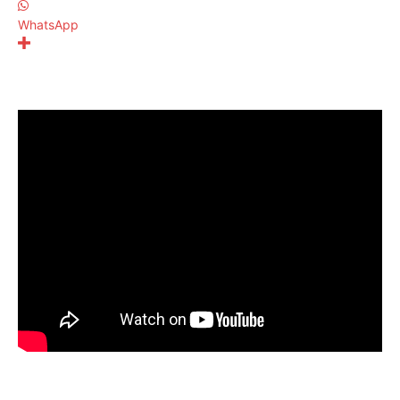
WhatsApp