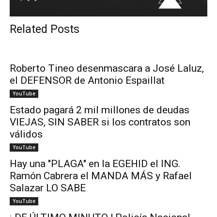
Related Posts
Roberto Tineo desenmascara a José Laluz,
el DEFENSOR de Antonio Espaillat
YouTube
Estado pagará 2 mil millones de deudas
VIEJAS, SIN SABER si los contratos son
válidos
YouTube
Hay una "PLAGA" en la EGEHID el ING.
Ramón Cabrera el MANDA MÁS y Rafael
Salazar LO SABE
YouTube