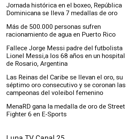
Jornada histórica en el boxeo, República
Dominicana se lleva 7 medallas de oro
Más de 500.000 personas sufren
racionamiento de agua en Puerto Rico
Fallece Jorge Messi padre del futbolista
Lionel Messi,a los 68 años en un hospital
de Rosario, Argentina
Las Reinas del Caribe se llevan el oro, su
séptimo oro consecutivo y se coronan las
campeonas del voleibol femenino
MenaRD gana la medalla de oro de Street
Fighter 6 en E-Sports
Luna TV Canal 25