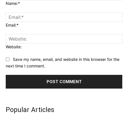
Name:*
Email:*
Website:
Save my name, email, and website in this browser for the
next time I comment.
Popular Articles