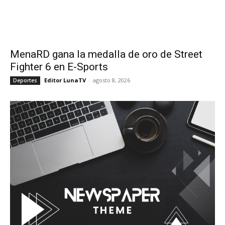
MenaRD gana la medalla de oro de Street
Fighter 6 en E-Sports
Editor LunaTV
-
agosto 8, 2026
Deportes