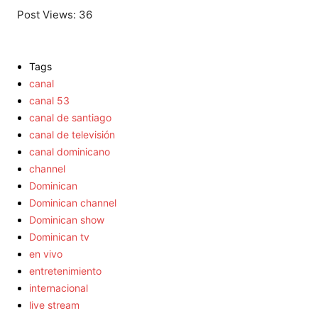
Post Views:
36
Tags
canal
canal 53
canal de santiago
canal de televisión
canal dominicano
channel
Dominican
Dominican channel
Dominican show
Dominican tv
en vivo
entretenimiento
internacional
live stream