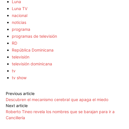
Luna
Luna TV
nacional
noticias
programa
programas de televisión
RD
República Dominicana
televisión
televisión dominicana
tv
tv show
Previous article
Descubren el mecanismo cerebral que apaga el miedo
Next article
Roberto Tineo revela los nombres que se barajan para ir a
Cancillería