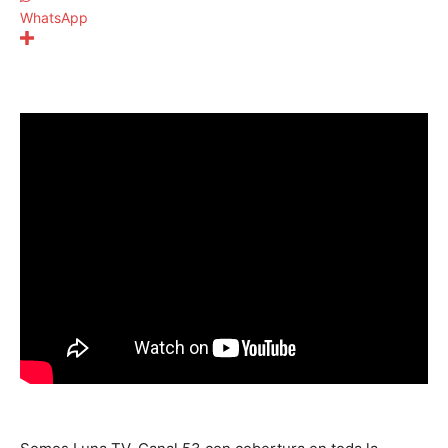
WhatsApp