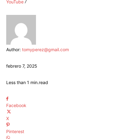
YouTube
Author:
tomyperez@gmail.com
febrero 7, 2025
Less than 1
min.
read
Facebook
X
Pinterest