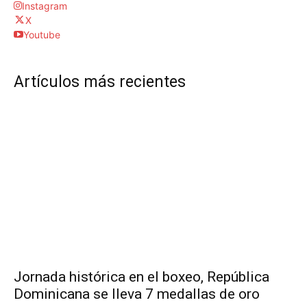
Instagram
X
Youtube
Artículos más recientes
Jornada histórica en el boxeo, República
Dominicana se lleva 7 medallas de oro