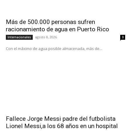
Más de 500.000 personas sufren
racionamiento de agua en Puerto Rico
agosto 8, 2026
Internacionales
0
Con el máximo de agua posible almacenada, más de...
Fallece Jorge Messi padre del futbolista
Lionel Messi,a los 68 años en un hospital