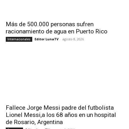
Más de 500.000 personas sufren
racionamiento de agua en Puerto Rico
Editor LunaTV
-
agosto 8, 2026
Internacionales
Fallece Jorge Messi padre del futbolista
Lionel Messi,a los 68 años en un hospital
de Rosario, Argentina