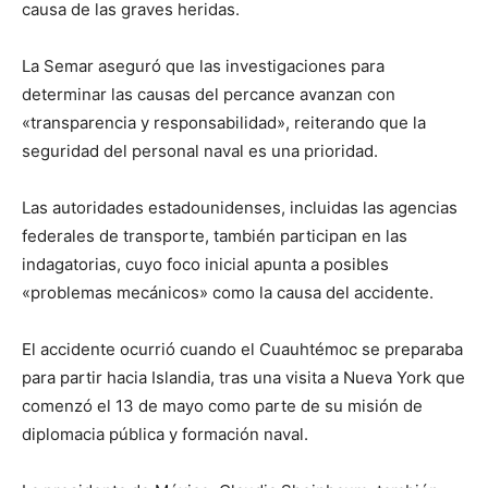
causa de las graves heridas.
La Semar aseguró que las investigaciones para
determinar las causas del percance avanzan con
«transparencia y responsabilidad», reiterando que la
seguridad del personal naval es una prioridad.
Las autoridades estadounidenses, incluidas las agencias
federales de transporte, también participan en las
indagatorias, cuyo foco inicial apunta a posibles
«problemas mecánicos» como la causa del accidente.
El accidente ocurrió cuando el Cuauhtémoc se preparaba
para partir hacia Islandia, tras una visita a Nueva York que
comenzó el 13 de mayo como parte de su misión de
diplomacia pública y formación naval.