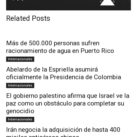
Related Posts
Más de 500.000 personas sufren
racionamiento de agua en Puerto Rico
Internacionales
Abelardo de la Espriella asumirá
oficialmente la Presidencia de Colombia
Internacionales
El gobierno palestino afirma que Israel ve la
paz como un obstáculo para completar su
genocidio
Internacionales
Irán negocia la adquisición de hasta 400