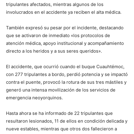
tripulantes afectados, mientras algunos de los
involucrados en el accidente ya reciben el alta médica.
También expresó su pesar por el incidente, destacando
que se activaron de inmediato «los protocolos de
atención médica, apoyo institucional y acompañamiento
directo a los heridos y a sus seres queridos».
El accidente, que ocurrió cuando el buque Cuauhtémoc,
con 277 tripulantes a bordo, perdió potencia y se impactó
contra el puente, provocó la rotura de sus tres mástiles y
generó una intensa movilización de los servicios de
emergencia neoyorquinos.
Hasta ahora se ha informado de 22 tripulantes que
resultaron lesionados, 11 de ellos en condición delicada y
nueve estables, mientras que otros dos fallecieron a