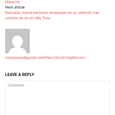
Masacre
Next article
Rescatan nueve personas atrapadas en su vehículo tras
crecida de río en Villa Trina
tomyperez@gmail.com
https://lunatvdigital.com
LEAVE A REPLY