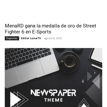
MenaRD gana la medalla de oro de Street
Fighter 6 en E-Sports
Editor LunaTV
-
agosto 8, 2026
Deportes