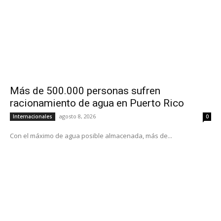
Más de 500.000 personas sufren
racionamiento de agua en Puerto Rico
agosto 8, 2026
Internacionales
0
Con el máximo de agua posible almacenada, más de...