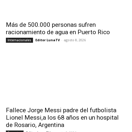
Más de 500.000 personas sufren
racionamiento de agua en Puerto Rico
Editor LunaTV
-
agosto 8, 2026
Internacionales
Fallece Jorge Messi padre del futbolista
Lionel Messi,a los 68 años en un hospital
de Rosario, Argentina