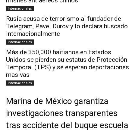
misiles antiaéreos chinos
Internacionales
Rusia acusa de terrorismo al fundador de
Telegram, Pavel Durov y lo declara buscado
internacionalmente
Internacionales
Más de 350,000 haitianos en Estados
Unidos se pierden su estatus de Protección
Temporal (TPS) y se esperan deportaciones
masivas
Internacionales
Marina de México garantiza
investigaciones transparentes
tras accidente del buque escuela