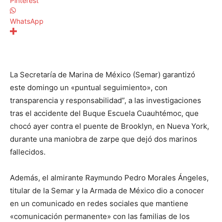
Pinterest
WhatsApp
La Secretaría de Marina de México (Semar) garantizó
este domingo un «puntual seguimiento», con
transparencia y responsabilidad”, a las investigaciones
tras el accidente del Buque Escuela Cuauhtémoc, que
chocó ayer contra el puente de Brooklyn, en Nueva York,
durante una maniobra de zarpe que dejó dos marinos
fallecidos.
Además, el almirante Raymundo Pedro Morales Ángeles,
titular de la Semar y la Armada de México dio a conocer
en un comunicado en redes sociales que mantiene
«comunicación permanente» con las familias de los