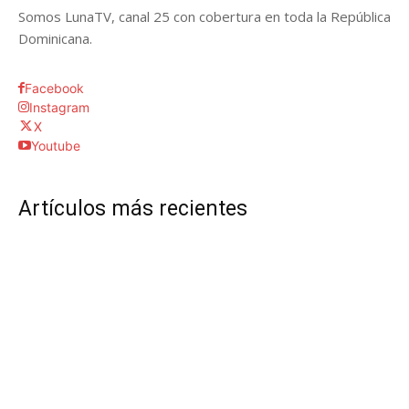
Somos LunaTV, canal 25 con cobertura en toda la República
Dominicana.
Facebook
Instagram
X
Youtube
Artículos más recientes