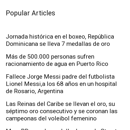
Popular Articles
Jornada histórica en el boxeo, República
Dominicana se lleva 7 medallas de oro
Más de 500.000 personas sufren
racionamiento de agua en Puerto Rico
Fallece Jorge Messi padre del futbolista
Lionel Messi,a los 68 años en un hospital
de Rosario, Argentina
Las Reinas del Caribe se llevan el oro, su
séptimo oro consecutivo y se coronan las
campeonas del voleibol femenino