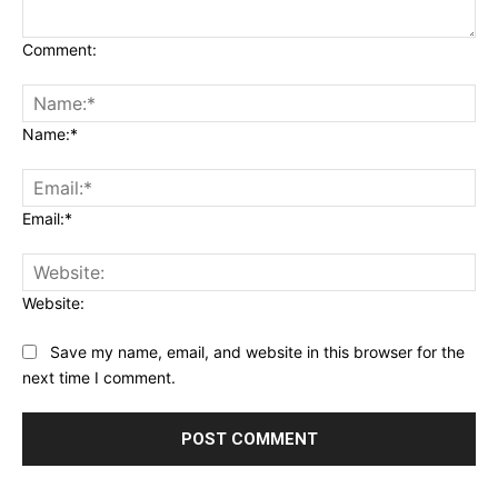
Comment:
Name:*
Email:*
Website:
Save my name, email, and website in this browser for the
next time I comment.