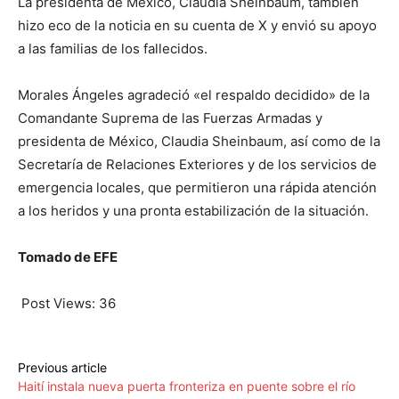
La presidenta de México, Claudia Sheinbaum, también
hizo eco de la noticia en su cuenta de X y envió su apoyo
a las familias de los fallecidos.
Morales Ángeles agradeció «el respaldo decidido» de la
Comandante Suprema de las Fuerzas Armadas y
presidenta de México, Claudia Sheinbaum, así como de la
Secretaría de Relaciones Exteriores y de los servicios de
emergencia locales, que permitieron una rápida atención
a los heridos y una pronta estabilización de la situación.
Tomado de EFE
Post Views:
36
Previous article
Haití instala nueva puerta fronteriza en puente sobre el río