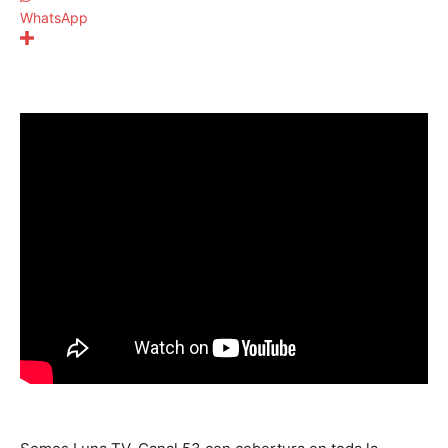
WhatsApp