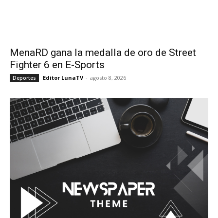
MenaRD gana la medalla de oro de Street
Fighter 6 en E-Sports
Editor LunaTV
-
agosto 8, 2026
Deportes