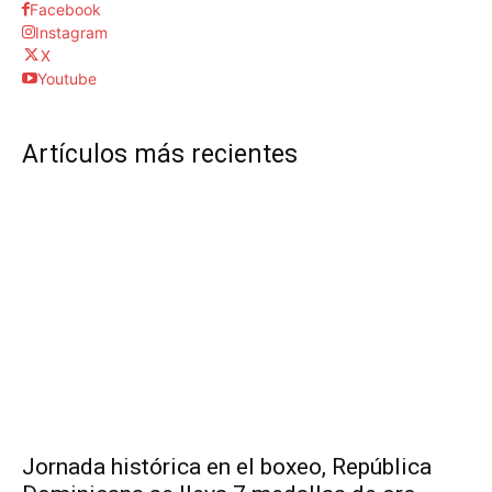
Facebook
Instagram
X
Youtube
Artículos más recientes
Jornada histórica en el boxeo, República