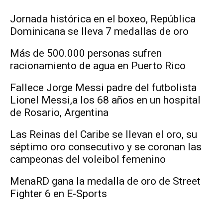
Jornada histórica en el boxeo, República
Dominicana se lleva 7 medallas de oro
Más de 500.000 personas sufren
racionamiento de agua en Puerto Rico
Fallece Jorge Messi padre del futbolista
Lionel Messi,a los 68 años en un hospital
de Rosario, Argentina
Las Reinas del Caribe se llevan el oro, su
séptimo oro consecutivo y se coronan las
campeonas del voleibol femenino
MenaRD gana la medalla de oro de Street
Fighter 6 en E-Sports