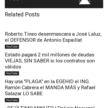
Related Posts
Roberto Tineo desenmascara a José Laluz,
el DEFENSOR de Antonio Espaillat
YouTube
Estado pagará 2 mil millones de deudas
VIEJAS, SIN SABER si los contratos son
válidos
YouTube
Hay una "PLAGA" en la EGEHID el ING.
Ramón Cabrera el MANDA MÁS y Rafael
Salazar LO SABE
YouTube