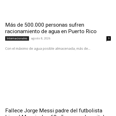
Más de 500.000 personas sufren
racionamiento de agua en Puerto Rico
agosto 8, 2026
Internacionales
0
Con el máximo de agua posible almacenada, más de...
Fallece Jorge Messi padre del futbolista