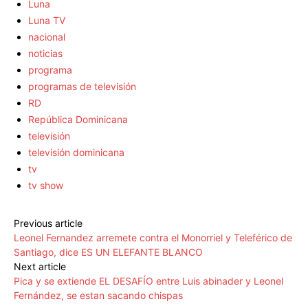
Luna
Luna TV
nacional
noticias
programa
programas de televisión
RD
República Dominicana
televisión
televisión dominicana
tv
tv show
Previous article
Leonel Fernandez arremete contra el Monorriel y Teleférico de
Santiago, dice ES UN ELEFANTE BLANCO
Next article
Pica y se extiende EL DESAFÍO entre Luis abinader y Leonel
Fernández, se estan sacando chispas