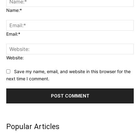
Name:*
Email:*
Website:
Save my name, email, and website in this browser for the
next time I comment.
Popular Articles