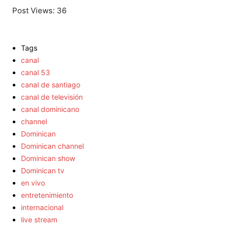
Post Views:
36
Tags
canal
canal 53
canal de santiago
canal de televisión
canal dominicano
channel
Dominican
Dominican channel
Dominican show
Dominican tv
en vivo
entretenimiento
internacional
live stream