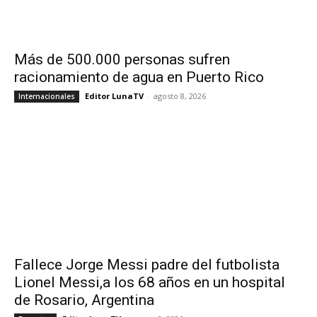
Más de 500.000 personas sufren
racionamiento de agua en Puerto Rico
Editor LunaTV
-
agosto 8, 2026
Internacionales
Fallece Jorge Messi padre del futbolista
Lionel Messi,a los 68 años en un hospital
de Rosario, Argentina