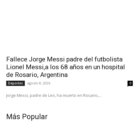
Fallece Jorge Messi padre del futbolista
Lionel Messi,a los 68 años en un hospital
de Rosario, Argentina
agosto 8, 2026
Deportes
0
Jorge Messi, padre de Leo, ha muerto en Rosario,...
Más Popular