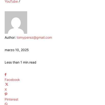
YouTube
Author:
tomyperez@gmail.com
marzo 10, 2025
Less than 1
min.
read
Facebook
X
Pinterest