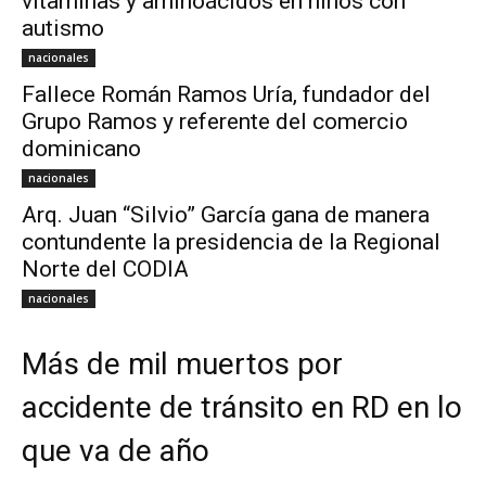
vitaminas y aminoácidos en niños con
autismo
nacionales
Fallece Román Ramos Uría, fundador del
Grupo Ramos y referente del comercio
dominicano
nacionales
Arq. Juan “Silvio” García gana de manera
contundente la presidencia de la Regional
Norte del CODIA
nacionales
Más de mil muertos por
accidente de tránsito en RD en lo
que va de año