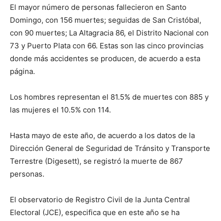
El mayor número de personas fallecieron en Santo
Domingo, con 156 muertes; seguidas de San Cristóbal,
con 90 muertes; La Altagracia 86, el Distrito Nacional con
73 y Puerto Plata con 66. Estas son las cinco provincias
donde más accidentes se producen, de acuerdo a esta
página.
Los hombres representan el 81.5% de muertes con 885 y
las mujeres el 10.5% con 114.
Hasta mayo de este año, de acuerdo a los datos de la
Dirección General de Seguridad de Tránsito y Transporte
Terrestre (Digesett), se registró la muerte de 867
personas.
El observatorio de Registro Civil de la Junta Central
Electoral (JCE), especifica que en este año se ha