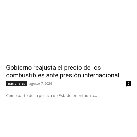
Gobierno reajusta el precio de los
combustibles ante presión internacional
agosto 7, 2026
nacionales
0
Como parte de la política de Estado orientada a...