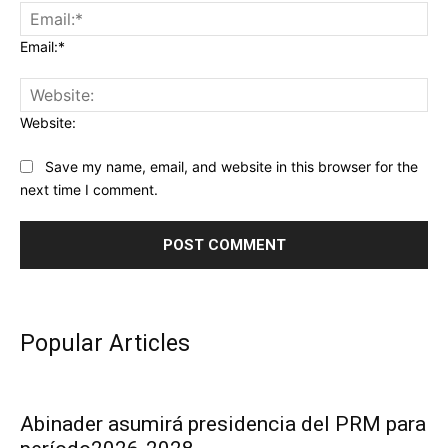
Email:*
Website:
Save my name, email, and website in this browser for the
next time I comment.
Popular Articles
Abinader asumirá presidencia del PRM para