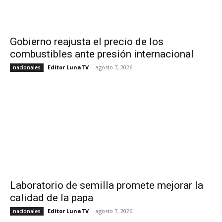
Gobierno reajusta el precio de los
combustibles ante presión internacional
Editor LunaTV
-
agosto 7, 2026
nacionales
Laboratorio de semilla promete mejorar la
calidad de la papa
Editor LunaTV
-
agosto 7, 2026
nacionales