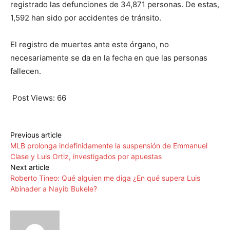
registrado las defunciones de 34,871 personas. De estas,
1,592 han sido por accidentes de tránsito.
El registro de muertes ante este órgano, no
necesariamente se da en la fecha en que las personas
fallecen.
Post Views:
66
Previous article
MLB prolonga indefinidamente la suspensión de Emmanuel
Clase y Luis Ortiz, investigados por apuestas
Next article
Roberto Tineo: Qué alguien me diga ¿En qué supera Luis
Abinader a Nayib Bukele?