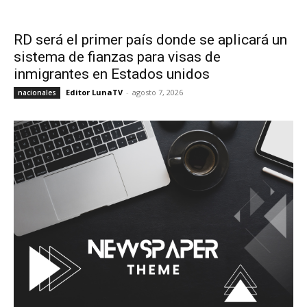
RD será el primer país donde se aplicará un
sistema de fianzas para visas de
inmigrantes en Estados unidos
Editor LunaTV
-
agosto 7, 2026
nacionales