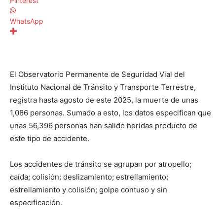
Pinterest
WhatsApp
El Observatorio Permanente de Seguridad Vial del
Instituto Nacional de Tránsito y Transporte Terrestre,
registra hasta agosto de este 2025, la muerte de unas
1,086 personas. Sumado a esto, los datos especifican que
unas 56,396 personas han salido heridas producto de
este tipo de accidente.
Los accidentes de tránsito se agrupan por atropello;
caída; colisión; deslizamiento; estrellamiento;
estrellamiento y colisión; golpe contuso y sin
especificación.