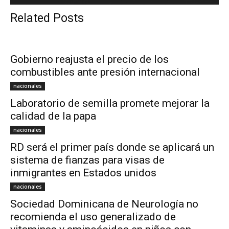
Related Posts
Gobierno reajusta el precio de los
combustibles ante presión internacional
nacionales
Laboratorio de semilla promete mejorar la
calidad de la papa
nacionales
RD será el primer país donde se aplicará un
sistema de fianzas para visas de
inmigrantes en Estados unidos
nacionales
Sociedad Dominicana de Neurología no
recomienda el uso generalizado de