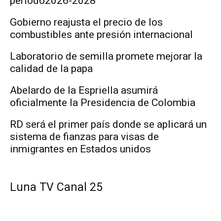
período2026-2028
Gobierno reajusta el precio de los
combustibles ante presión internacional
Laboratorio de semilla promete mejorar la
calidad de la papa
Abelardo de la Espriella asumirá
oficialmente la Presidencia de Colombia
RD será el primer país donde se aplicará un
sistema de fianzas para visas de
inmigrantes en Estados unidos
Luna TV Canal 25