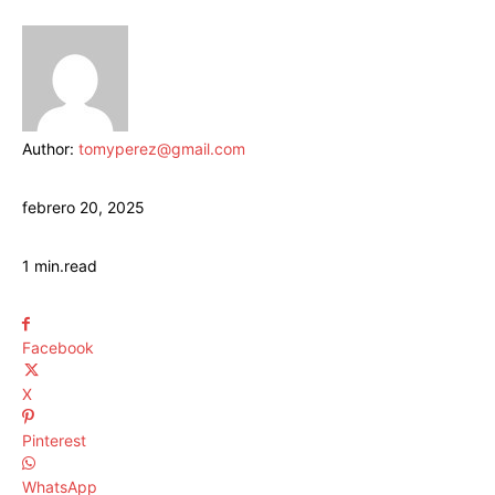
Author:
tomyperez@gmail.com
febrero 20, 2025
1
min.
read
Facebook
X
Pinterest
WhatsApp