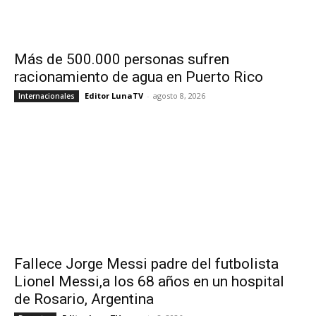
Más de 500.000 personas sufren
racionamiento de agua en Puerto Rico
Editor LunaTV
-
agosto 8, 2026
Internacionales
Fallece Jorge Messi padre del futbolista
Lionel Messi,a los 68 años en un hospital
de Rosario, Argentina