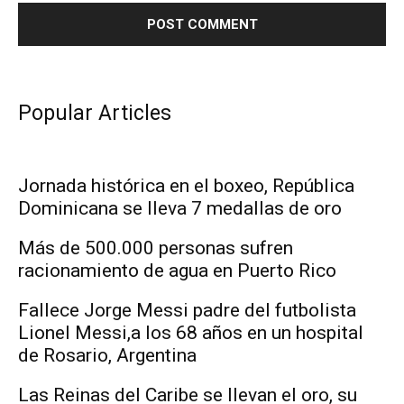
Popular Articles
Jornada histórica en el boxeo, República
Dominicana se lleva 7 medallas de oro
Más de 500.000 personas sufren
racionamiento de agua en Puerto Rico
Fallece Jorge Messi padre del futbolista
Lionel Messi,a los 68 años en un hospital
de Rosario, Argentina
Las Reinas del Caribe se llevan el oro, su