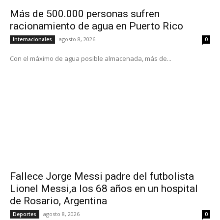
Más de 500.000 personas sufren
racionamiento de agua en Puerto Rico
agosto 8, 2026
Internacionales
0
Con el máximo de agua posible almacenada, más de...
Fallece Jorge Messi padre del futbolista
Lionel Messi,a los 68 años en un hospital
de Rosario, Argentina
agosto 8, 2026
Deportes
0