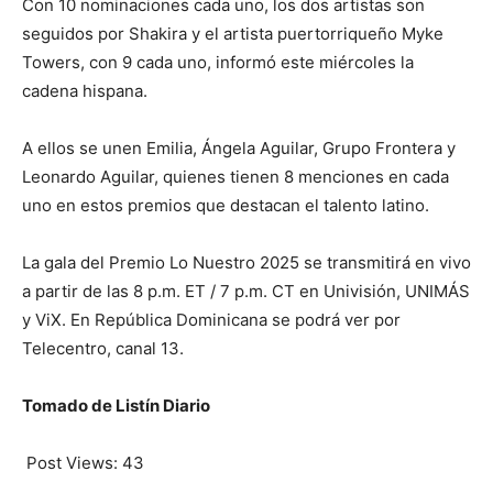
Con 10 nominaciones cada uno, los dos artistas son
seguidos por Shakira y el artista puertorriqueño Myke
Towers, con 9 cada uno, informó este miércoles la
cadena hispana.
A ellos se unen Emilia, Ángela Aguilar, Grupo Frontera y
Leonardo Aguilar, quienes tienen 8 menciones en cada
uno en estos premios que destacan el talento latino.
La gala del Premio Lo Nuestro 2025 se transmitirá en vivo
a partir de las 8 p.m. ET / 7 p.m. CT en Univisión, UNIMÁS
y ViX. En República Dominicana se podrá ver por
Telecentro, canal 13.
Tomado de Listín Diario
Post Views:
43