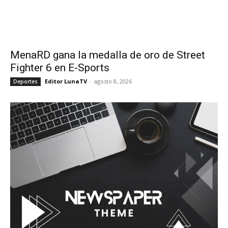
MenaRD gana la medalla de oro de Street
Fighter 6 en E-Sports
Editor LunaTV
-
agosto 8, 2026
Deportes