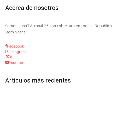
Acerca de nosotros
Somos LunaTV, canal 25 con cobertura en toda la República
Dominicana.
Facebook
Instagram
X
Youtube
Artículos más recientes