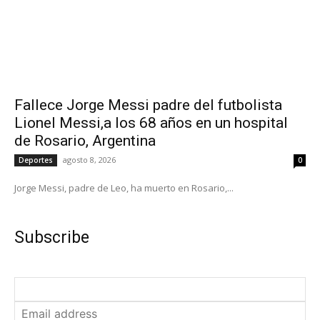
Fallece Jorge Messi padre del futbolista
Lionel Messi,a los 68 años en un hospital
de Rosario, Argentina
agosto 8, 2026
Deportes
0
Jorge Messi, padre de Leo, ha muerto en Rosario,...
Subscribe