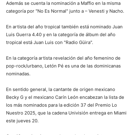
Además se cuenta la nominación a Maffio en la misma
categoría por "No Es Normal" junto a – Venesti y Nacho.
En artista del año tropical también está nominado Juan
Luis Guerra 4.40 y en la categoría de álbum del año
tropical está Juan Luis con "Radio Güira".
En la categoría artista revelación del año femenino de
pop-rock/urbano, Letón Pé es una de las dominicanas
nominadas.
En sentido general, la cantante de origen mexicano
Becky G y el mexicano Carín León encabezan la lista de
los más nominados para la edición 37 del Premio Lo
Nuestro 2025, que la cadena Univisión entrega en Miami
este jueves 20.