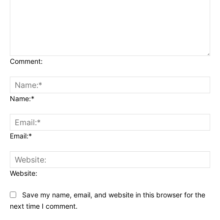
Comment:
Name:*
Email:*
Website:
Save my name, email, and website in this browser for the
next time I comment.