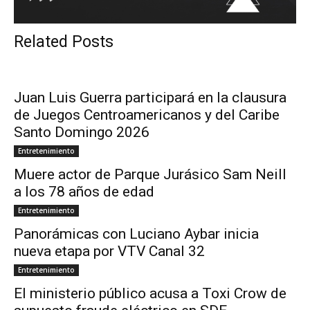
Related Posts
Juan Luis Guerra participará en la clausura
de Juegos Centroamericanos y del Caribe
Santo Domingo 2026
Entretenimiento
Muere actor de Parque Jurásico Sam Neill
a los 78 años de edad
Entretenimiento
Panorámicas con Luciano Aybar inicia
nueva etapa por VTV Canal 32
Entretenimiento
El ministerio público acusa a Toxi Crow de