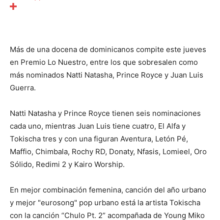
Más de una docena de dominicanos compite este jueves
en Premio Lo Nuestro, entre los que sobresalen como
más nominados Natti Natasha, Prince Royce y Juan Luis
Guerra.
Natti Natasha y Prince Royce tienen seis nominaciones
cada uno, mientras Juan Luis tiene cuatro, El Alfa y
Tokischa tres y con una figuran Aventura, Letón Pé,
Maffio, Chimbala, Rochy RD, Donaty, Nfasis, Lomieel, Oro
Sólido, Redimi 2 y Kairo Worship.
En mejor combinación femenina, canción del año urbano
y mejor "eurosong" pop urbano está la artista Tokischa
con la canción “Chulo Pt. 2” acompañada de Young Miko