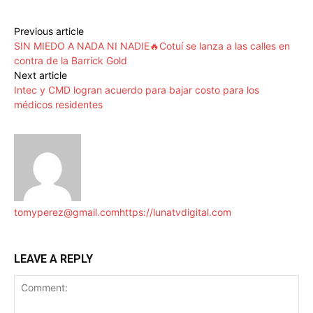
Previous article
SIN MIEDO A NADA NI NADIE🔥Cotuí se lanza a las calles en
contra de la Barrick Gold
Next article
Intec y CMD logran acuerdo para bajar costo para los
médicos residentes
tomyperez@gmail.com
https://lunatvdigital.com
LEAVE A REPLY