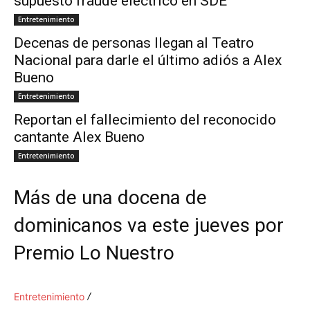
supuesto fraude eléctrico en SDE
Entretenimiento
Decenas de personas llegan al Teatro
Nacional para darle el último adiós a Alex
Bueno
Entretenimiento
Reportan el fallecimiento del reconocido
cantante Alex Bueno
Entretenimiento
Más de una docena de
dominicanos va este jueves por
Premio Lo Nuestro
Entretenimiento