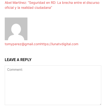
Abel Martínez: ”Seguridad en RD: La brecha entre el discurso
oficial y la realidad ciudadana”
tomyperez@gmail.com
https://lunatvdigital.com
LEAVE A REPLY