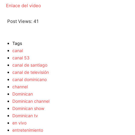
Enlace del video
Post Views:
41
Tags
canal
canal 53
canal de santiago
canal de televisión
canal dominicano
channel
Dominican
Dominican channel
Dominican show
Dominican tv
en vivo
entretenimiento