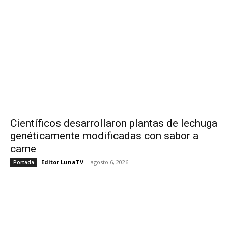
Científicos desarrollaron plantas de lechuga
genéticamente modificadas con sabor a
carne
Editor LunaTV
-
agosto 6, 2026
Portada