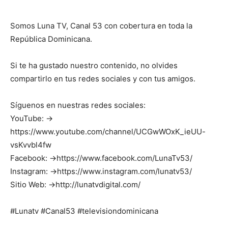
Somos Luna TV, Canal 53 con cobertura en toda la
República Dominicana.
Si te ha gustado nuestro contenido, no olvides
compartirlo en tus redes sociales y con tus amigos.
Síguenos en nuestras redes sociales:
YouTube: →
https://www.youtube.com/channel/UCGwWOxK_ieUU-
vsKvvbl4fw
Facebook: →https://www.facebook.com/LunaTv53/
Instagram: →https://www.instagram.com/lunatv53/
Sitio Web: →http://lunatvdigital.com/
#Lunatv #Canal53 #televisiondominicana