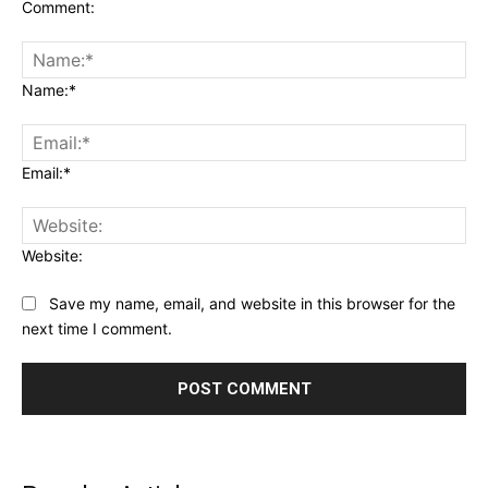
Comment:
Name:*
Email:*
Website:
Save my name, email, and website in this browser for the
next time I comment.