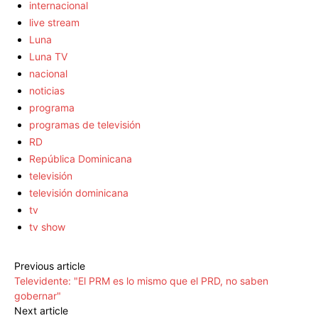
internacional
live stream
Luna
Luna TV
nacional
noticias
programa
programas de televisión
RD
República Dominicana
televisión
televisión dominicana
tv
tv show
Previous article
Televidente: "El PRM es lo mismo que el PRD, no saben
gobernar"
Next article