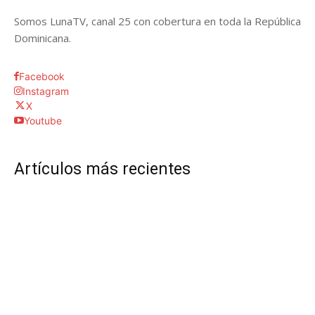
Somos LunaTV, canal 25 con cobertura en toda la República
Dominicana.
Facebook
Instagram
X
Youtube
Artículos más recientes