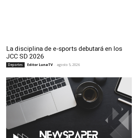
La disciplina de e-sports debutará en los
JCC SD 2026
Editor LunaTV
-
agosto 5, 2026
Deportes