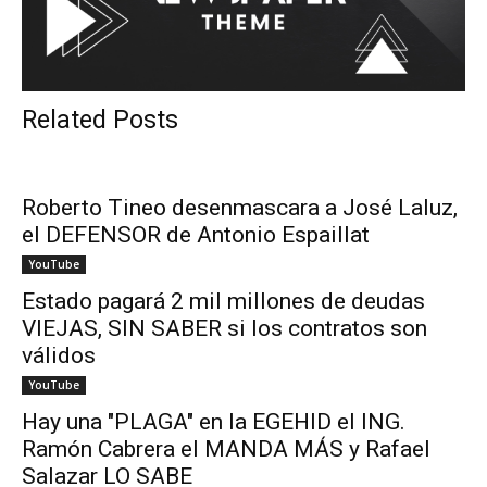
Related Posts
Roberto Tineo desenmascara a José Laluz,
el DEFENSOR de Antonio Espaillat
YouTube
Estado pagará 2 mil millones de deudas
VIEJAS, SIN SABER si los contratos son
válidos
YouTube
Hay una "PLAGA" en la EGEHID el ING.
Ramón Cabrera el MANDA MÁS y Rafael
Salazar LO SABE