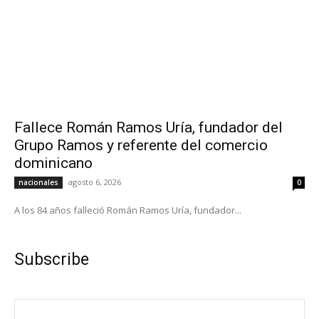
Fallece Román Ramos Uría, fundador del
Grupo Ramos y referente del comercio
dominicano
agosto 6, 2026
nacionales
0
A los 84 años falleció Román Ramos Uría, fundador...
Subscribe