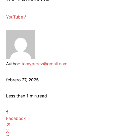
YouTube
Author:
tomyperez@gmail.com
febrero 27, 2025
Less than 1
min.
read
Facebook
X