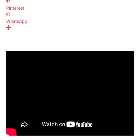
Pinterest
WhatsApp