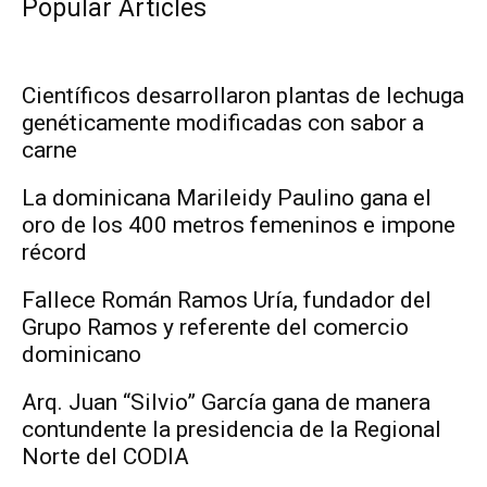
Popular Articles
Científicos desarrollaron plantas de lechuga
genéticamente modificadas con sabor a
carne
La dominicana Marileidy Paulino gana el
oro de los 400 metros femeninos e impone
récord
Fallece Román Ramos Uría, fundador del
Grupo Ramos y referente del comercio
dominicano
Arq. Juan “Silvio” García gana de manera
contundente la presidencia de la Regional
Norte del CODIA