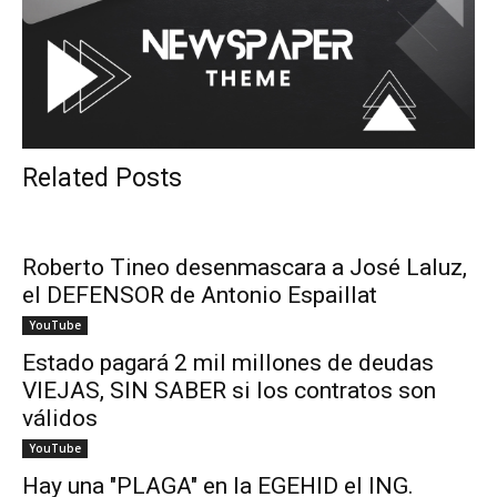
Related Posts
Roberto Tineo desenmascara a José Laluz,
el DEFENSOR de Antonio Espaillat
YouTube
Estado pagará 2 mil millones de deudas
VIEJAS, SIN SABER si los contratos son
válidos
YouTube
Hay una "PLAGA" en la EGEHID el ING.