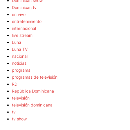
Dominican show
Dominican tv
en vivo
entretenimiento
internacional
live stream
Luna
Luna TV
nacional
noticias
programa
programas de televisión
RD
República Dominicana
televisión
televisión dominicana
tv
tv show