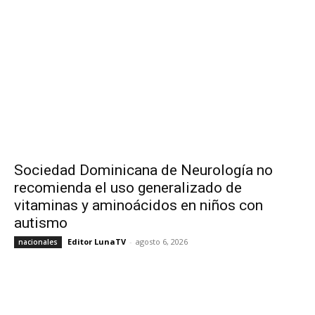
Sociedad Dominicana de Neurología no
recomienda el uso generalizado de
vitaminas y aminoácidos en niños con
autismo
Editor LunaTV
-
agosto 6, 2026
nacionales