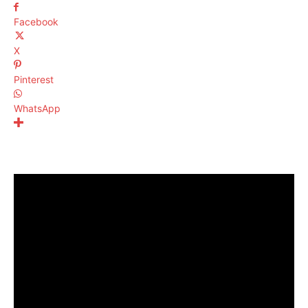
Facebook
X
Pinterest
WhatsApp