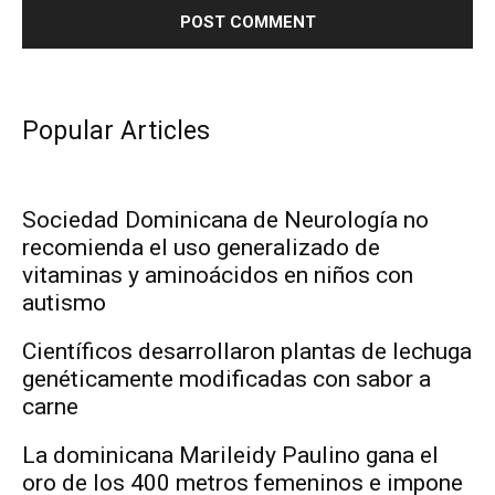
Popular Articles
Sociedad Dominicana de Neurología no
recomienda el uso generalizado de
vitaminas y aminoácidos en niños con
autismo
Científicos desarrollaron plantas de lechuga
genéticamente modificadas con sabor a
carne
La dominicana Marileidy Paulino gana el
oro de los 400 metros femeninos e impone