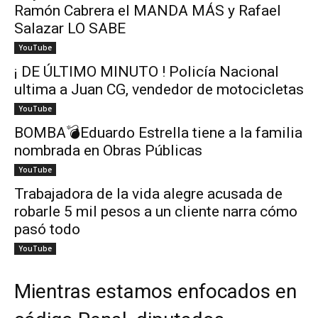
Ramón Cabrera el MANDA MÁS y Rafael
Salazar LO SABE
YouTube
¡ DE ÚLTIMO MINUTO ! Policía Nacional
ultima a Juan CG, vendedor de motocicletas
YouTube
BOMBA💣Eduardo Estrella tiene a la familia
nombrada en Obras Públicas
YouTube
Trabajadora de la vida alegre acusada de
robarle 5 mil pesos a un cliente narra cómo
pasó todo
YouTube
Mientras estamos enfocados en