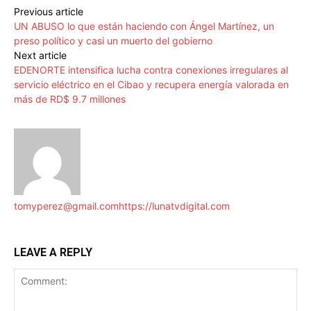
Previous article
UN ABUSO lo que están haciendo con Ángel Martínez, un
preso político y casi un muerto del gobierno
Next article
EDENORTE intensifica lucha contra conexiones irregulares al
servicio eléctrico en el Cibao y recupera energía valorada en
más de RD$ 9.7 millones
tomyperez@gmail.com
https://lunatvdigital.com
LEAVE A REPLY