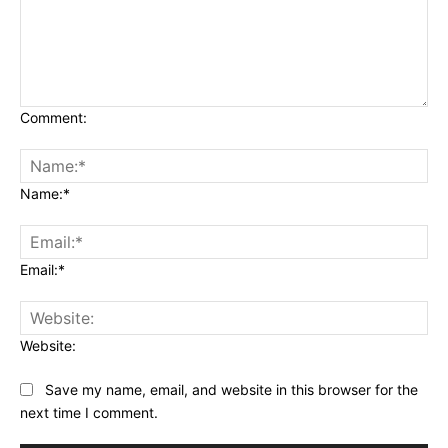
Comment:
Name:*
Email:*
Website:
Save my name, email, and website in this browser for the
next time I comment.