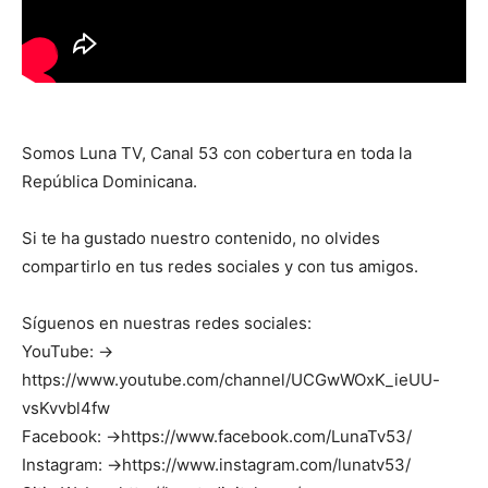
Somos Luna TV, Canal 53 con cobertura en toda la
República Dominicana.
Si te ha gustado nuestro contenido, no olvides
compartirlo en tus redes sociales y con tus amigos.
Síguenos en nuestras redes sociales:
YouTube: →
https://www.youtube.com/channel/UCGwWOxK_ieUU-
vsKvvbl4fw
Facebook: →https://www.facebook.com/LunaTv53/
Instagram: →https://www.instagram.com/lunatv53/