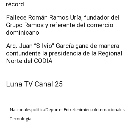
récord
Fallece Román Ramos Uría, fundador del
Grupo Ramos y referente del comercio
dominicano
Arq. Juan “Silvio” García gana de manera
contundente la presidencia de la Regional
Norte del CODIA
Luna TV Canal 25
Nacionales
política
Deportes
Entretenimiento
Internacionales
Tecnologia