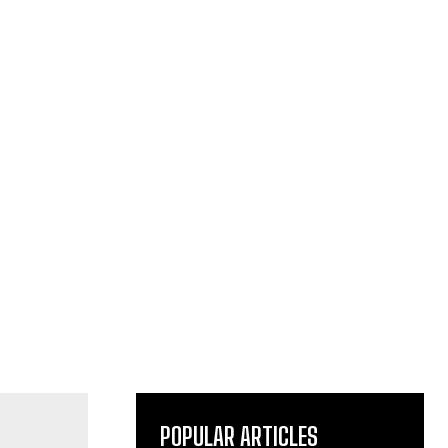
POPULAR ARTICLES