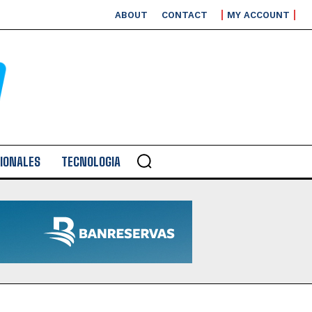
ABOUT
CONTACT
MY ACCOUNT
IONALES
TECNOLOGIA