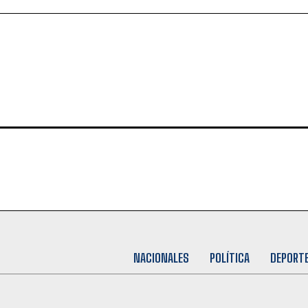
NACIONALES
POLÍTICA
DEPORT