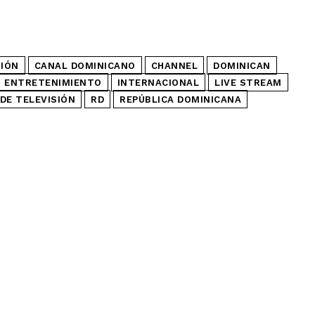
SIÓN
CANAL DOMINICANO
CHANNEL
DOMINICAN
ENTRETENIMIENTO
INTERNACIONAL
LIVE STREAM
DE TELEVISIÓN
RD
REPÚBLICA DOMINICANA