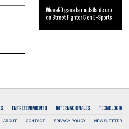
MenaRD gana la medalla de oro
de Street Fighter 6 en E-Sports
ES
ENTRETENIMIENTO
INTERNACIONALES
TECNOLOGIA
ABOUT
CONTACT
PRIVACY POLICY
NEWSLETTER