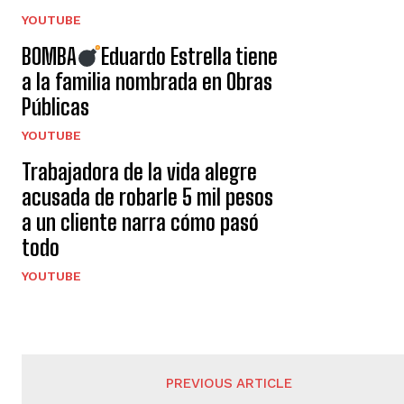
YOUTUBE
BOMBA
Eduardo Estrella tiene
a la familia nombrada en Obras
Públicas
YOUTUBE
Trabajadora de la vida alegre
acusada de robarle 5 mil pesos
a un cliente narra cómo pasó
todo
YOUTUBE
PREVIOUS ARTICLE