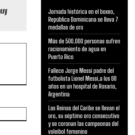
muy
Jornada histórica en el boxeo,
República Dominicana se lleva 7
medallas de oro
Más de 500.000 personas sufren
racionamiento de agua en
Puerto Rico
Fallece Jorge Messi padre del
futbolista Lionel Messi,a los 68
años en un hospital de Rosario,
Argentina
Las Reinas del Caribe se llevan el
Website:
oro, su séptimo oro consecutivo
y se coronan las campeonas del
voleibol femenino