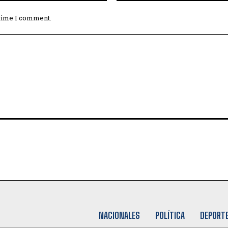
 time I comment.
NACIONALES
POLÍTICA
DEPORT