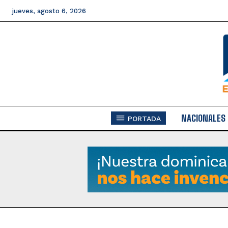
jueves, agosto 6, 2026
NACIONALES
PORTADA