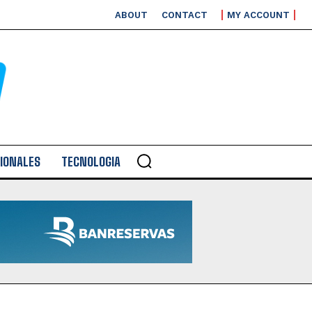
ABOUT
CONTACT
MY ACCOUNT
IONALES
TECNOLOGIA