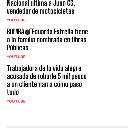
Nacional ultima a Juan CG,
vendedor de motocicletas
YOUTUBE
BOMBA
Eduardo Estrella tiene
a la familia nombrada en Obras
Públicas
YOUTUBE
Trabajadora de la vida alegre
acusada de robarle 5 mil pesos
a un cliente narra cómo pasó
todo
YOUTUBE