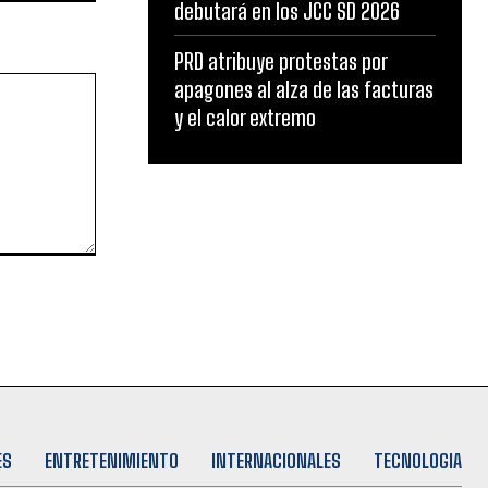
debutará en los JCC SD 2026
PRD atribuye protestas por
apagones al alza de las facturas
y el calor extremo
ES
ENTRETENIMIENTO
INTERNACIONALES
TECNOLOGIA