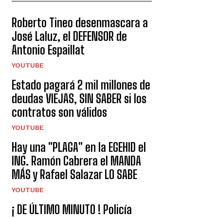
Roberto Tineo desenmascara a
José Laluz, el DEFENSOR de
Antonio Espaillat
YOUTUBE
Estado pagará 2 mil millones de
deudas VIEJAS, SIN SABER si los
contratos son válidos
YOUTUBE
Hay una "PLAGA" en la EGEHID el
ING. Ramón Cabrera el MANDA
MÁS y Rafael Salazar LO SABE
YOUTUBE
¡ DE ÚLTIMO MINUTO ! Policía