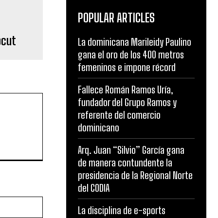
POPULAR ARTICLES
pcut
La dominicana Marileidy Paulino
gana el oro de los 400 metros
femeninos e impone récord
Fallece Román Ramos Uría,
fundador del Grupo Ramos y
referente del comercio
dominicano
Arq. Juan “Silvio” García gana
de manera contundente la
presidencia de la Regional Norte
del CODIA
Website:
La disciplina de e-sports