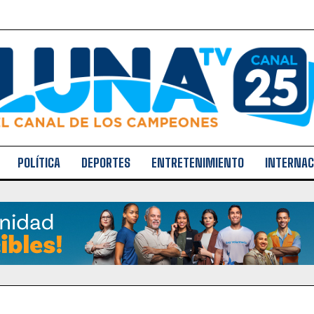
POLÍTICA
DEPORTES
ENTRETENIMIENTO
INTERNAC