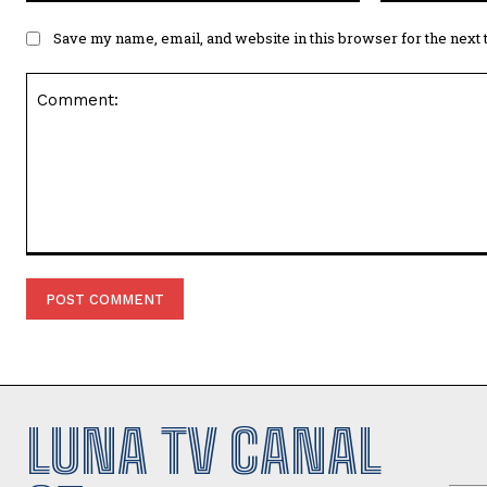
Save my name, email, and website in this browser for the next
Comment:
LUNA TV CANAL