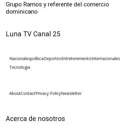
Grupo Ramos y referente del comercio
dominicano
Luna TV Canal 25
Nacionales
política
Deportes
Entretenimiento
Internacionales
Tecnologia
About
Contact
Privacy Policy
Newsletter
Acerca de nosotros