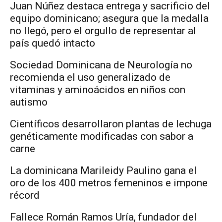
Juan Núñez destaca entrega y sacrificio del
equipo dominicano; asegura que la medalla
no llegó, pero el orgullo de representar al
país quedó intacto
Sociedad Dominicana de Neurología no
recomienda el uso generalizado de
vitaminas y aminoácidos en niños con
autismo
Científicos desarrollaron plantas de lechuga
genéticamente modificadas con sabor a
carne
La dominicana Marileidy Paulino gana el
oro de los 400 metros femeninos e impone
récord
Fallece Román Ramos Uría, fundador del