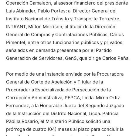
Operación Camaleón, al asesor financiero del presidente
Luís Abinader, Pablo Portes; al Director General del
Instituto Nacional de Tránsito y Transporte Terrestre,
INTRANT, Milton Morrison; al titular de la Dirección
General de Compras y Contrataciones Públicas, Carlos
Pimentel, entre otros funcionarios públicos y privados
señalados en demanda presentada por el Partido
Generación de Servidores, GenS, que dirige Carlos Peña.
Por medio de una instancia enviada por la Procuradora
General de Corte de Apelación y Titular de la
Procuraduría Especializada de Persecución de la
Corrupción Administrativa, PEPCA, Licda. Mirna Ortiz
Ferna‌ndez, a la Honorable Jueza del Segundo Juzgado
de la Instrucción del Distrito Nacional, Licda. Patricia
Padilla Rosario, el Ministerio Público solicitó una
prórroga de cuatro (04) meses al plazo para concluir la