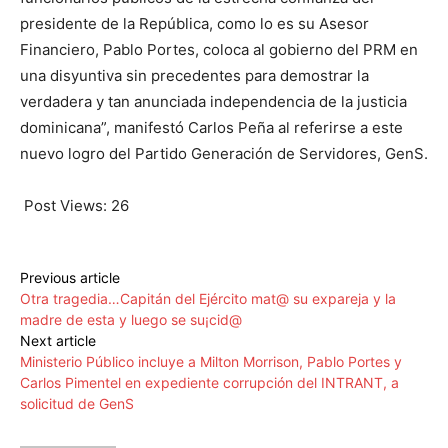
presidente de la República, como lo es su Asesor
Financiero, Pablo Portes, coloca al gobierno del PRM en
una disyuntiva sin precedentes para demostrar la
verdadera y tan anunciada independencia de la justicia
dominicana”, manifestó Carlos Peña al referirse a este
nuevo logro del Partido Generación de Servidores, GenS.
Post Views:
26
Previous article
Otra tragedia…Capitán del Ejército mat@ su expareja y la
madre de esta y luego se su¡cid@
Next article
Ministerio Público incluye a Milton Morrison, Pablo Portes y
Carlos Pimentel en expediente corrupción del INTRANT, a
solicitud de GenS