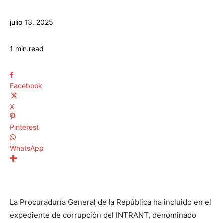
julio 13, 2025
1
min.
read
Facebook
X
Pinterest
WhatsApp
La Procuraduría General de la República ha incluido en el
expediente de corrupción del INTRANT, denominado