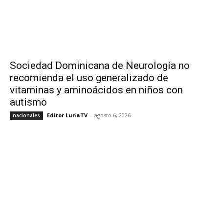
Sociedad Dominicana de Neurología no
recomienda el uso generalizado de
vitaminas y aminoácidos en niños con
autismo
Editor LunaTV
-
agosto 6, 2026
nacionales