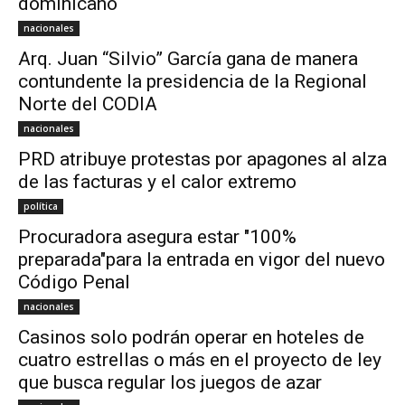
dominicano
nacionales
Arq. Juan “Silvio” García gana de manera
contundente la presidencia de la Regional
Norte del CODIA
nacionales
PRD atribuye protestas por apagones al alza
de las facturas y el calor extremo
política
Procuradora asegura estar "100%
preparada"para la entrada en vigor del nuevo
Código Penal
nacionales
Casinos solo podrán operar en hoteles de
cuatro estrellas o más en el proyecto de ley
que busca regular los juegos de azar