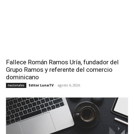
Fallece Román Ramos Uría, fundador del
Grupo Ramos y referente del comercio
dominicano
Editor LunaTV
-
agosto 6, 2026
nacionales