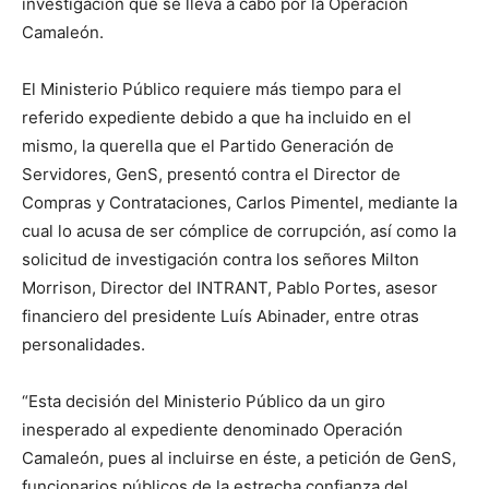
investigacio‌n que se lleva a cabo por la Operación
Camaleón.
El Ministerio Público requiere más tiempo para el
referido expediente debido a que ha incluido en el
mismo, la querella que el Partido Generación de
Servidores, GenS, presentó contra el Director de
Compras y Contrataciones, Carlos Pimentel, mediante la
cual lo acusa de ser cómplice de corrupción, así como la
solicitud de investigación contra los señores Milton
Morrison, Director del INTRANT, Pablo Portes, asesor
financiero del presidente Luís Abinader, entre otras
personalidades.
“Esta decisión del Ministerio Público da un giro
inesperado al expediente denominado Operación
Camaleón, pues al incluirse en éste, a petición de GenS,
funcionarios públicos de la estrecha confianza del