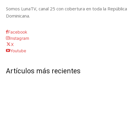
Somos LunaTV, canal 25 con cobertura en toda la República
Dominicana.
Facebook
Instagram
X
Youtube
Artículos más recientes