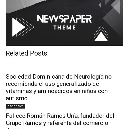
Related Posts
Sociedad Dominicana de Neurología no
recomienda el uso generalizado de
vitaminas y aminoácidos en niños con
autismo
nacionales
Fallece Román Ramos Uría, fundador del
Grupo Ramos y referente del comercio