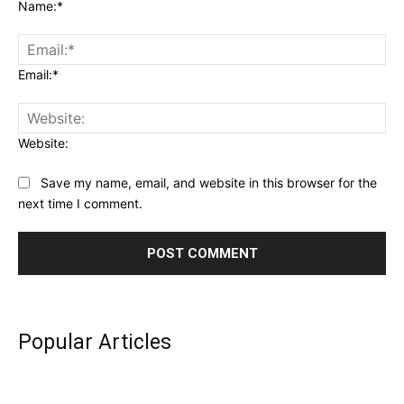
Name:*
Email:*
Website:
Save my name, email, and website in this browser for the
next time I comment.
Popular Articles