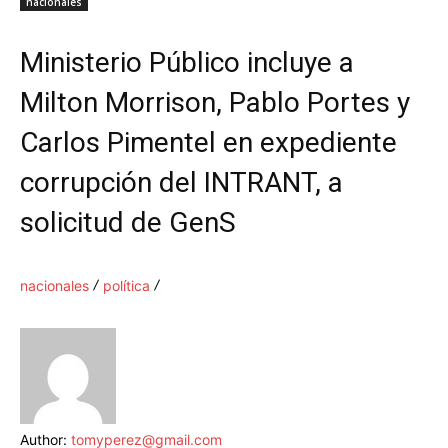
nacionales
Ministerio Público incluye a
Milton Morrison, Pablo Portes y
Carlos Pimentel en expediente
corrupción del INTRANT, a
solicitud de GenS
nacionales
política
Author:
tomyperez@gmail.com