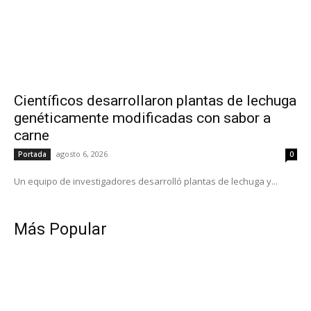
Científicos desarrollaron plantas de lechuga
genéticamente modificadas con sabor a
carne
agosto 6, 2026
Portada
0
Un equipo de investigadores desarrolló plantas de lechuga y...
Más Popular