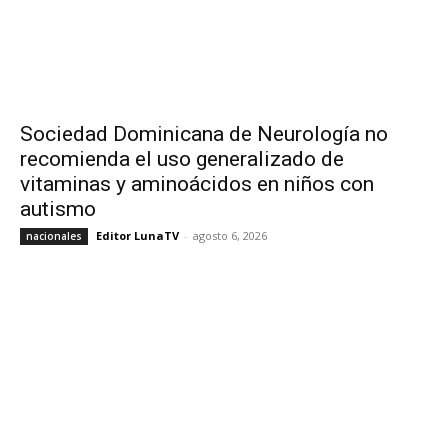
Sociedad Dominicana de Neurología no
recomienda el uso generalizado de
vitaminas y aminoácidos en niños con
autismo
Editor LunaTV
-
agosto 6, 2026
nacionales