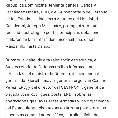
República Dominicana, teniente general Carlos A.
Fernández Onofre, ERD, y el Subsecretario de Defensa
de los Estados Unidos para Asuntos del Hemisferio
Occidental, Joseph M. Humire, protagonizaron un
recorrido estratégico por las principales dotaciones
militares en la frontera domínico-haitiana, desde
Manzanillo hasta Dajabón.
Durante la visita, de alta relevancia estratégica, el
Subsecretario de Defensa recibió informaciones
detalladas del ministro de Defensa, del comandante
general del Ejército, mayor general Jorge Iván Camino
Pérez, ERD, y del director del CESFRONT, general de
brigada Jose Rodríguez Coste, ERD., sobre las
operaciones que las Fuerzas Armadas y los organismos
del Estado tienen dispuestas en la zona para enfrentar
amenazas como el narcotráfico, el tráfico ilícito de