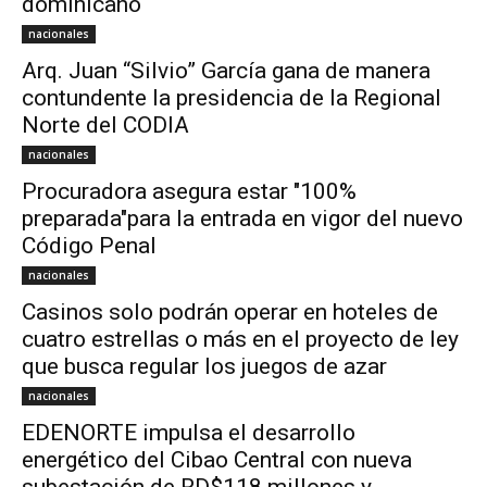
dominicano
nacionales
Arq. Juan “Silvio” García gana de manera
contundente la presidencia de la Regional
Norte del CODIA
nacionales
Procuradora asegura estar "100%
preparada"para la entrada en vigor del nuevo
Código Penal
nacionales
Casinos solo podrán operar en hoteles de
cuatro estrellas o más en el proyecto de ley
que busca regular los juegos de azar
nacionales
EDENORTE impulsa el desarrollo
energético del Cibao Central con nueva