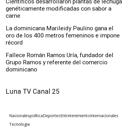
Científicos desarrollaron plantas de lechuga
genéticamente modificadas con sabor a
carne
La dominicana Marileidy Paulino gana el
oro de los 400 metros femeninos e impone
récord
Fallece Román Ramos Uría, fundador del
Grupo Ramos y referente del comercio
dominicano
Luna TV Canal 25
Nacionales
política
Deportes
Entretenimiento
Internacionales
Tecnologia