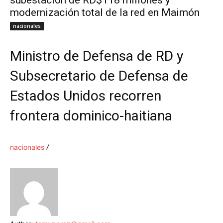
subestación de RD$118 millones y
modernización total de la red en Maimón
nacionales
Ministro de Defensa de RD y
Subsecretario de Defensa de
Estados Unidos recorren
frontera dominico-haitiana
nacionales