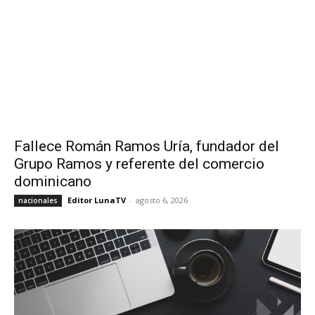
Fallece Román Ramos Uría, fundador del
Grupo Ramos y referente del comercio
dominicano
Editor LunaTV
-
agosto 6, 2026
nacionales