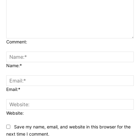
Comment:
Name:*
Email:*
Website:
Save my name, email, and website in this browser for the
next time I comment.