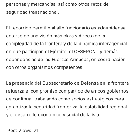
personas y mercancías, así como otros retos de
seguridad transnacional.
El recorrido permitió al alto funcionario estadounidense
dotarse de una visión más clara y directa de la
complejidad de la frontera y de la dinámica interagencial
en que participan el Ejército, el CESFRONT y demás
dependencias de las Fuerzas Armadas, en coordinación
con otros organismos competentes.
La presencia del Subsecretario de Defensa en la frontera
refuerza el compromiso compartido de ambos gobiernos
de continuar trabajando como socios estratégicos para
garantizar la seguridad fronteriza, la estabilidad regional
y el desarrollo económico y social de la isla.
Post Views:
71