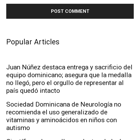
Popular Articles
Juan Núñez destaca entrega y sacrificio del
equipo dominicano; asegura que la medalla
no llegó, pero el orgullo de representar al
país quedó intacto
Sociedad Dominicana de Neurología no
recomienda el uso generalizado de
vitaminas y aminoácidos en niños con
autismo