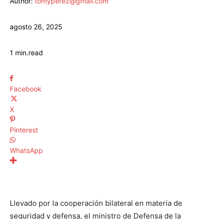
Author:
tomyperez@gmail.com
agosto 26, 2025
1
min.
read
Facebook
X
Pinterest
WhatsApp
Llevado por la cooperación bilateral en materia de
seguridad y defensa, el ministro de Defensa de la