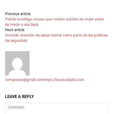
Previous article
Policía investiga causas que rodean suicidio de mujer antes
de matar a sus hijos
Next article
Incluirán atención de salud mental como parte de las políticas
de seguridad
tomyperez@gmail.com
https://lunatvdigital.com
LEAVE A REPLY