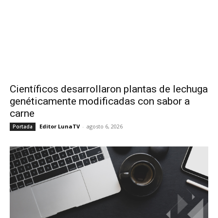
Científicos desarrollaron plantas de lechuga
genéticamente modificadas con sabor a
carne
Editor LunaTV
-
agosto 6, 2026
Portada