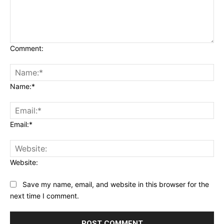
Comment:
Name:*
Email:*
Website:
Save my name, email, and website in this browser for the
next time I comment.