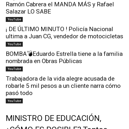
Ramón Cabrera el MANDA MÁS y Rafael
Salazar LO SABE
YouTube
¡ DE ÚLTIMO MINUTO ! Policía Nacional
ultima a Juan CG, vendedor de motocicletas
YouTube
BOMBA💣Eduardo Estrella tiene a la familia
nombrada en Obras Públicas
YouTube
Trabajadora de la vida alegre acusada de
robarle 5 mil pesos a un cliente narra cómo
pasó todo
YouTube
MINISTRO DE EDUCACIÓN,