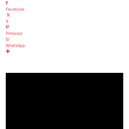
Facebook
X
Pinterest
WhatsApp