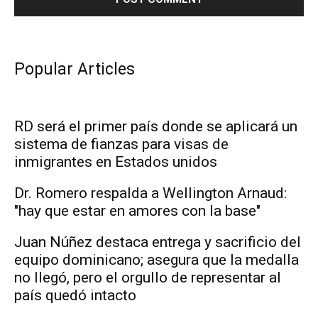
Popular Articles
RD será el primer país donde se aplicará un
sistema de fianzas para visas de
inmigrantes en Estados unidos
Dr. Romero respalda a Wellington Arnaud:
"hay que estar en amores con la base"
Juan Núñez destaca entrega y sacrificio del
equipo dominicano; asegura que la medalla
no llegó, pero el orgullo de representar al
país quedó intacto