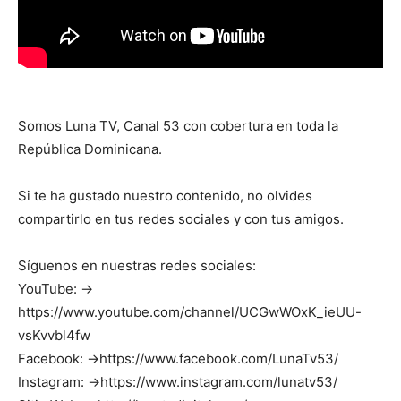
Somos Luna TV, Canal 53 con cobertura en toda la
República Dominicana.
Si te ha gustado nuestro contenido, no olvides
compartirlo en tus redes sociales y con tus amigos.
Síguenos en nuestras redes sociales:
YouTube: →
https://www.youtube.com/channel/UCGwWOxK_ieUU-
vsKvvbl4fw
Facebook: →https://www.facebook.com/LunaTv53/
Instagram: →https://www.instagram.com/lunatv53/