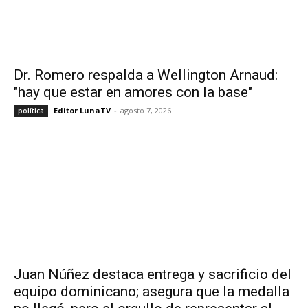
Dr. Romero respalda a Wellington Arnaud:
"hay que estar en amores con la base"
Editor LunaTV
-
agosto 7, 2026
política
Juan Núñez destaca entrega y sacrificio del
equipo dominicano; asegura que la medalla