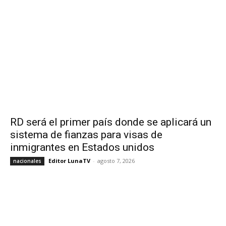
RD será el primer país donde se aplicará un
sistema de fianzas para visas de
inmigrantes en Estados unidos
Editor LunaTV
-
agosto 7, 2026
nacionales