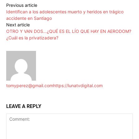
Previous article
Identifican a los adolescentes muerto y heridos en trágico
accidente en Santiago
Next article
OTRO Y VAN DOS…¿QUÉ ES EL LÍO QUE HAY EN AERODOM?
¿Cuál es la privatizadera?
tomyperez@gmail.com
https://lunatvdigital.com
LEAVE A REPLY