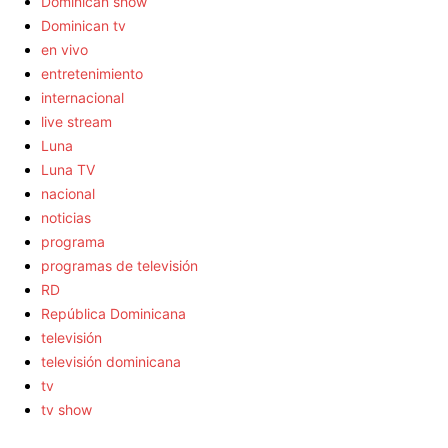
Dominican show
Dominican tv
en vivo
entretenimiento
internacional
live stream
Luna
Luna TV
nacional
noticias
programa
programas de televisión
RD
República Dominicana
televisión
televisión dominicana
tv
tv show