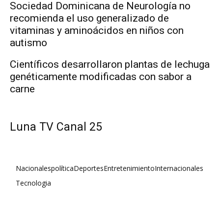
Sociedad Dominicana de Neurología no
recomienda el uso generalizado de
vitaminas y aminoácidos en niños con
autismo
Científicos desarrollaron plantas de lechuga
genéticamente modificadas con sabor a
carne
Luna TV Canal 25
Nacionales
política
Deportes
Entretenimiento
Internacionales
Tecnologia