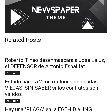
Related Posts
Roberto Tineo desenmascara a José Laluz,
el DEFENSOR de Antonio Espaillat
YouTube
Estado pagará 2 mil millones de deudas
VIEJAS, SIN SABER si los contratos son
válidos
YouTube
Hay una "PLAGA" en la EGEHID el ING.