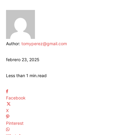
Author:
tomyperez@gmail.com
febrero 23, 2025
Less than 1
min.
read
Facebook
X
Pinterest