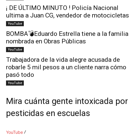
¡ DE ÚLTIMO MINUTO ! Policía Nacional
ultima a Juan CG, vendedor de motocicletas
YouTube
BOMBA💣Eduardo Estrella tiene a la familia
nombrada en Obras Públicas
YouTube
Trabajadora de la vida alegre acusada de
robarle 5 mil pesos a un cliente narra cómo
pasó todo
YouTube
Mira cuánta gente intoxicada por
pesticidas en escuelas
YouTube