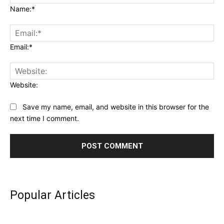
Name:*
Email:*
Website:
Save my name, email, and website in this browser for the
next time I comment.
Popular Articles