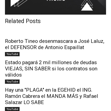
Related Posts
Roberto Tineo desenmascara a José Laluz,
el DEFENSOR de Antonio Espaillat
YouTube
Estado pagará 2 mil millones de deudas
VIEJAS, SIN SABER si los contratos son
válidos
YouTube
Hay una "PLAGA" en la EGEHID el ING.
Ramón Cabrera el MANDA MÁS y Rafael
Salazar LO SABE
YouTube