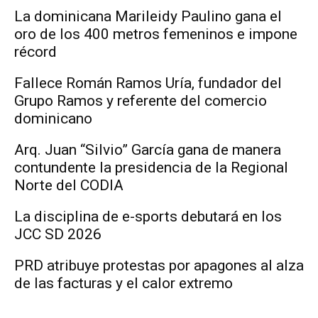
La dominicana Marileidy Paulino gana el
oro de los 400 metros femeninos e impone
récord
Fallece Román Ramos Uría, fundador del
Grupo Ramos y referente del comercio
dominicano
Arq. Juan “Silvio” García gana de manera
contundente la presidencia de la Regional
Norte del CODIA
La disciplina de e-sports debutará en los
JCC SD 2026
PRD atribuye protestas por apagones al alza
de las facturas y el calor extremo