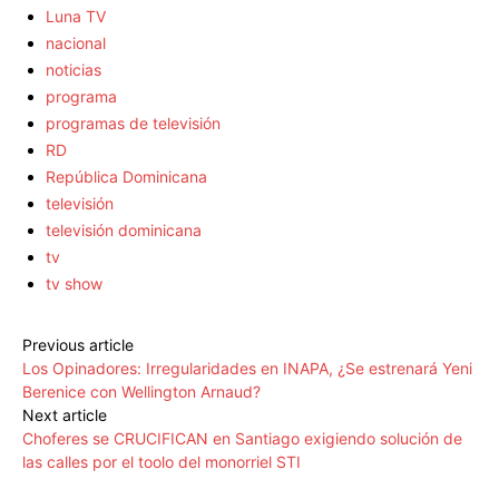
Luna TV
nacional
noticias
programa
programas de televisión
RD
República Dominicana
televisión
televisión dominicana
tv
tv show
Previous article
Los Opinadores: Irregularidades en INAPA, ¿Se estrenará Yeni
Berenice con Wellington Arnaud?
Next article
Choferes se CRUCIFICAN en Santiago exigiendo solución de
las calles por el toolo del monorriel STI