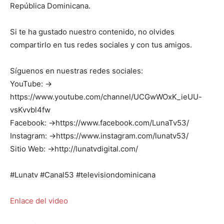
República Dominicana.
Si te ha gustado nuestro contenido, no olvides
compartirlo en tus redes sociales y con tus amigos.
Síguenos en nuestras redes sociales:
YouTube: →
https://www.youtube.com/channel/UCGwWOxK_ieUU-
vsKvvbl4fw
Facebook: →https://www.facebook.com/LunaTv53/
Instagram: →https://www.instagram.com/lunatv53/
Sitio Web: →http://lunatvdigital.com/
#Lunatv #Canal53 #televisiondominicana
Enlace del video