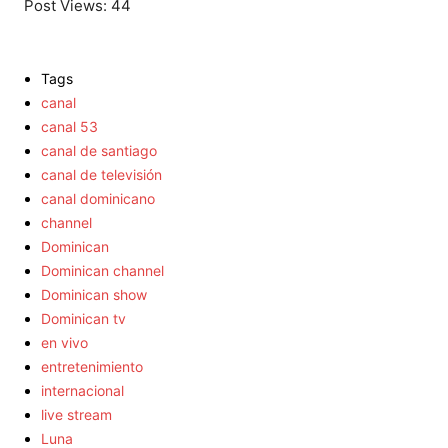
Post Views:
44
Tags
canal
canal 53
canal de santiago
canal de televisión
canal dominicano
channel
Dominican
Dominican channel
Dominican show
Dominican tv
en vivo
entretenimiento
internacional
live stream
Luna