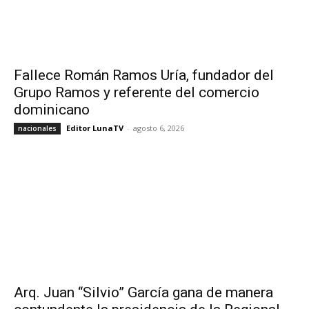
Fallece Román Ramos Uría, fundador del
Grupo Ramos y referente del comercio
dominicano
Editor LunaTV
-
agosto 6, 2026
nacionales
Arq. Juan “Silvio” García gana de manera