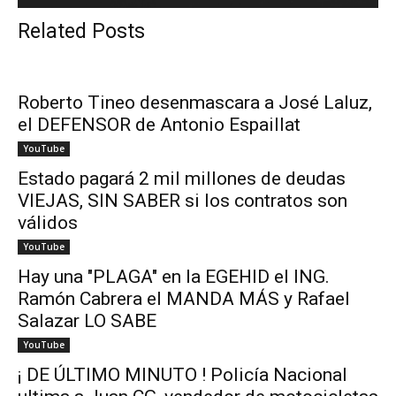
Related Posts
Roberto Tineo desenmascara a José Laluz,
el DEFENSOR de Antonio Espaillat
YouTube
Estado pagará 2 mil millones de deudas
VIEJAS, SIN SABER si los contratos son
válidos
YouTube
Hay una "PLAGA" en la EGEHID el ING.
Ramón Cabrera el MANDA MÁS y Rafael
Salazar LO SABE
YouTube
¡ DE ÚLTIMO MINUTO ! Policía Nacional