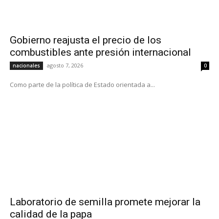
Gobierno reajusta el precio de los
combustibles ante presión internacional
agosto 7, 2026
nacionales
0
Como parte de la política de Estado orientada a...
Laboratorio de semilla promete mejorar la
calidad de la papa