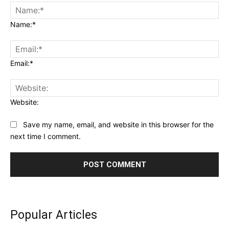
Name:*
Email:*
Website:
Save my name, email, and website in this browser for the
next time I comment.
Popular Articles