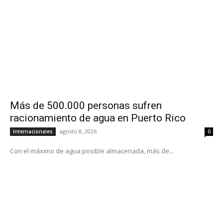
Más de 500.000 personas sufren
racionamiento de agua en Puerto Rico
agosto 8, 2026
Internacionales
0
Con el máximo de agua posible almacenada, más de...