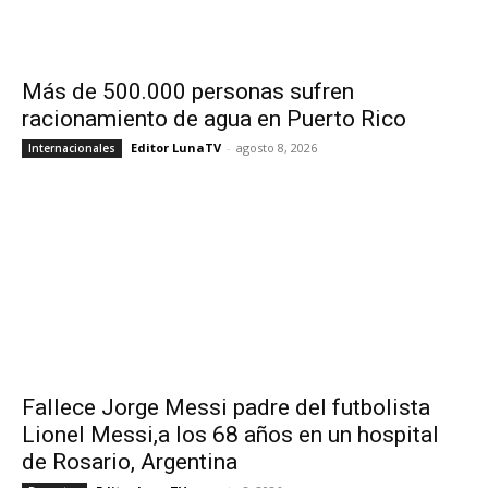
Más de 500.000 personas sufren
racionamiento de agua en Puerto Rico
Editor LunaTV
-
agosto 8, 2026
Internacionales
Fallece Jorge Messi padre del futbolista
Lionel Messi,a los 68 años en un hospital
de Rosario, Argentina