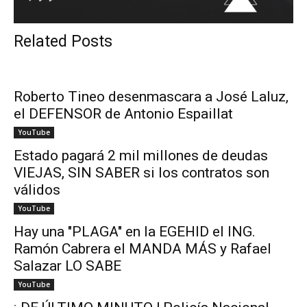
Related Posts
Roberto Tineo desenmascara a José Laluz,
el DEFENSOR de Antonio Espaillat
YouTube
Estado pagará 2 mil millones de deudas
VIEJAS, SIN SABER si los contratos son
válidos
YouTube
Hay una "PLAGA" en la EGEHID el ING.
Ramón Cabrera el MANDA MÁS y Rafael
Salazar LO SABE
YouTube