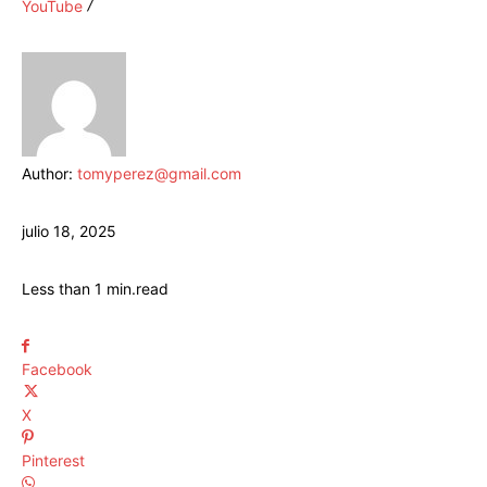
YouTube
Author:
tomyperez@gmail.com
julio 18, 2025
Less than 1
min.
read
Facebook
X
Pinterest