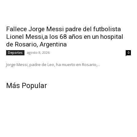
Fallece Jorge Messi padre del futbolista
Lionel Messi,a los 68 años en un hospital
de Rosario, Argentina
agosto 8, 2026
Deportes
0
Jorge Messi, padre de Leo, ha muerto en Rosario,...
Más Popular