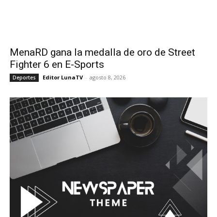
MenaRD gana la medalla de oro de Street
Fighter 6 en E-Sports
Editor LunaTV
-
agosto 8, 2026
Deportes