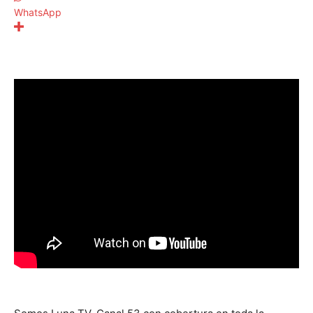
WhatsApp