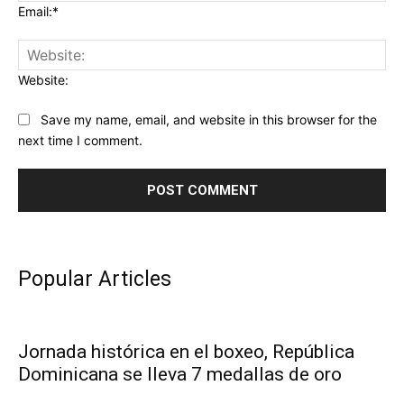
Email:*
Website:
Save my name, email, and website in this browser for the
next time I comment.
Popular Articles
Jornada histórica en el boxeo, República
Dominicana se lleva 7 medallas de oro