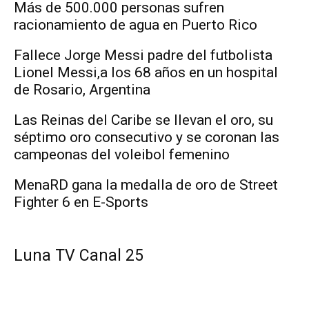
Más de 500.000 personas sufren
racionamiento de agua en Puerto Rico
Fallece Jorge Messi padre del futbolista
Lionel Messi,a los 68 años en un hospital
de Rosario, Argentina
Las Reinas del Caribe se llevan el oro, su
séptimo oro consecutivo y se coronan las
campeonas del voleibol femenino
MenaRD gana la medalla de oro de Street
Fighter 6 en E-Sports
Luna TV Canal 25