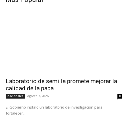
Laboratorio de semilla promete mejorar la
calidad de la papa
agosto 7, 2026
nacionales
0
El Gobierno instaló un laboratorio de investigación para
fortalecer...