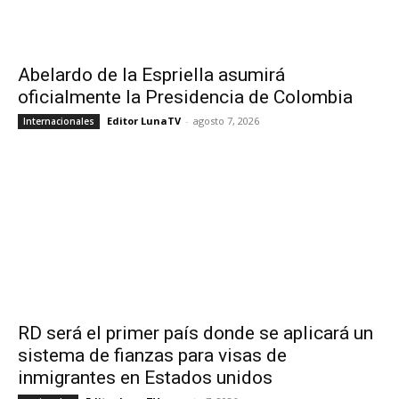
Abelardo de la Espriella asumirá
oficialmente la Presidencia de Colombia
Editor LunaTV
-
agosto 7, 2026
Internacionales
RD será el primer país donde se aplicará un
sistema de fianzas para visas de
inmigrantes en Estados unidos