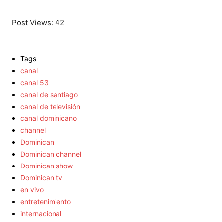
Post Views:
42
Tags
canal
canal 53
canal de santiago
canal de televisión
canal dominicano
channel
Dominican
Dominican channel
Dominican show
Dominican tv
en vivo
entretenimiento
internacional