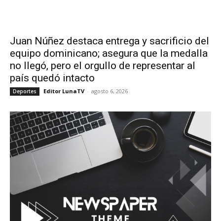
Juan Núñez destaca entrega y sacrificio del
equipo dominicano; asegura que la medalla
no llegó, pero el orgullo de representar al
país quedó intacto
Editor LunaTV
-
agosto 6, 2026
Deportes