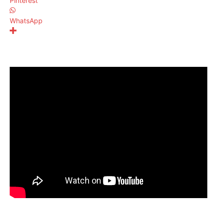
Pinterest
WhatsApp