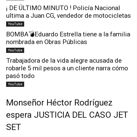
¡ DE ÚLTIMO MINUTO ! Policía Nacional
ultima a Juan CG, vendedor de motocicletas
YouTube
BOMBA💣Eduardo Estrella tiene a la familia
nombrada en Obras Públicas
YouTube
Trabajadora de la vida alegre acusada de
robarle 5 mil pesos a un cliente narra cómo
pasó todo
YouTube
Monseñor Héctor Rodríguez
espera JUSTICIA DEL CASO JET
SET