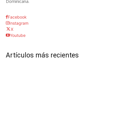
Dominicana.
Facebook
Instagram
X
Youtube
Artículos más recientes