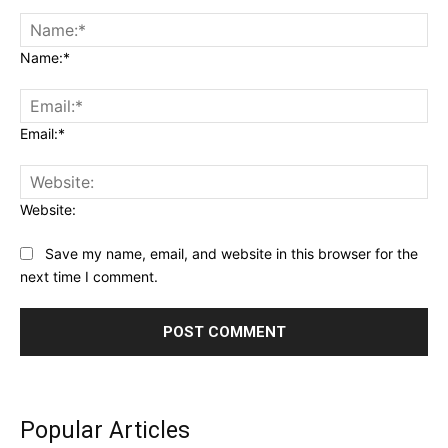
Name:*
Email:*
Website:
Save my name, email, and website in this browser for the
next time I comment.
Popular Articles