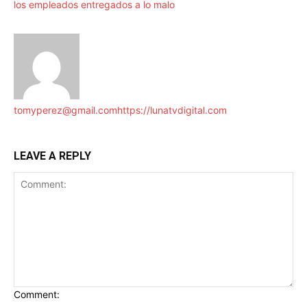
los empleados entregados a lo malo
tomyperez@gmail.com
https://lunatvdigital.com
LEAVE A REPLY
Comment: