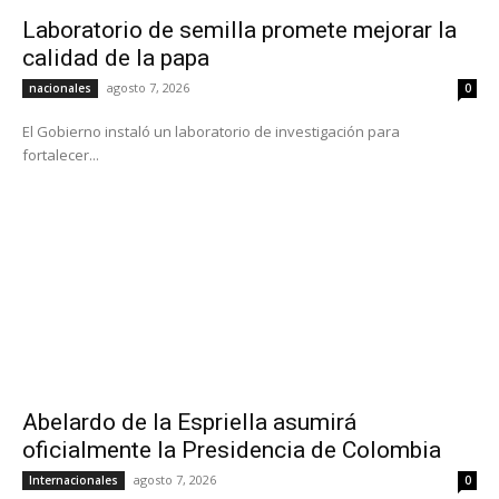
Laboratorio de semilla promete mejorar la
calidad de la papa
agosto 7, 2026
nacionales
0
El Gobierno instaló un laboratorio de investigación para
fortalecer...
Abelardo de la Espriella asumirá
oficialmente la Presidencia de Colombia
agosto 7, 2026
Internacionales
0