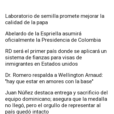
Laboratorio de semilla promete mejorar la
calidad de la papa
Abelardo de la Espriella asumirá
oficialmente la Presidencia de Colombia
RD será el primer país donde se aplicará un
sistema de fianzas para visas de
inmigrantes en Estados unidos
Dr. Romero respalda a Wellington Arnaud:
"hay que estar en amores con la base"
Juan Núñez destaca entrega y sacrificio del
equipo dominicano; asegura que la medalla
no llegó, pero el orgullo de representar al
país quedó intacto