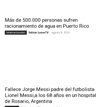
Más de 500.000 personas sufren
racionamiento de agua en Puerto Rico
Editor LunaTV
-
agosto 8, 2026
Internacionales
Fallece Jorge Messi padre del futbolista
Lionel Messi,a los 68 años en un hospital
de Rosario, Argentina