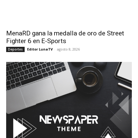
MenaRD gana la medalla de oro de Street
Fighter 6 en E-Sports
Editor LunaTV
-
agosto 8, 2026
Deportes