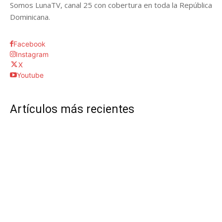
Somos LunaTV, canal 25 con cobertura en toda la República
Dominicana.
Facebook
Instagram
X
Youtube
Artículos más recientes