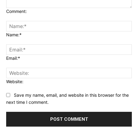
Comment:
Name:*
Email:*
Website:
Save my name, email, and website in this browser for the
next time I comment.