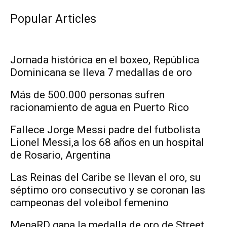
Popular Articles
Jornada histórica en el boxeo, República
Dominicana se lleva 7 medallas de oro
Más de 500.000 personas sufren
racionamiento de agua en Puerto Rico
Fallece Jorge Messi padre del futbolista
Lionel Messi,a los 68 años en un hospital
de Rosario, Argentina
Las Reinas del Caribe se llevan el oro, su
séptimo oro consecutivo y se coronan las
campeonas del voleibol femenino
MenaRD gana la medalla de oro de Street