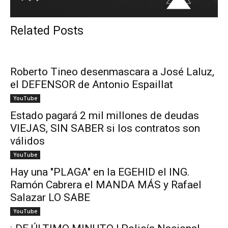
Related Posts
Roberto Tineo desenmascara a José Laluz,
el DEFENSOR de Antonio Espaillat
YouTube
Estado pagará 2 mil millones de deudas
VIEJAS, SIN SABER si los contratos son
válidos
YouTube
Hay una "PLAGA" en la EGEHID el ING.
Ramón Cabrera el MANDA MÁS y Rafael
Salazar LO SABE
YouTube