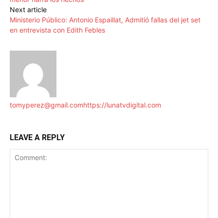
Next article
Ministerio Público: Antonio Espaillat, Admitió fallas del jet set
en entrevista con Edith Febles
tomyperez@gmail.com
https://lunatvdigital.com
LEAVE A REPLY