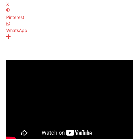
X
Pinterest
WhatsApp