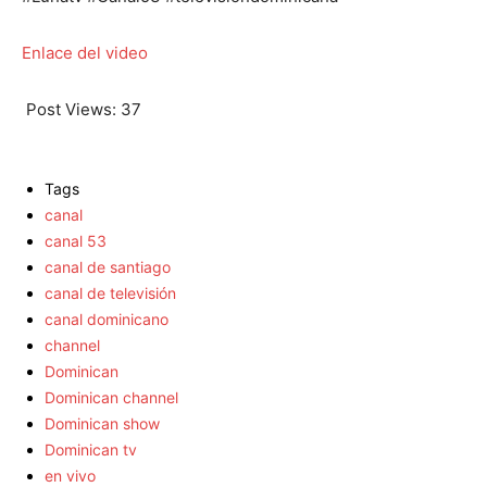
Enlace del video
Post Views:
37
Tags
canal
canal 53
canal de santiago
canal de televisión
canal dominicano
channel
Dominican
Dominican channel
Dominican show
Dominican tv
en vivo