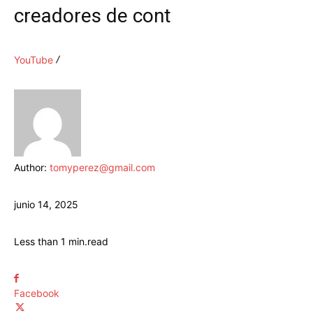
creadores de cont
YouTube
Author:
tomyperez@gmail.com
junio 14, 2025
Less than 1
min.
read
Facebook