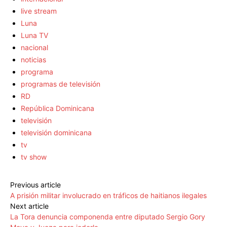
live stream
Luna
Luna TV
nacional
noticias
programa
programas de televisión
RD
República Dominicana
televisión
televisión dominicana
tv
tv show
Previous article
A prisión militar involucrado en tráficos de haitianos ilegales
Next article
La Tora denuncia componenda entre diputado Sergio Gory