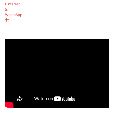
Pinterest
WhatsApp