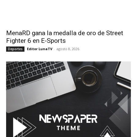
MenaRD gana la medalla de oro de Street
Fighter 6 en E-Sports
Editor LunaTV
-
agosto 8, 2026
Deportes