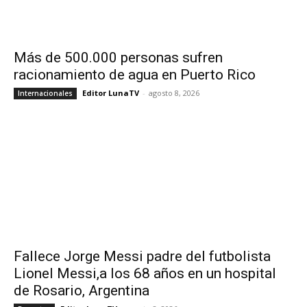
Más de 500.000 personas sufren
racionamiento de agua en Puerto Rico
Editor LunaTV
-
agosto 8, 2026
Internacionales
Fallece Jorge Messi padre del futbolista
Lionel Messi,a los 68 años en un hospital
de Rosario, Argentina