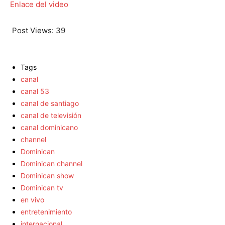
Enlace del video
Post Views:
39
Tags
canal
canal 53
canal de santiago
canal de televisión
canal dominicano
channel
Dominican
Dominican channel
Dominican show
Dominican tv
en vivo
entretenimiento
internacional