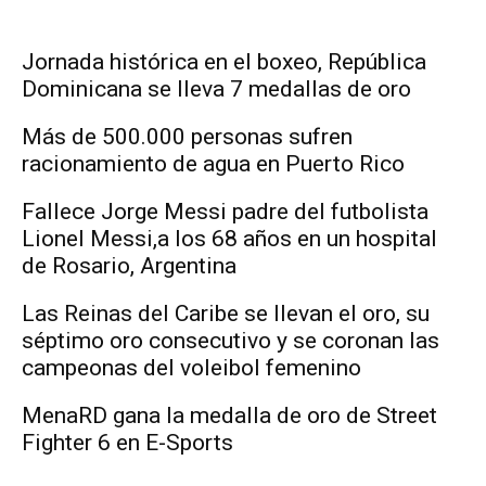
Jornada histórica en el boxeo, República
Dominicana se lleva 7 medallas de oro
Más de 500.000 personas sufren
racionamiento de agua en Puerto Rico
Fallece Jorge Messi padre del futbolista
Lionel Messi,a los 68 años en un hospital
de Rosario, Argentina
Las Reinas del Caribe se llevan el oro, su
séptimo oro consecutivo y se coronan las
campeonas del voleibol femenino
MenaRD gana la medalla de oro de Street
Fighter 6 en E-Sports