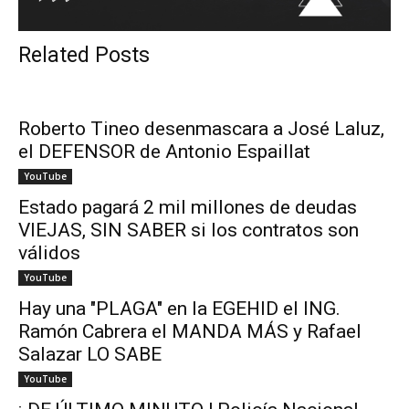
Related Posts
Roberto Tineo desenmascara a José Laluz,
el DEFENSOR de Antonio Espaillat
YouTube
Estado pagará 2 mil millones de deudas
VIEJAS, SIN SABER si los contratos son
válidos
YouTube
Hay una "PLAGA" en la EGEHID el ING.
Ramón Cabrera el MANDA MÁS y Rafael
Salazar LO SABE
YouTube