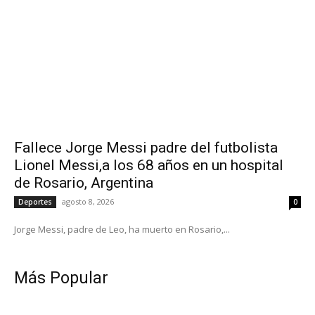
Fallece Jorge Messi padre del futbolista
Lionel Messi,a los 68 años en un hospital
de Rosario, Argentina
agosto 8, 2026
Deportes
0
Jorge Messi, padre de Leo, ha muerto en Rosario,...
Más Popular