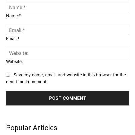
Name:*
Email:*
Website:
Save my name, email, and website in this browser for the
next time I comment.
Popular Articles