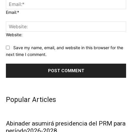
Email:*
Website:
Save my name, email, and website in this browser for the
next time I comment.
Popular Articles
Abinader asumirá presidencia del PRM para
período2026-2028