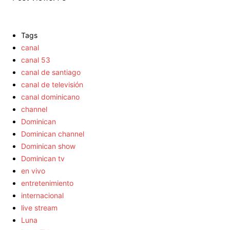
Tags
canal
canal 53
canal de santiago
canal de televisión
canal dominicano
channel
Dominican
Dominican channel
Dominican show
Dominican tv
en vivo
entretenimiento
internacional
live stream
Luna