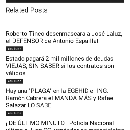
Related Posts
Roberto Tineo desenmascara a José Laluz,
el DEFENSOR de Antonio Espaillat
YouTube
Estado pagará 2 mil millones de deudas
VIEJAS, SIN SABER si los contratos son
válidos
YouTube
Hay una "PLAGA" en la EGEHID el ING.
Ramón Cabrera el MANDA MÁS y Rafael
Salazar LO SABE
YouTube
¡ DE ÚLTIMO MINUTO ! Policía Nacional