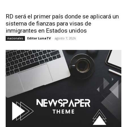
RD será el primer país donde se aplicará un
sistema de fianzas para visas de
inmigrantes en Estados unidos
Editor LunaTV
-
agosto 7, 2026
nacionales