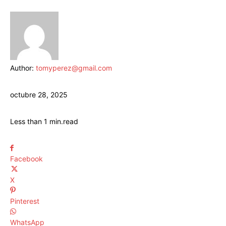
Author:
tomyperez@gmail.com
octubre 28, 2025
Less than 1
min.
read
Facebook
X
Pinterest
WhatsApp