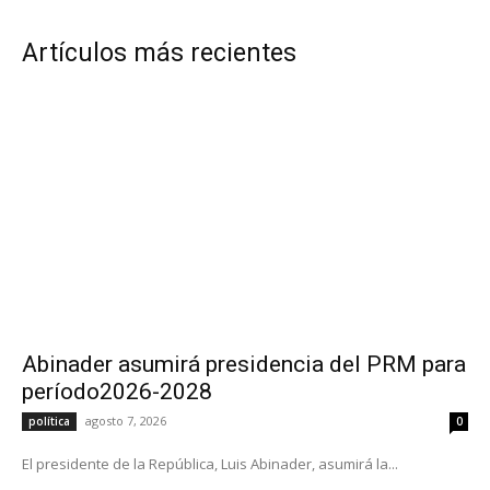
Artículos más recientes
Abinader asumirá presidencia del PRM para
período2026-2028
agosto 7, 2026
política
0
El presidente de la República, Luis Abinader, asumirá la...