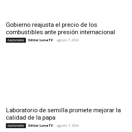
Gobierno reajusta el precio de los
combustibles ante presión internacional
Editor LunaTV
-
agosto 7, 2026
nacionales
Laboratorio de semilla promete mejorar la
calidad de la papa
Editor LunaTV
-
agosto 7, 2026
nacionales