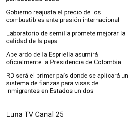
Gobierno reajusta el precio de los
combustibles ante presión internacional
Laboratorio de semilla promete mejorar la
calidad de la papa
Abelardo de la Espriella asumirá
oficialmente la Presidencia de Colombia
RD será el primer país donde se aplicará un
sistema de fianzas para visas de
inmigrantes en Estados unidos
Luna TV Canal 25