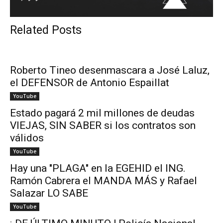
Related Posts
Roberto Tineo desenmascara a José Laluz,
el DEFENSOR de Antonio Espaillat
YouTube
Estado pagará 2 mil millones de deudas
VIEJAS, SIN SABER si los contratos son
válidos
YouTube
Hay una "PLAGA" en la EGEHID el ING.
Ramón Cabrera el MANDA MÁS y Rafael
Salazar LO SABE
YouTube