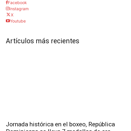
Facebook
Instagram
X
Youtube
Artículos más recientes
Jornada histórica en el boxeo, República