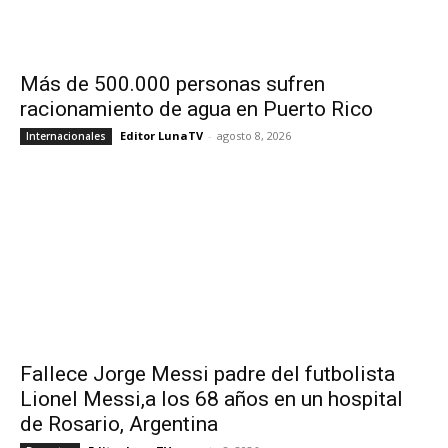
Más de 500.000 personas sufren
racionamiento de agua en Puerto Rico
Editor LunaTV
-
agosto 8, 2026
Internacionales
Fallece Jorge Messi padre del futbolista
Lionel Messi,a los 68 años en un hospital
de Rosario, Argentina