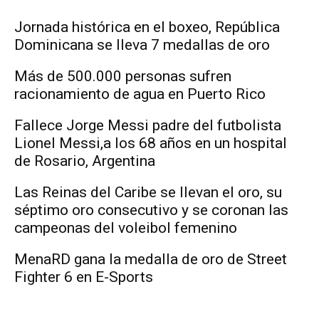
Jornada histórica en el boxeo, República
Dominicana se lleva 7 medallas de oro
Más de 500.000 personas sufren
racionamiento de agua en Puerto Rico
Fallece Jorge Messi padre del futbolista
Lionel Messi,a los 68 años en un hospital
de Rosario, Argentina
Las Reinas del Caribe se llevan el oro, su
séptimo oro consecutivo y se coronan las
campeonas del voleibol femenino
MenaRD gana la medalla de oro de Street
Fighter 6 en E-Sports