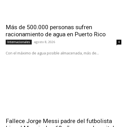
Más de 500.000 personas sufren
racionamiento de agua en Puerto Rico
agosto 8, 2026
Internacionales
0
Con el máximo de agua posible almacenada, más de...
Fallece Jorge Messi padre del futbolista