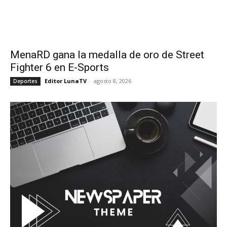
MenaRD gana la medalla de oro de Street
Fighter 6 en E-Sports
Editor LunaTV
-
agosto 8, 2026
Deportes