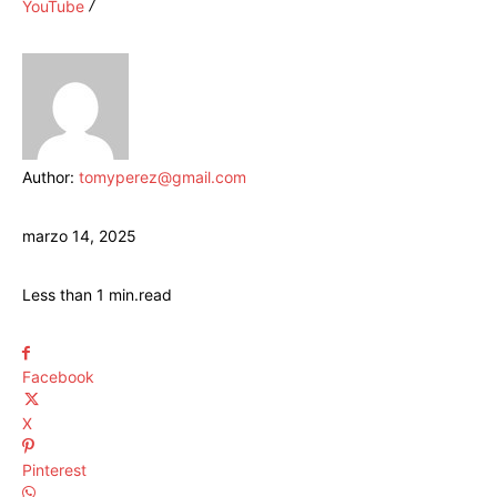
YouTube
Author:
tomyperez@gmail.com
marzo 14, 2025
Less than 1
min.
read
Facebook
X
Pinterest