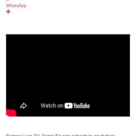
WhatsApp