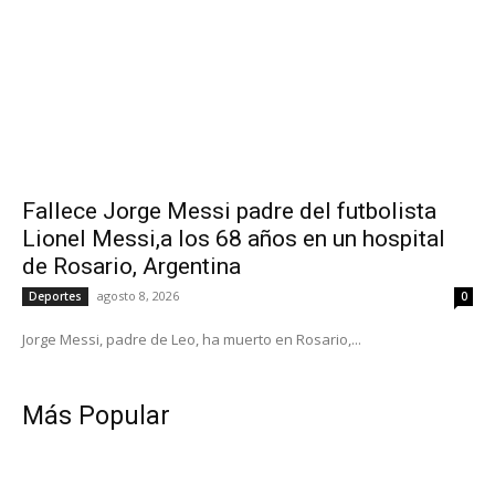
Fallece Jorge Messi padre del futbolista
Lionel Messi,a los 68 años en un hospital
de Rosario, Argentina
agosto 8, 2026
Deportes
0
Jorge Messi, padre de Leo, ha muerto en Rosario,...
Más Popular