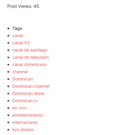
Post Views:
45
Tags
canal
canal 53
canal de santiago
canal de televisión
canal dominicano
channel
Dominican
Dominican channel
Dominican show
Dominican tv
en vivo
entretenimiento
internacional
live stream