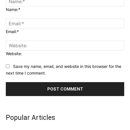
Name:*
Email:*
Website:
Save my name, email, and website in this browser for the
next time I comment.
Popular Articles