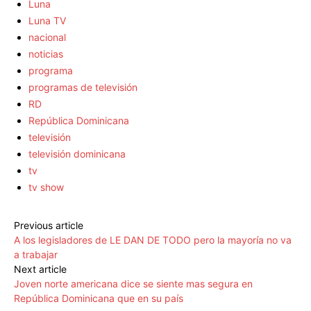
Luna
Luna TV
nacional
noticias
programa
programas de televisión
RD
República Dominicana
televisión
televisión dominicana
tv
tv show
Previous article
A los legisladores de LE DAN DE TODO pero la mayoría no va
a trabajar
Next article
Joven norte americana dice se siente mas segura en
República Dominicana que en su país