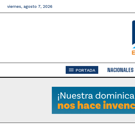
viernes, agosto 7, 2026
NACIONALES
PORTADA