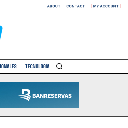
ABOUT
CONTACT
MY ACCOUNT
IONALES
TECNOLOGIA