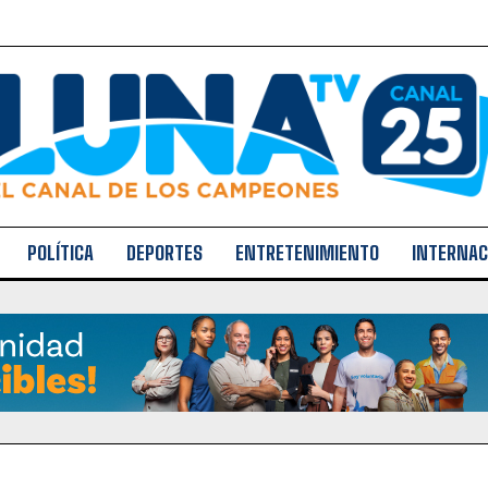
POLÍTICA
DEPORTES
ENTRETENIMIENTO
INTERNAC