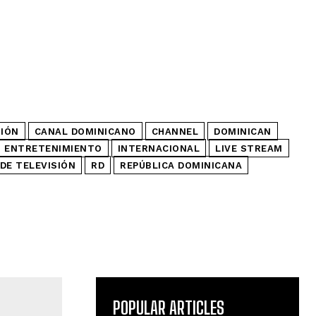
SIÓN
CANAL DOMINICANO
CHANNEL
DOMINICAN
ENTRETENIMIENTO
INTERNACIONAL
LIVE STREAM
DE TELEVISIÓN
RD
REPÚBLICA DOMINICANA
POPULAR ARTICLES