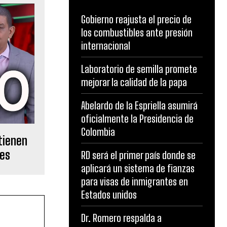
Gobierno reajusta el precio de
los combustibles ante presión
internacional
Laboratorio de semilla promete
mejorar la calidad de la papa
Abelardo de la Espriella asumirá
oficialmente la Presidencia de
Colombia
tienen
tes
RD será el primer país donde se
aplicará un sistema de fianzas
para visas de inmigrantes en
Estados unidos
Dr. Romero respalda a