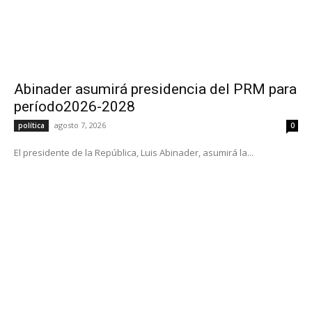
Abinader asumirá presidencia del PRM para
período2026-2028
agosto 7, 2026
política
0
El presidente de la República, Luis Abinader, asumirá la...