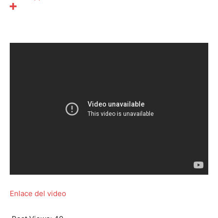
Enlace del video