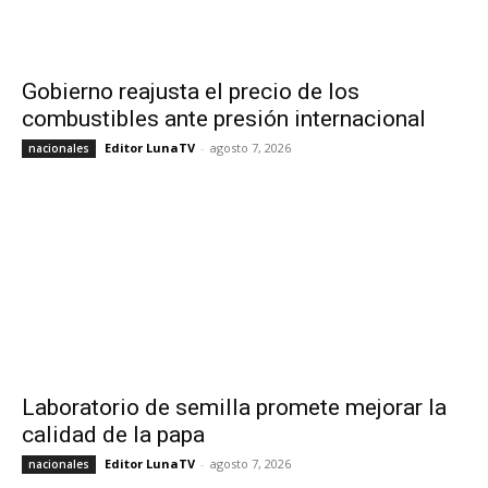
Gobierno reajusta el precio de los
combustibles ante presión internacional
Editor LunaTV
-
agosto 7, 2026
nacionales
Laboratorio de semilla promete mejorar la
calidad de la papa
Editor LunaTV
-
agosto 7, 2026
nacionales