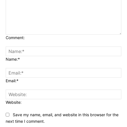
Comment:
Name:*
Email:*
Website:
Save my name, email, and website in this browser for the
next time I comment.