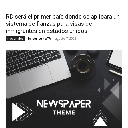
RD será el primer país donde se aplicará un
sistema de fianzas para visas de
inmigrantes en Estados unidos
Editor LunaTV
-
agosto 7, 2026
nacionales