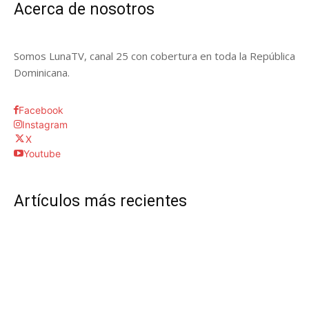
Acerca de nosotros
Somos LunaTV, canal 25 con cobertura en toda la República
Dominicana.
Facebook
Instagram
X
Youtube
Artículos más recientes