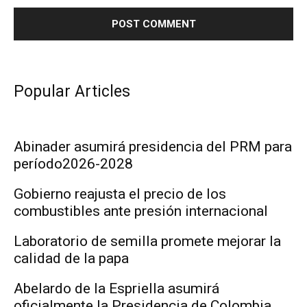
Popular Articles
Abinader asumirá presidencia del PRM para
período2026-2028
Gobierno reajusta el precio de los
combustibles ante presión internacional
Laboratorio de semilla promete mejorar la
calidad de la papa
Abelardo de la Espriella asumirá
oficialmente la Presidencia de Colombia