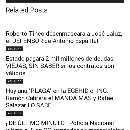
Related Posts
Roberto Tineo desenmascara a José Laluz,
el DEFENSOR de Antonio Espaillat
YouTube
Estado pagará 2 mil millones de deudas
VIEJAS, SIN SABER si los contratos son
válidos
YouTube
Hay una "PLAGA" en la EGEHID el ING.
Ramón Cabrera el MANDA MÁS y Rafael
Salazar LO SABE
YouTube
¡ DE ÚLTIMO MINUTO ! Policía Nacional