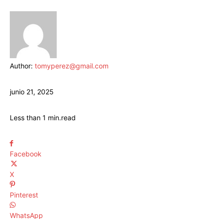
Author:
tomyperez@gmail.com
junio 21, 2025
Less than 1
min.
read
Facebook
X
Pinterest
WhatsApp