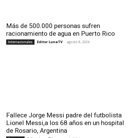
Más de 500.000 personas sufren
racionamiento de agua en Puerto Rico
Editor LunaTV
-
agosto 8, 2026
Internacionales
Fallece Jorge Messi padre del futbolista
Lionel Messi,a los 68 años en un hospital
de Rosario, Argentina