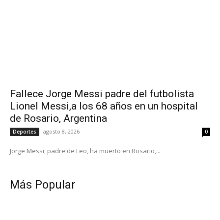
Fallece Jorge Messi padre del futbolista
Lionel Messi,a los 68 años en un hospital
de Rosario, Argentina
agosto 8, 2026
Deportes
0
Jorge Messi, padre de Leo, ha muerto en Rosario,...
Más Popular