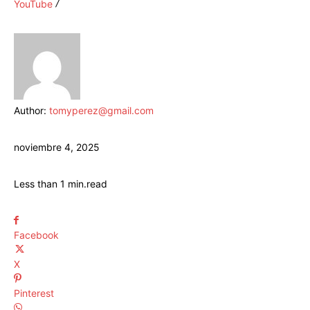
YouTube
Author:
tomyperez@gmail.com
noviembre 4, 2025
Less than 1
min.
read
Facebook
X
Pinterest