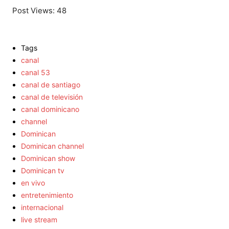
Post Views:
48
Tags
canal
canal 53
canal de santiago
canal de televisión
canal dominicano
channel
Dominican
Dominican channel
Dominican show
Dominican tv
en vivo
entretenimiento
internacional
live stream