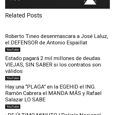
Related Posts
Roberto Tineo desenmascara a José Laluz,
el DEFENSOR de Antonio Espaillat
YouTube
Estado pagará 2 mil millones de deudas
VIEJAS, SIN SABER si los contratos son
válidos
YouTube
Hay una "PLAGA" en la EGEHID el ING.
Ramón Cabrera el MANDA MÁS y Rafael
Salazar LO SABE
YouTube