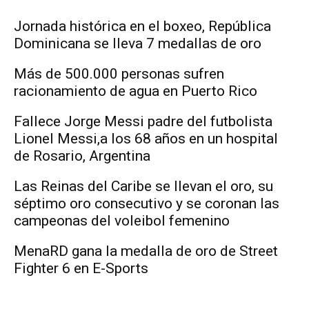
Jornada histórica en el boxeo, República
Dominicana se lleva 7 medallas de oro
Más de 500.000 personas sufren
racionamiento de agua en Puerto Rico
Fallece Jorge Messi padre del futbolista
Lionel Messi,a los 68 años en un hospital
de Rosario, Argentina
Las Reinas del Caribe se llevan el oro, su
séptimo oro consecutivo y se coronan las
campeonas del voleibol femenino
MenaRD gana la medalla de oro de Street
Fighter 6 en E-Sports