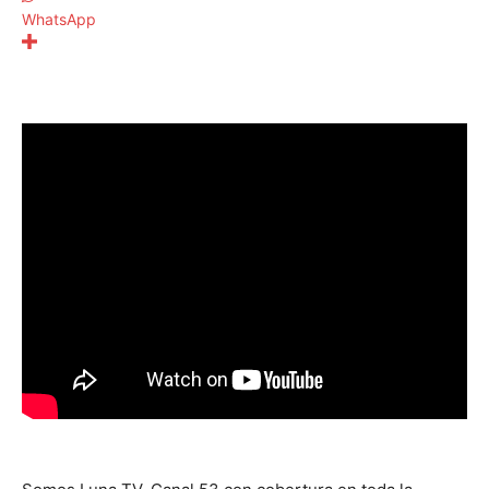
WhatsApp