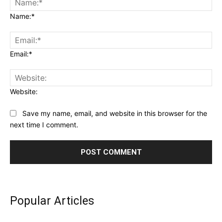
Name:*
Email:*
Website:
Save my name, email, and website in this browser for the
next time I comment.
Popular Articles