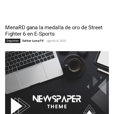
MenaRD gana la medalla de oro de Street
Fighter 6 en E-Sports
Editor LunaTV
-
agosto 8, 2026
Deportes