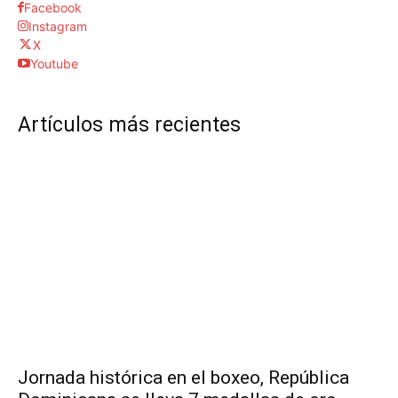
Facebook
Instagram
X
Youtube
Artículos más recientes
Jornada histórica en el boxeo, República