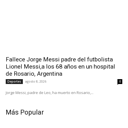
Fallece Jorge Messi padre del futbolista
Lionel Messi,a los 68 años en un hospital
de Rosario, Argentina
agosto 8, 2026
Deportes
0
Jorge Messi, padre de Leo, ha muerto en Rosario,...
Más Popular