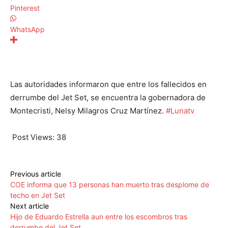
Pinterest
WhatsApp
Las autoridades informaron que entre los fallecidos en
derrumbe del Jet Set, se encuentra la gobernadora de
Montecristi, Nelsy Milagros Cruz Martínez.
#Lunatv
Post Views:
38
Previous article
COE informa que 13 personas han muerto tras desplome de
techo en Jet Set
Next article
Hijo de Eduardo Estrella aun entre los escombros tras
derrumbe del Jet Set