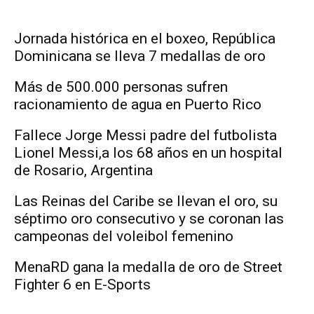
Jornada histórica en el boxeo, República
Dominicana se lleva 7 medallas de oro
Más de 500.000 personas sufren
racionamiento de agua en Puerto Rico
Fallece Jorge Messi padre del futbolista
Lionel Messi,a los 68 años en un hospital
de Rosario, Argentina
Las Reinas del Caribe se llevan el oro, su
séptimo oro consecutivo y se coronan las
campeonas del voleibol femenino
MenaRD gana la medalla de oro de Street
Fighter 6 en E-Sports