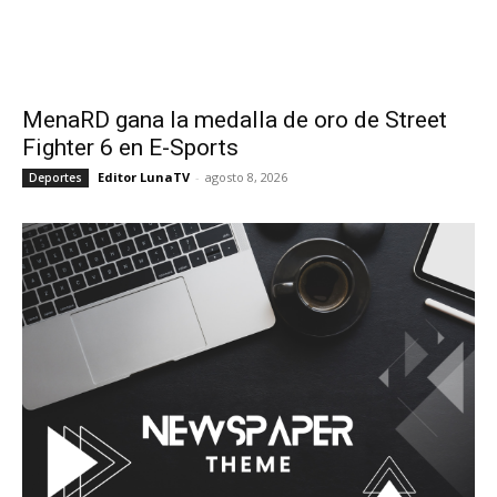
MenaRD gana la medalla de oro de Street
Fighter 6 en E-Sports
Editor LunaTV
-
agosto 8, 2026
Deportes