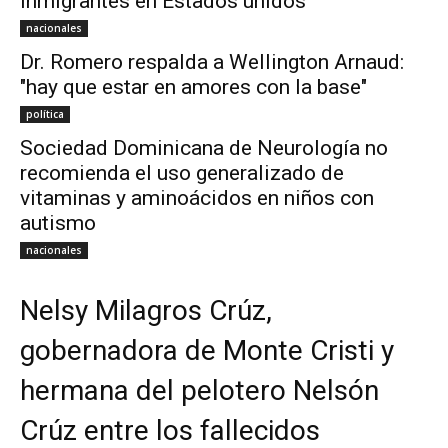
inmigrantes en Estados unidos
nacionales
Dr. Romero respalda a Wellington Arnaud:
"hay que estar en amores con la base"
política
Sociedad Dominicana de Neurología no
recomienda el uso generalizado de
vitaminas y aminoácidos en niños con
autismo
nacionales
Nelsy Milagros Crúz,
gobernadora de Monte Cristi y
hermana del pelotero Nelsón
Crúz entre los fallecidos