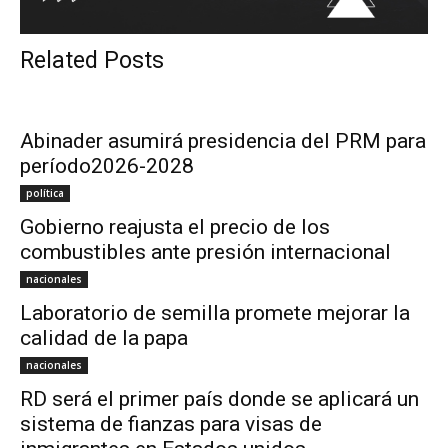
Related Posts
Abinader asumirá presidencia del PRM para
período2026-2028
política
Gobierno reajusta el precio de los
combustibles ante presión internacional
nacionales
Laboratorio de semilla promete mejorar la
calidad de la papa
nacionales
RD será el primer país donde se aplicará un
sistema de fianzas para visas de