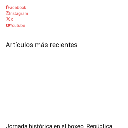
Facebook
Instagram
X
Youtube
Artículos más recientes
Jornada histórica en el boxeo, República