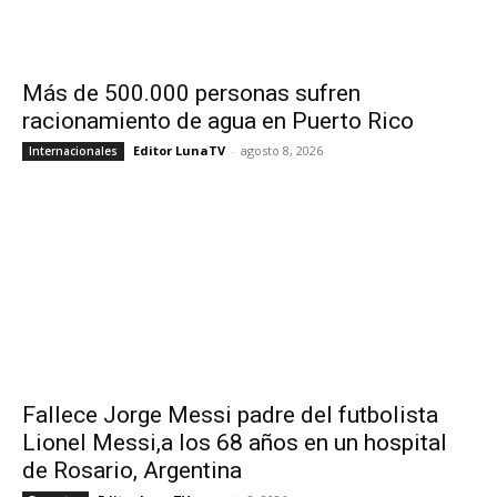
Más de 500.000 personas sufren
racionamiento de agua en Puerto Rico
Editor LunaTV
-
agosto 8, 2026
Internacionales
Fallece Jorge Messi padre del futbolista
Lionel Messi,a los 68 años en un hospital
de Rosario, Argentina