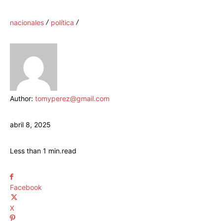
nacionales
política
Author:
tomyperez@gmail.com
abril 8, 2025
Less than 1
min.
read
Facebook
X