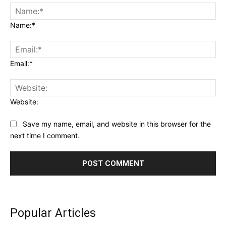
Name:*
Email:*
Website:
Save my name, email, and website in this browser for the
next time I comment.
Popular Articles