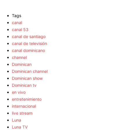
Tags
canal
canal 53
canal de santiago
canal de televisión
canal dominicano
channel
Dominican
Dominican channel
Dominican show
Dominican tv
en vivo
entretenimiento
internacional
live stream
Luna
Luna TV