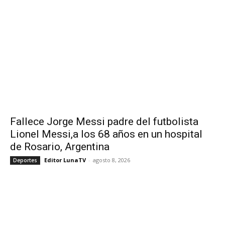
Fallece Jorge Messi padre del futbolista
Lionel Messi,a los 68 años en un hospital
de Rosario, Argentina
Editor LunaTV
-
agosto 8, 2026
Deportes