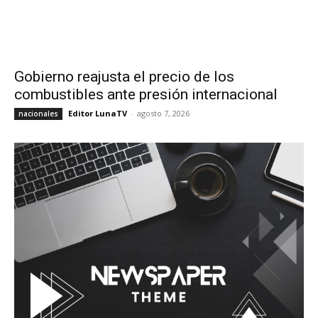
Gobierno reajusta el precio de los
combustibles ante presión internacional
Editor LunaTV
-
agosto 7, 2026
nacionales