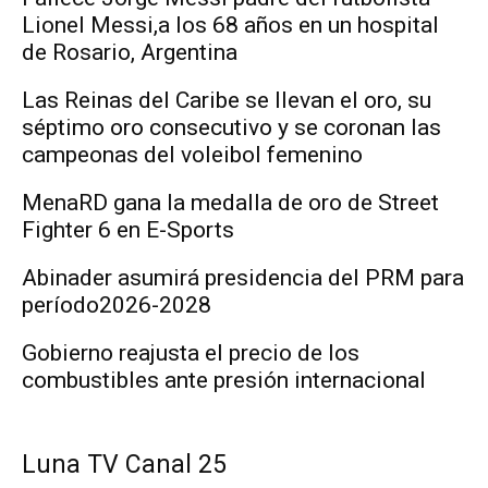
Lionel Messi,a los 68 años en un hospital
de Rosario, Argentina
Las Reinas del Caribe se llevan el oro, su
séptimo oro consecutivo y se coronan las
campeonas del voleibol femenino
MenaRD gana la medalla de oro de Street
Fighter 6 en E-Sports
Abinader asumirá presidencia del PRM para
período2026-2028
Gobierno reajusta el precio de los
combustibles ante presión internacional
Luna TV Canal 25