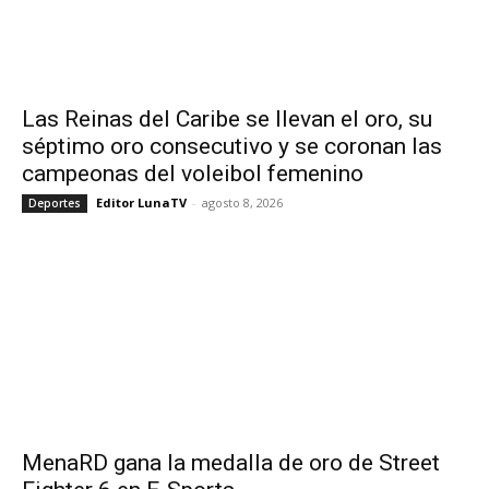
Las Reinas del Caribe se llevan el oro, su
séptimo oro consecutivo y se coronan las
campeonas del voleibol femenino
Editor LunaTV
-
agosto 8, 2026
Deportes
MenaRD gana la medalla de oro de Street