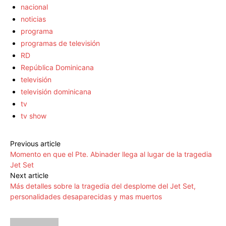
nacional
noticias
programa
programas de televisión
RD
República Dominicana
televisión
televisión dominicana
tv
tv show
Previous article
Momento en que el Pte. Abinader llega al lugar de la tragedia
Jet Set
Next article
Más detalles sobre la tragedia del desplome del Jet Set,
personalidades desaparecidas y mas muertos