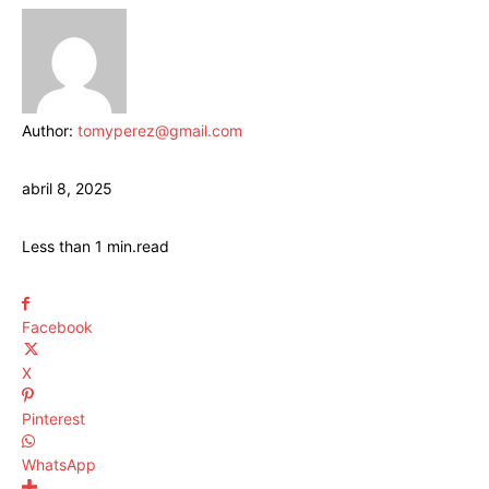
Author:
tomyperez@gmail.com
abril 8, 2025
Less than 1
min.
read
Facebook
X
Pinterest
WhatsApp