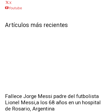
X
Youtube
Artículos más recientes
Fallece Jorge Messi padre del futbolista
Lionel Messi,a los 68 años en un hospital
de Rosario, Argentina