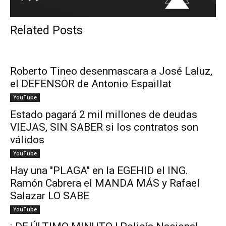
Related Posts
Roberto Tineo desenmascara a José Laluz,
el DEFENSOR de Antonio Espaillat
YouTube
Estado pagará 2 mil millones de deudas
VIEJAS, SIN SABER si los contratos son
válidos
YouTube
Hay una "PLAGA" en la EGEHID el ING.
Ramón Cabrera el MANDA MÁS y Rafael
Salazar LO SABE
YouTube