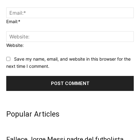
Email:*
Website:
Save my name, email, and website in this browser for the
next time I comment.
Popular Articles
Fallece Jorge Messi padre del futbolista