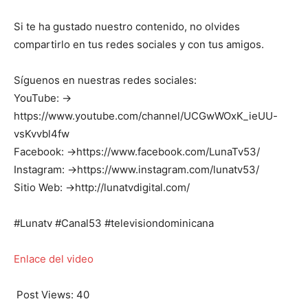
Si te ha gustado nuestro contenido, no olvides
compartirlo en tus redes sociales y con tus amigos.
Síguenos en nuestras redes sociales:
YouTube: →
https://www.youtube.com/channel/UCGwWOxK_ieUU-
vsKvvbl4fw
Facebook: →https://www.facebook.com/LunaTv53/
Instagram: →https://www.instagram.com/lunatv53/
Sitio Web: →http://lunatvdigital.com/
#Lunatv #Canal53 #televisiondominicana
Enlace del video
Post Views:
40