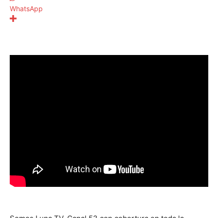
WhatsApp