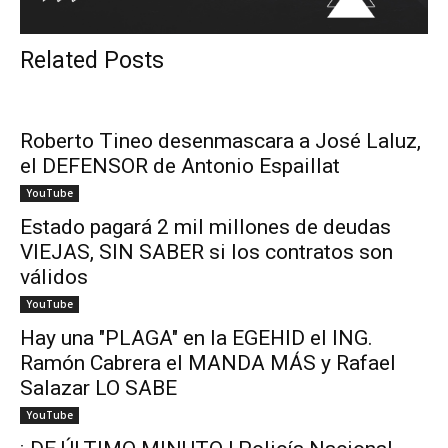
Related Posts
Roberto Tineo desenmascara a José Laluz,
el DEFENSOR de Antonio Espaillat
YouTube
Estado pagará 2 mil millones de deudas
VIEJAS, SIN SABER si los contratos son
válidos
YouTube
Hay una "PLAGA" en la EGEHID el ING.
Ramón Cabrera el MANDA MÁS y Rafael
Salazar LO SABE
YouTube