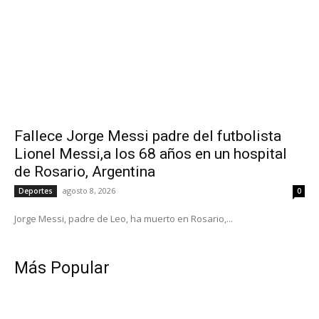
Fallece Jorge Messi padre del futbolista
Lionel Messi,a los 68 años en un hospital
de Rosario, Argentina
agosto 8, 2026
Deportes
0
Jorge Messi, padre de Leo, ha muerto en Rosario,...
Más Popular