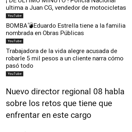
¡ DE ÚLTIMO MINUTO ! Policía Nacional
ultima a Juan CG, vendedor de motocicletas
YouTube
BOMBA💣Eduardo Estrella tiene a la familia
nombrada en Obras Públicas
YouTube
Trabajadora de la vida alegre acusada de
robarle 5 mil pesos a un cliente narra cómo
pasó todo
YouTube
Nuevo director regional 08 habla
sobre los retos que tiene que
enfrentar en este cargo