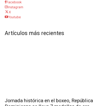
Facebook
Instagram
X
Youtube
Artículos más recientes
Jornada histórica en el boxeo, República