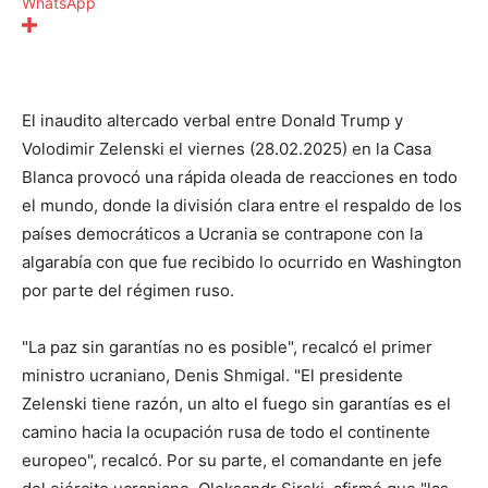
WhatsApp
El inaudito altercado verbal entre Donald Trump y
Volodimir Zelenski el viernes (28.02.2025) en la Casa
Blanca provocó una rápida oleada de reacciones en todo
el mundo, donde la división clara entre el respaldo de los
países democráticos a Ucrania se contrapone con la
algarabía con que fue recibido lo ocurrido en Washington
por parte del régimen ruso.
"La paz sin garantías no es posible", recalcó el primer
ministro ucraniano, Denis Shmigal. "El presidente
Zelenski tiene razón, un alto el fuego sin garantías es el
camino hacia la ocupación rusa de todo el continente
europeo", recalcó. Por su parte, el comandante en jefe