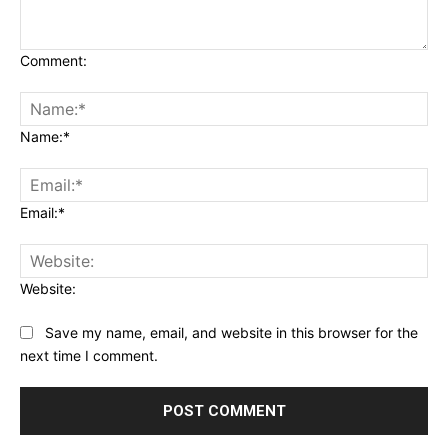
Comment:
Name:*
Email:*
Website:
Save my name, email, and website in this browser for the
next time I comment.