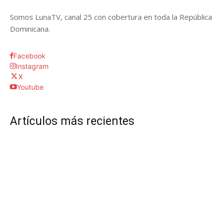
Somos LunaTV, canal 25 con cobertura en toda la República
Dominicana.
Facebook
Instagram
X
Youtube
Artículos más recientes