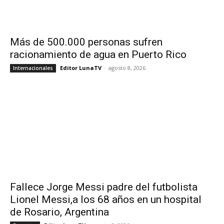
Más de 500.000 personas sufren
racionamiento de agua en Puerto Rico
Editor LunaTV
-
agosto 8, 2026
Internacionales
Fallece Jorge Messi padre del futbolista
Lionel Messi,a los 68 años en un hospital
de Rosario, Argentina