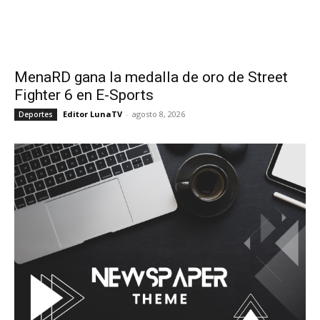
MenaRD gana la medalla de oro de Street
Fighter 6 en E-Sports
Editor LunaTV
-
agosto 8, 2026
Deportes