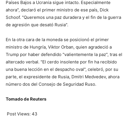
Países Bajos a Ucrania sigue intacto. Especialmente
ahora", declaró el primer ministro de ese país, Dick
Schoof. "Queremos una paz duradera y el fin de la guerra
de agresión que desató Rusia".
En la otra cara de la moneda se posicionó el primer
ministro de Hungría, Viktor Orban, quien agradeció a
Trump por haber defendido "valientemente la paz", tras el
altercado verbal. "El cerdo insolente por fin ha recibido
una buena lección en el despacho oval", celebró, por su
parte, el expresidente de Rusia, Dmitri Medvedev, ahora
número dos del Consejo de Seguridad Ruso.
Tomado de Reuters
Post Views:
43