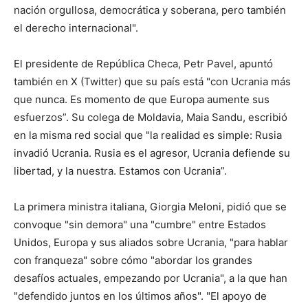
nación orgullosa, democrática y soberana, pero también
el derecho internacional".
El presidente de República Checa, Petr Pavel, apuntó
también en X (Twitter) que su país está "con Ucrania más
que nunca. Es momento de que Europa aumente sus
esfuerzos”. Su colega de Moldavia, Maia Sandu, escribió
en la misma red social que "la realidad es simple: Rusia
invadió Ucrania. Rusia es el agresor, Ucrania defiende su
libertad, y la nuestra. Estamos con Ucrania”.
La primera ministra italiana, Giorgia Meloni, pidió que se
convoque "sin demora" una "cumbre" entre Estados
Unidos, Europa y sus aliados sobre Ucrania, "para hablar
con franqueza" sobre cómo "abordar los grandes
desafíos actuales, empezando por Ucrania", a la que han
"defendido juntos en los últimos años". "El apoyo de