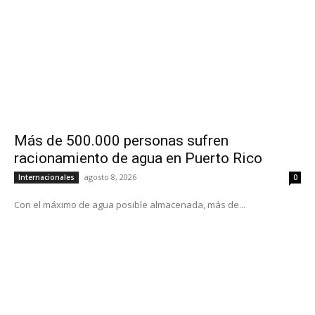
Más de 500.000 personas sufren
racionamiento de agua en Puerto Rico
agosto 8, 2026
Internacionales
0
Con el máximo de agua posible almacenada, más de...