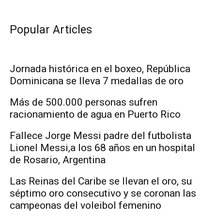
Popular Articles
Jornada histórica en el boxeo, República
Dominicana se lleva 7 medallas de oro
Más de 500.000 personas sufren
racionamiento de agua en Puerto Rico
Fallece Jorge Messi padre del futbolista
Lionel Messi,a los 68 años en un hospital
de Rosario, Argentina
Las Reinas del Caribe se llevan el oro, su
séptimo oro consecutivo y se coronan las
campeonas del voleibol femenino