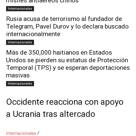
misiles antiaéreos chinos
Internacionales
Rusia acusa de terrorismo al fundador de
Telegram, Pavel Durov y lo declara buscado
internacionalmente
Internacionales
Más de 350,000 haitianos en Estados
Unidos se pierden su estatus de Protección
Temporal (TPS) y se esperan deportaciones
masivas
Internacionales
Occidente reacciona con apoyo
a Ucrania tras altercado
Internacionales