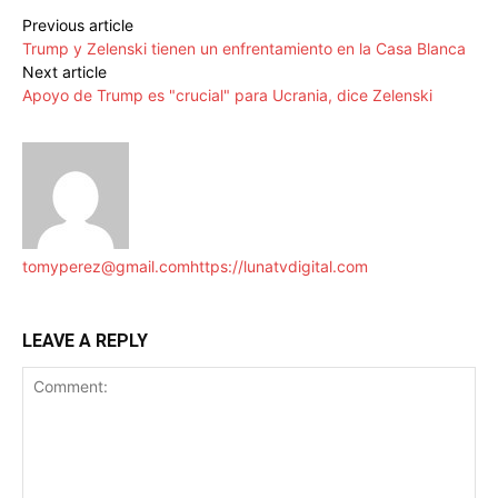
Previous article
Trump y Zelenski tienen un enfrentamiento en la Casa Blanca
Next article
Apoyo de Trump es "crucial" para Ucrania, dice Zelenski
tomyperez@gmail.com
https://lunatvdigital.com
LEAVE A REPLY