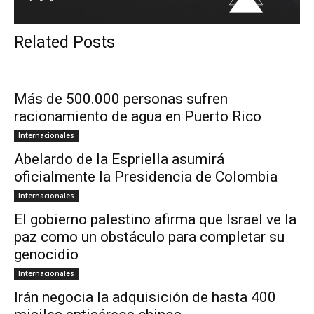
Related Posts
Más de 500.000 personas sufren
racionamiento de agua en Puerto Rico
Internacionales
Abelardo de la Espriella asumirá
oficialmente la Presidencia de Colombia
Internacionales
El gobierno palestino afirma que Israel ve la
paz como un obstáculo para completar su
genocidio
Internacionales
Irán negocia la adquisición de hasta 400