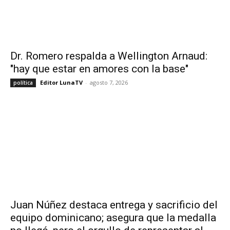
Dr. Romero respalda a Wellington Arnaud:
"hay que estar en amores con la base"
Editor LunaTV
-
agosto 7, 2026
política
Juan Núñez destaca entrega y sacrificio del
equipo dominicano; asegura que la medalla