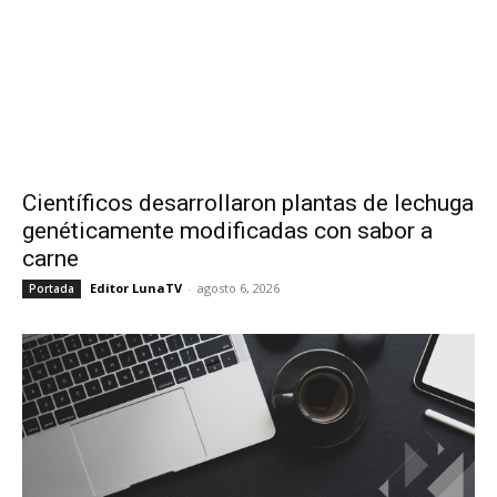
Científicos desarrollaron plantas de lechuga
genéticamente modificadas con sabor a
carne
Editor LunaTV
-
agosto 6, 2026
Portada