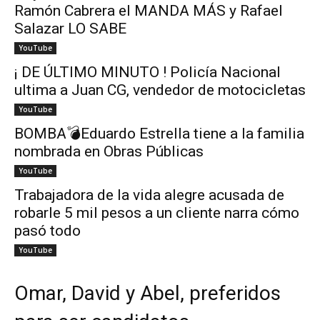
Ramón Cabrera el MANDA MÁS y Rafael
Salazar LO SABE
YouTube
¡ DE ÚLTIMO MINUTO ! Policía Nacional
ultima a Juan CG, vendedor de motocicletas
YouTube
BOMBA💣Eduardo Estrella tiene a la familia
nombrada en Obras Públicas
YouTube
Trabajadora de la vida alegre acusada de
robarle 5 mil pesos a un cliente narra cómo
pasó todo
YouTube
Omar, David y Abel, preferidos