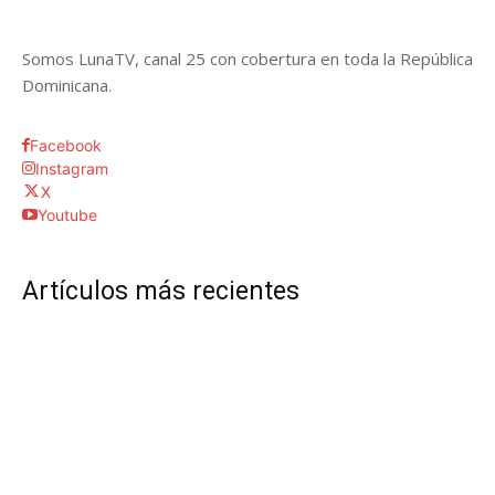
Somos LunaTV, canal 25 con cobertura en toda la República
Dominicana.
Facebook
Instagram
X
Youtube
Artículos más recientes