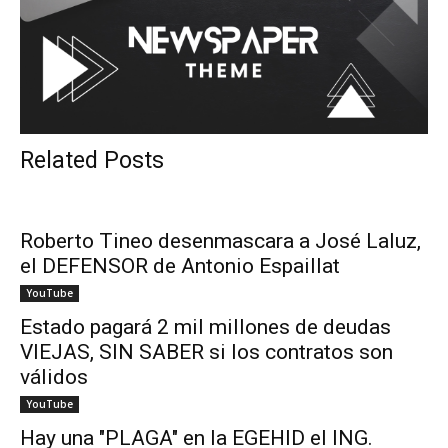
Related Posts
Roberto Tineo desenmascara a José Laluz,
el DEFENSOR de Antonio Espaillat
YouTube
Estado pagará 2 mil millones de deudas
VIEJAS, SIN SABER si los contratos son
válidos
YouTube
Hay una "PLAGA" en la EGEHID el ING.