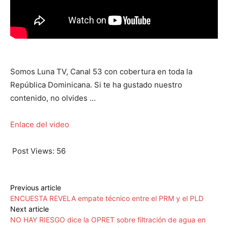
Somos Luna TV, Canal 53 con cobertura en toda la
República Dominicana. Si te ha gustado nuestro
contenido, no olvides …
Enlace del video
Post Views:
56
Previous article
ENCUESTA REVELA empate técnico entre el PRM y el PLD
Next article
NO HAY RIESGO dice la OPRET sobre filtración de agua en