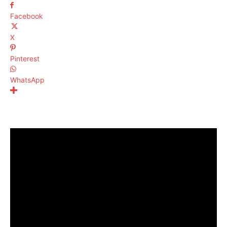
Facebook
X
Pinterest
WhatsApp