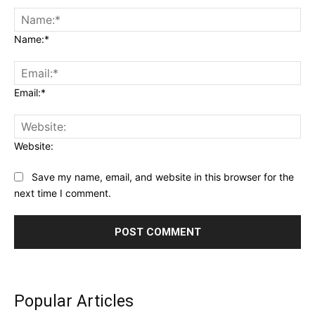
Name:*
Email:*
Website:
Save my name, email, and website in this browser for the
next time I comment.
Popular Articles