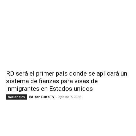
RD será el primer país donde se aplicará un
sistema de fianzas para visas de
inmigrantes en Estados unidos
Editor LunaTV
-
agosto 7, 2026
nacionales