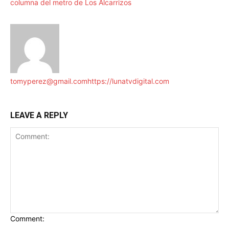
columna del metro de Los Alcarrizos
tomyperez@gmail.com
https://lunatvdigital.com
LEAVE A REPLY
Comment: