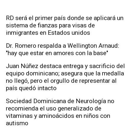
RD será el primer país donde se aplicará un
sistema de fianzas para visas de
inmigrantes en Estados unidos
Dr. Romero respalda a Wellington Arnaud:
"hay que estar en amores con la base"
Juan Núñez destaca entrega y sacrificio del
equipo dominicano; asegura que la medalla
no llegó, pero el orgullo de representar al
país quedó intacto
Sociedad Dominicana de Neurología no
recomienda el uso generalizado de
vitaminas y aminoácidos en niños con
autismo