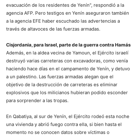
evacuación de los residentes de Yenín", respondió a la
agencia AFP. Pero testigos en Yenín aseguraron también
a la agencia EFE haber escuchado las advertencias a
través de altavoces de las fuerzas armadas.
Cisjordania, para Israel, parte de la guerra contra Hamás
Además, en la aldea vecina de Yamoun, el Ejército israelí
destruyó varias carreteras con excavadoras, como venía
haciendo hace días en el campamento de Yenín, y detuvo
a un palestino. Las fuerzas armadas alegan que el
objetivo de la destrucción de carreteras es eliminar
explosivos que los milicianos hubieran podido esconder
para sorprender a las tropas.
En Qabatiya, al sur de Yenín, el Ejército rodeó esta noche
una vivienda y abrió fuego contra ella, si bien hasta el
momento no se conocen datos sobre víctimas o