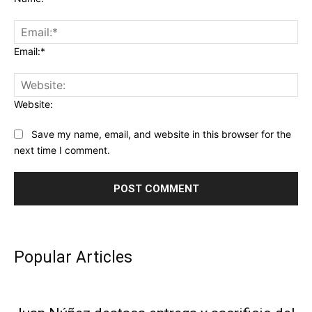
Email:*
Website:
Save my name, email, and website in this browser for the
next time I comment.
Popular Articles