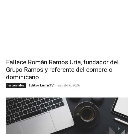
Fallece Román Ramos Uría, fundador del
Grupo Ramos y referente del comercio
dominicano
Editor LunaTV
-
agosto 6, 2026
nacionales