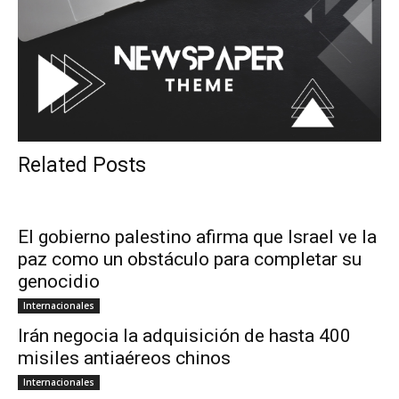
Related Posts
El gobierno palestino afirma que Israel ve la
paz como un obstáculo para completar su
genocidio
Internacionales
Irán negocia la adquisición de hasta 400
misiles antiaéreos chinos
Internacionales