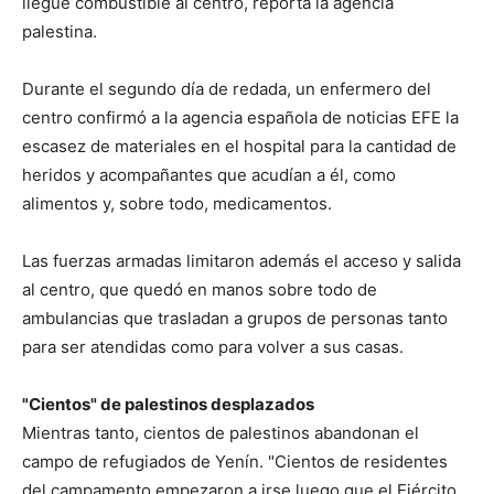
llegue combustible al centro, reporta la agencia
palestina.
Durante el segundo día de redada, un enfermero del
centro confirmó a la agencia española de noticias EFE la
escasez de materiales en el hospital para la cantidad de
heridos y acompañantes que acudían a él, como
alimentos y, sobre todo, medicamentos.
Las fuerzas armadas limitaron además el acceso y salida
al centro, que quedó en manos sobre todo de
ambulancias que trasladan a grupos de personas tanto
para ser atendidas como para volver a sus casas.
"Cientos" de palestinos desplazados
Mientras tanto, cientos de palestinos abandonan el
campo de refugiados de Yenín. "Cientos de residentes
del campamento empezaron a irse luego que el Ejército