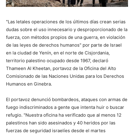
"Las letales operaciones de los últimos días crean serias
dudas sobre el uso innecesario y desproporcionado de la
fuerza, con métodos propios de una guerra, en violación
de las leyes de derechos humanos" por parte de Israel
en la ciudad de Yenín, en el norte de Cisjordania,
territorio palestino ocupado desde 1967, declaró
Thameen Al Kheetan, portavoz de la Oficina del Alto
Comisionado de las Naciones Unidas para los Derechos
Humanos en Ginebra.
El portavoz denunció bombardeos, ataques con armas de
fuego indiscriminados a gente que intenta huir o buscar
refugio. "Nuestra oficina ha verificado que al menos 12
palestinos han sido asesinados y 40 heridos por las
fuerzas de seguridad israelíes desde el martes