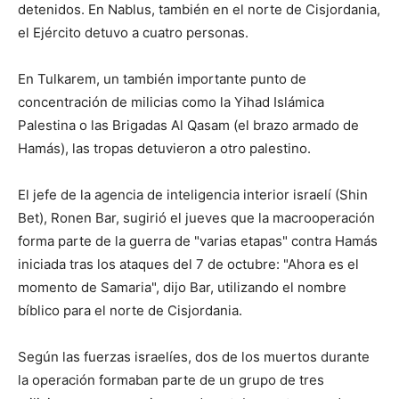
detenidos. En Nablus, también en el norte de Cisjordania,
el Ejército detuvo a cuatro personas.
En Tulkarem, un también importante punto de
concentración de milicias como la Yihad Islámica
Palestina o las Brigadas Al Qasam (el brazo armado de
Hamás), las tropas detuvieron a otro palestino.
El jefe de la agencia de inteligencia interior israelí (Shin
Bet), Ronen Bar, sugirió el jueves que la macrooperación
forma parte de la guerra de "varias etapas" contra Hamás
iniciada tras los ataques del 7 de octubre: "Ahora es el
momento de Samaria", dijo Bar, utilizando el nombre
bíblico para el norte de Cisjordania.
Según las fuerzas israelíes, dos de los muertos durante
la operación formaban parte de un grupo de tres