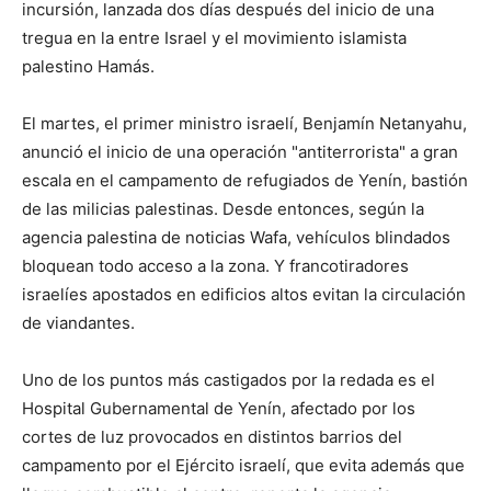
incursión, lanzada dos días después del inicio de una
tregua en la entre Israel y el movimiento islamista
palestino Hamás.
El martes, el primer ministro israelí, Benjamín Netanyahu,
anunció el inicio de una operación "antiterrorista" a gran
escala en el campamento de refugiados de Yenín, bastión
de las milicias palestinas. Desde entonces, según la
agencia palestina de noticias Wafa, vehículos blindados
bloquean todo acceso a la zona. Y francotiradores
israelíes apostados en edificios altos evitan la circulación
de viandantes.
Uno de los puntos más castigados por la redada es el
Hospital Gubernamental de Yenín, afectado por los
cortes de luz provocados en distintos barrios del
campamento por el Ejército israelí, que evita además que