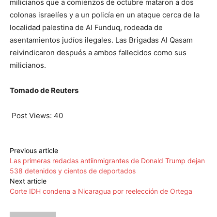
milicianos que a comienzos de octubre mataron a dos
colonas israelíes y a un policía en un ataque cerca de la
localidad palestina de Al Funduq, rodeada de
asentamientos judíos ilegales. Las Brigadas Al Qasam
reivindicaron después a ambos fallecidos como sus
milicianos.
Tomado de Reuters
Post Views:
40
Previous article
Las primeras redadas antiinmigrantes de Donald Trump dejan
538 detenidos y cientos de deportados
Next article
Corte IDH condena a Nicaragua por reelección de Ortega