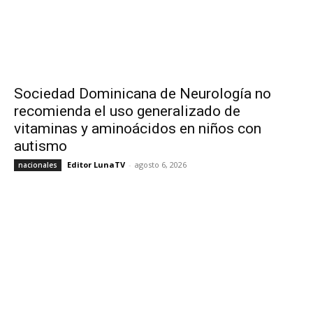
Sociedad Dominicana de Neurología no
recomienda el uso generalizado de
vitaminas y aminoácidos en niños con
autismo
Editor LunaTV
-
agosto 6, 2026
nacionales