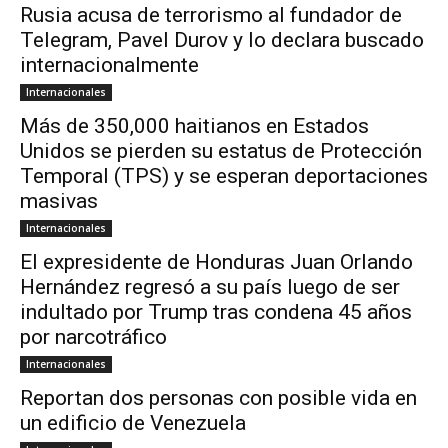
Rusia acusa de terrorismo al fundador de
Telegram, Pavel Durov y lo declara buscado
internacionalmente
Internacionales
Más de 350,000 haitianos en Estados
Unidos se pierden su estatus de Protección
Temporal (TPS) y se esperan deportaciones
masivas
Internacionales
El expresidente de Honduras Juan Orlando
Hernández regresó a su país luego de ser
indultado por Trump tras condena 45 años
por narcotráfico
Internacionales
Reportan dos personas con posible vida en
un edificio de Venezuela