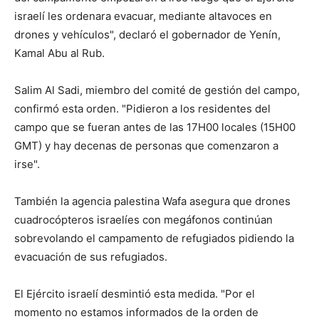
israelí les ordenara evacuar, mediante altavoces en
drones y vehículos", declaró el gobernador de Yenín,
Kamal Abu al Rub.
Salim Al Sadi, miembro del comité de gestión del campo,
confirmó esta orden. "Pidieron a los residentes del
campo que se fueran antes de las 17H00 locales (15H00
GMT) y hay decenas de personas que comenzaron a
irse".
También la agencia palestina Wafa asegura que drones
cuadrocópteros israelíes con megáfonos continúan
sobrevolando el campamento de refugiados pidiendo la
evacuación de sus refugiados.
El Ejército israelí desmintió esta medida. "Por el
momento no estamos informados de la orden de