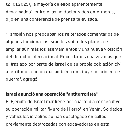
(21.01.2025), la mayoría de ellos aparentemente
desarmados", entre ellas un doctor y dos enfermeras,
dijo en una conferencia de prensa televisada.
"También nos preocupan los reiterados comentarios de
algunos funcionarios israelíes sobre los planes de
ampliar aún más los asentamientos y una nueva violación
del derecho internacional. Recordamos una vez más que
el traslado por parte de Israel de su propia población civil
a territorios que ocupa también constituye un crimen de
guerra", agregó.
Israel anunció una operación "antiterrorista"
El Ejército de Israel mantiene por cuarto día consecutivo
su operación militar "Muro de Hierro" en Yenín. Soldados
y vehículos israelíes se han desplegado en calles
previamente destrozadas con excavadoras en esta