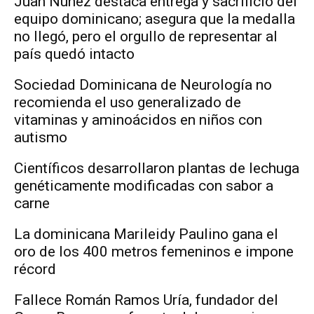
Juan Núñez destaca entrega y sacrificio del
equipo dominicano; asegura que la medalla
no llegó, pero el orgullo de representar al
país quedó intacto
Sociedad Dominicana de Neurología no
recomienda el uso generalizado de
vitaminas y aminoácidos en niños con
autismo
Científicos desarrollaron plantas de lechuga
genéticamente modificadas con sabor a
carne
La dominicana Marileidy Paulino gana el
oro de los 400 metros femeninos e impone
récord
Fallece Román Ramos Uría, fundador del