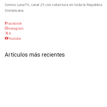
Somos LunaTV, canal 25 con cobertura en toda la República
Dominicana.
Facebook
Instagram
X
Youtube
Artículos más recientes