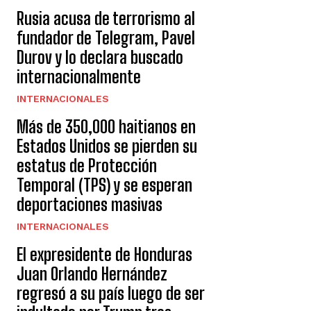
Rusia acusa de terrorismo al
fundador de Telegram, Pavel
Durov y lo declara buscado
internacionalmente
INTERNACIONALES
Más de 350,000 haitianos en
Estados Unidos se pierden su
estatus de Protección
Temporal (TPS) y se esperan
deportaciones masivas
INTERNACIONALES
El expresidente de Honduras
Juan Orlando Hernández
regresó a su país luego de ser