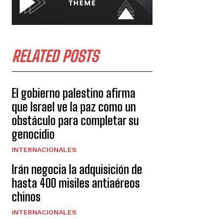
RELATED POSTS
El gobierno palestino afirma
que Israel ve la paz como un
obstáculo para completar su
genocidio
INTERNACIONALES
Irán negocia la adquisición de
hasta 400 misiles antiaéreos
chinos
INTERNACIONALES