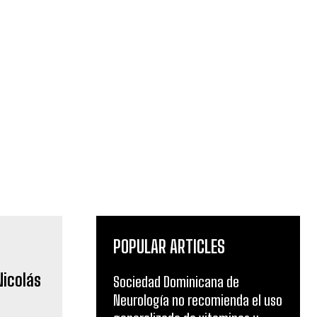
POPULAR ARTICLES
icolás
Sociedad Dominicana de
Neurología no recomienda el uso