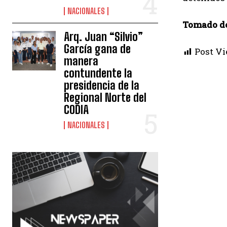
NACIONALES
Tomado d
Arq. Juan “Silvio”
García gana de
Post Vi
manera
contundente la
presidencia de la
Regional Norte del
CODIA
NACIONALES