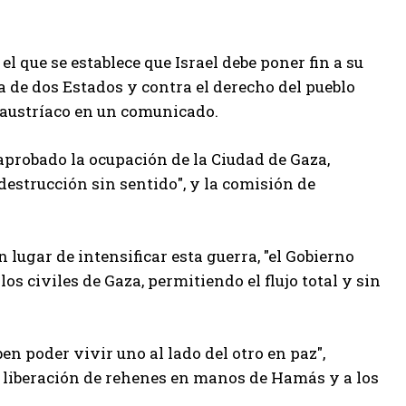
el que se establece que Israel debe poner fin a su
a de dos Estados y contra el derecho del pueblo
 austríaco en un comunicado.
 aprobado la ocupación de la Ciudad de Gaza,
destrucción sin sentido", y la comisión de
lugar de intensificar esta guerra, "el Gobierno
los civiles de Gaza, permitiendo el flujo total y sin
en poder vivir uno al lado del otro en paz",
a liberación de rehenes en manos de Hamás y a los