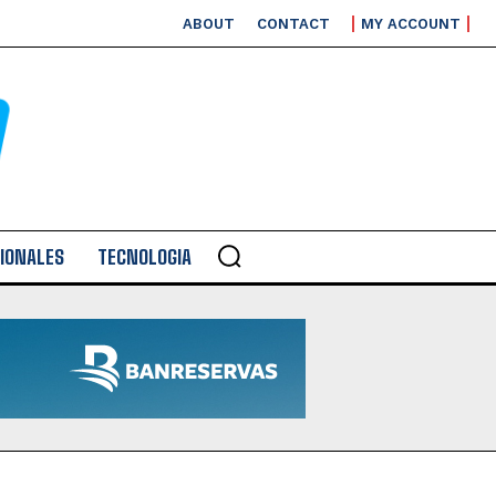
ABOUT
CONTACT
MY ACCOUNT
IONALES
TECNOLOGIA