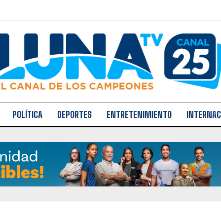
POLÍTICA
DEPORTES
ENTRETENIMIENTO
INTERNAC