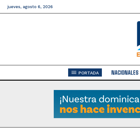
jueves, agosto 6, 2026
NACIONALES
PORTADA