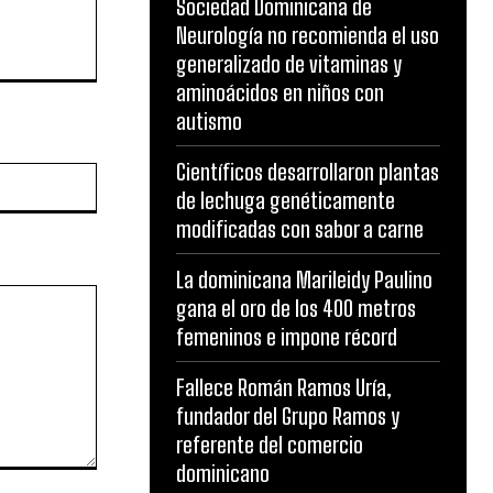
Sociedad Dominicana de
Neurología no recomienda el uso
generalizado de vitaminas y
aminoácidos en niños con
autismo
Científicos desarrollaron plantas
Website:
de lechuga genéticamente
modificadas con sabor a carne
La dominicana Marileidy Paulino
gana el oro de los 400 metros
femeninos e impone récord
Fallece Román Ramos Uría,
fundador del Grupo Ramos y
referente del comercio
dominicano