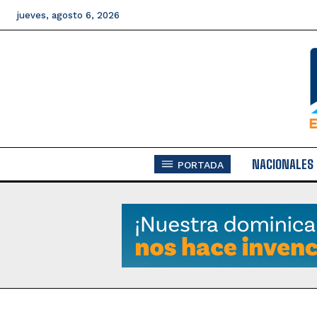
jueves, agosto 6, 2026
NACIONALES
PORTADA