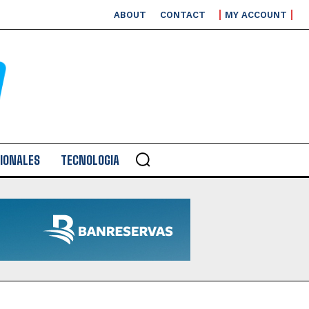
ABOUT
CONTACT
MY ACCOUNT
IONALES
TECNOLOGIA