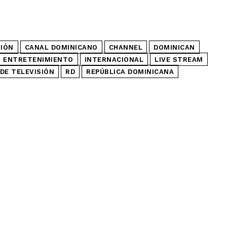
SIÓN
CANAL DOMINICANO
CHANNEL
DOMINICAN
ENTRETENIMIENTO
INTERNACIONAL
LIVE STREAM
DE TELEVISIÓN
RD
REPÚBLICA DOMINICANA