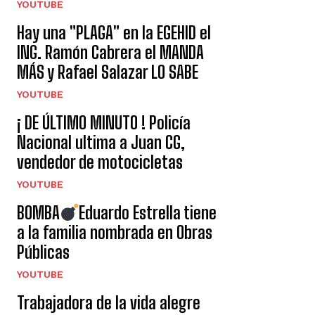
YOUTUBE
Hay una "PLAGA" en la EGEHID el
ING. Ramón Cabrera el MANDA
MÁS y Rafael Salazar LO SABE
YOUTUBE
¡ DE ÚLTIMO MINUTO ! Policía
Nacional ultima a Juan CG,
vendedor de motocicletas
YOUTUBE
BOMBA
Eduardo Estrella tiene
a la familia nombrada en Obras
Públicas
YOUTUBE
Trabajadora de la vida alegre