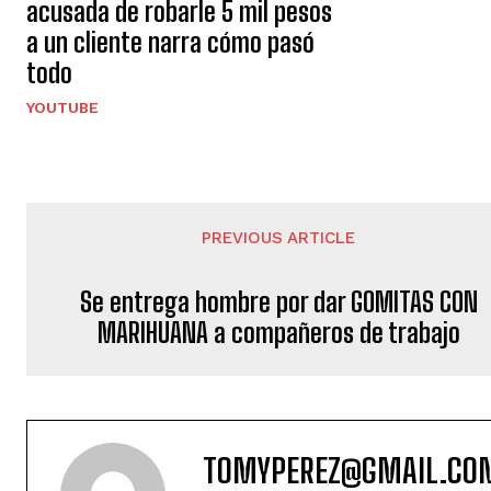
acusada de robarle 5 mil pesos
a un cliente narra cómo pasó
todo
YOUTUBE
PREVIOUS ARTICLE
Se entrega hombre por dar GOMITAS CON
MARIHUANA a compañeros de trabajo
TOMYPEREZ@GMAIL.CO