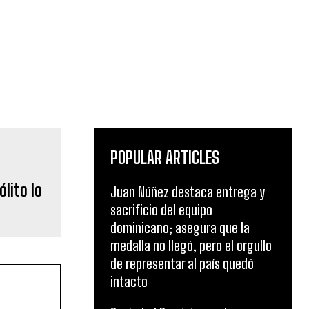
POPULAR ARTICLES
́lito lo
Juan Núñez destaca entrega y
sacrificio del equipo
dominicano; asegura que la
medalla no llegó, pero el orgullo
de representar al país quedó
intacto