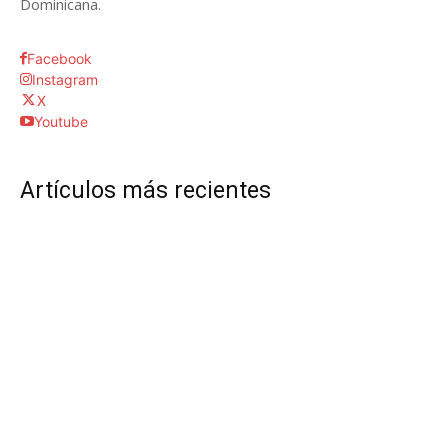
Dominicana.
Facebook
Instagram
X
Youtube
Artículos más recientes