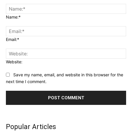
Name:*
Email:*
Website:
Save my name, email, and website in this browser for the
next time I comment.
Popular Articles