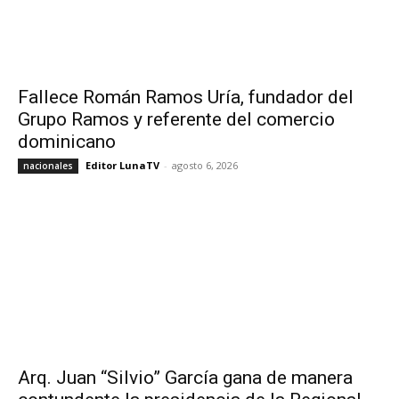
Fallece Román Ramos Uría, fundador del
Grupo Ramos y referente del comercio
dominicano
Editor LunaTV
-
agosto 6, 2026
nacionales
Arq. Juan “Silvio” García gana de manera