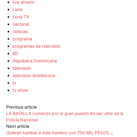
live stream
Luna
Luna TV
nacional
noticias
programa
programas de televisión
RD
República Dominicana
televisión
televisión dominicana
tv
tv show
Previous article
LA BATALLA comenzó por le gran puesto de ser Jefe de la
Policía Nacional
Next article
Quieren tumbar a este hombre con 700 MIL PESOS. ¡