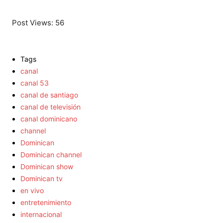
Post Views:
56
Tags
canal
canal 53
canal de santiago
canal de televisión
canal dominicano
channel
Dominican
Dominican channel
Dominican show
Dominican tv
en vivo
entretenimiento
internacional