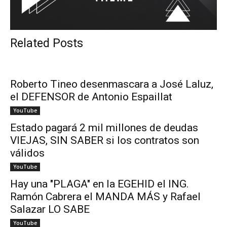
Related Posts
Roberto Tineo desenmascara a José Laluz,
el DEFENSOR de Antonio Espaillat
YouTube
Estado pagará 2 mil millones de deudas
VIEJAS, SIN SABER si los contratos son
válidos
YouTube
Hay una "PLAGA" en la EGEHID el ING.
Ramón Cabrera el MANDA MÁS y Rafael
Salazar LO SABE
YouTube