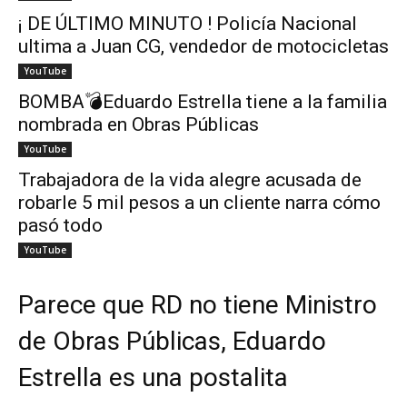
¡ DE ÚLTIMO MINUTO ! Policía Nacional
ultima a Juan CG, vendedor de motocicletas
YouTube
BOMBA💣Eduardo Estrella tiene a la familia
nombrada en Obras Públicas
YouTube
Trabajadora de la vida alegre acusada de
robarle 5 mil pesos a un cliente narra cómo
pasó todo
YouTube
Parece que RD no tiene Ministro
de Obras Públicas, Eduardo
Estrella es una postalita