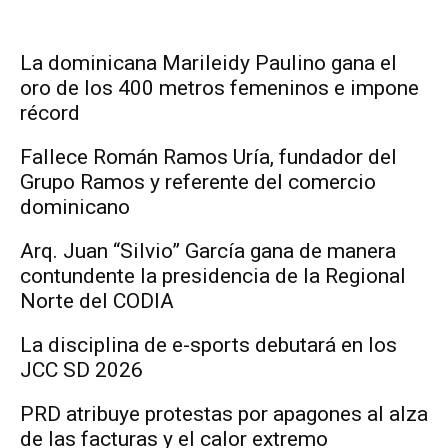
La dominicana Marileidy Paulino gana el
oro de los 400 metros femeninos e impone
récord
Fallece Román Ramos Uría, fundador del
Grupo Ramos y referente del comercio
dominicano
Arq. Juan “Silvio” García gana de manera
contundente la presidencia de la Regional
Norte del CODIA
La disciplina de e-sports debutará en los
JCC SD 2026
PRD atribuye protestas por apagones al alza
de las facturas y el calor extremo