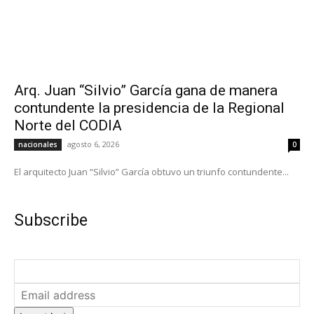
Arq. Juan “Silvio” García gana de manera
contundente la presidencia de la Regional
Norte del CODIA
agosto 6, 2026
nacionales
0
El arquitecto Juan “Silvio” García obtuvo un triunfo contundente...
Subscribe