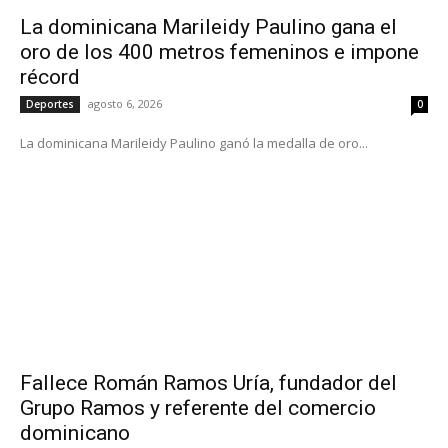
La dominicana Marileidy Paulino gana el
oro de los 400 metros femeninos e impone
récord
agosto 6, 2026
Deportes
0
La dominicana Marileidy Paulino ganó la medalla de oro...
Fallece Román Ramos Uría, fundador del
Grupo Ramos y referente del comercio
dominicano