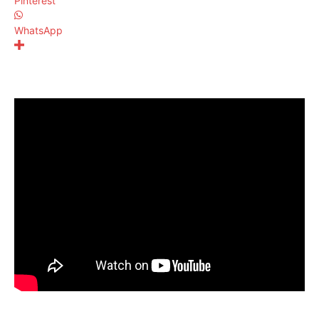
Pinterest
WhatsApp