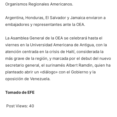
Organismos Regionales Americanos.
Argentina, Honduras, El Salvador y Jamaica enviaron a
embajadores y representantes ante la OEA.
La Asamblea General de la OEA se celebrará hasta el
viernes en la Universidad Americana de Antigua, con la
atención centrada en la crisis de Haití, considerada la
más grave de la región, y marcada por el debut del nuevo
secretario general, el surinamés Albert Ramdin, quien ha
planteado abrir un «diálogo» con el Gobierno y la
oposición de Venezuela.
Tomado de EFE
Post Views:
40