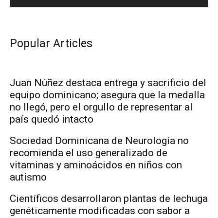
Popular Articles
Juan Núñez destaca entrega y sacrificio del
equipo dominicano; asegura que la medalla
no llegó, pero el orgullo de representar al
país quedó intacto
Sociedad Dominicana de Neurología no
recomienda el uso generalizado de
vitaminas y aminoácidos en niños con
autismo
Científicos desarrollaron plantas de lechuga
genéticamente modificadas con sabor a