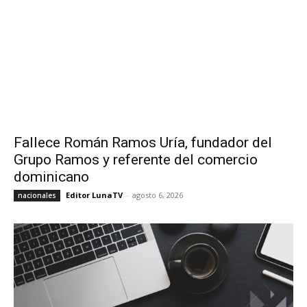
Fallece Román Ramos Uría, fundador del
Grupo Ramos y referente del comercio
dominicano
Editor LunaTV
-
agosto 6, 2026
nacionales