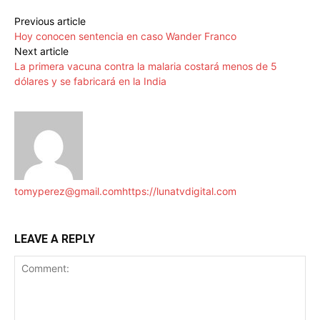
Previous article
Hoy conocen sentencia en caso Wander Franco
Next article
La primera vacuna contra la malaria costará menos de 5
dólares y se fabricará en la India
tomyperez@gmail.com
https://lunatvdigital.com
LEAVE A REPLY