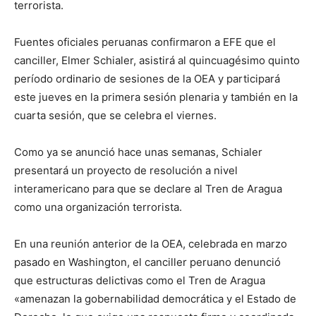
terrorista.
Fuentes oficiales peruanas confirmaron a EFE que el
canciller, Elmer Schialer, asistirá al quincuagésimo quinto
período ordinario de sesiones de la OEA y participará
este jueves en la primera sesión plenaria y también en la
cuarta sesión, que se celebra el viernes.
Como ya se anunció hace unas semanas, Schialer
presentará un proyecto de resolución a nivel
interamericano para que se declare al Tren de Aragua
como una organización terrorista.
En una reunión anterior de la OEA, celebrada en marzo
pasado en Washington, el canciller peruano denunció
que estructuras delictivas como el Tren de Aragua
«amenazan la gobernabilidad democrática y el Estado de