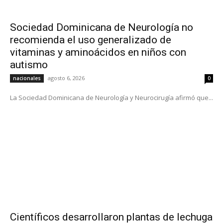
Sociedad Dominicana de Neurología no
recomienda el uso generalizado de
vitaminas y aminoácidos en niños con
autismo
agosto 6, 2026
nacionales
0
La Sociedad Dominicana de Neurología y Neurocirugía afirmó que...
Científicos desarrollaron plantas de lechuga