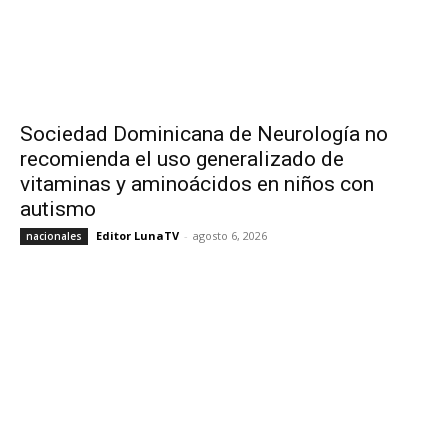
Sociedad Dominicana de Neurología no
recomienda el uso generalizado de
vitaminas y aminoácidos en niños con
autismo
Editor LunaTV
-
agosto 6, 2026
nacionales