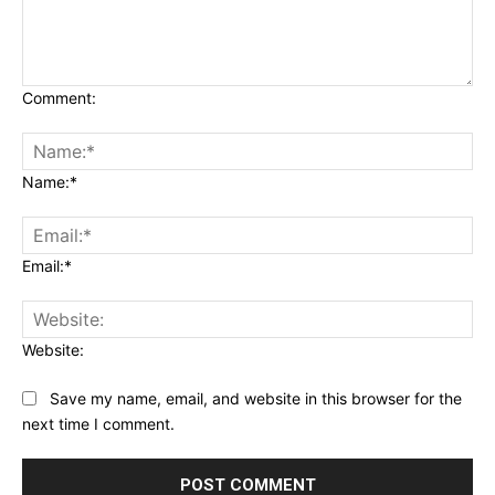
Comment:
Name:*
Email:*
Website:
Save my name, email, and website in this browser for the
next time I comment.