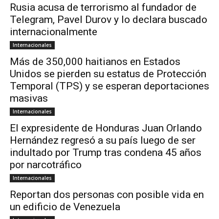
Rusia acusa de terrorismo al fundador de
Telegram, Pavel Durov y lo declara buscado
internacionalmente
Internacionales
Más de 350,000 haitianos en Estados
Unidos se pierden su estatus de Protección
Temporal (TPS) y se esperan deportaciones
masivas
Internacionales
El expresidente de Honduras Juan Orlando
Hernández regresó a su país luego de ser
indultado por Trump tras condena 45 años
por narcotráfico
Internacionales
Reportan dos personas con posible vida en
un edificio de Venezuela