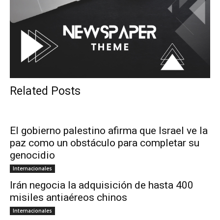
Related Posts
El gobierno palestino afirma que Israel ve la
paz como un obstáculo para completar su
genocidio
Internacionales
Irán negocia la adquisición de hasta 400
misiles antiaéreos chinos
Internacionales