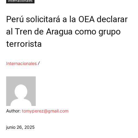
Internacionales
Perú solicitará a la OEA declarar
al Tren de Aragua como grupo
terrorista
Internacionales
Author:
tomyperez@gmail.com
junio 26, 2025