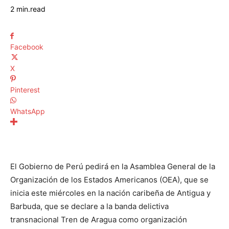
2
min.
read
Facebook
X
Pinterest
WhatsApp
El Gobierno de Perú pedirá en la Asamblea General de la
Organización de los Estados Americanos (OEA), que se
inicia este miércoles en la nación caribeña de Antigua y
Barbuda, que se declare a la banda delictiva
transnacional Tren de Aragua como organización