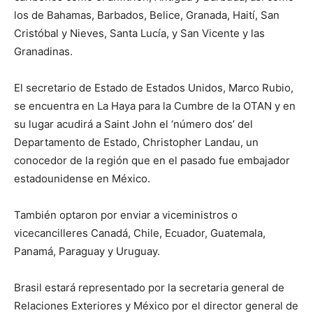
los de Bahamas, Barbados, Belice, Granada, Haití, San
Cristóbal y Nieves, Santa Lucía, y San Vicente y las
Granadinas.
El secretario de Estado de Estados Unidos, Marco Rubio,
se encuentra en La Haya para la Cumbre de la OTAN y en
su lugar acudirá a Saint John el ‘número dos’ del
Departamento de Estado, Christopher Landau, un
conocedor de la región que en el pasado fue embajador
estadounidense en México.
También optaron por enviar a viceministros o
vicecancilleres Canadá, Chile, Ecuador, Guatemala,
Panamá, Paraguay y Uruguay.
Brasil estará representado por la secretaria general de
Relaciones Exteriores y México por el director general de