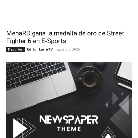
MenaRD gana la medalla de oro de Street
Fighter 6 en E-Sports
Editor LunaTV
-
agosto 8, 2026
Deportes