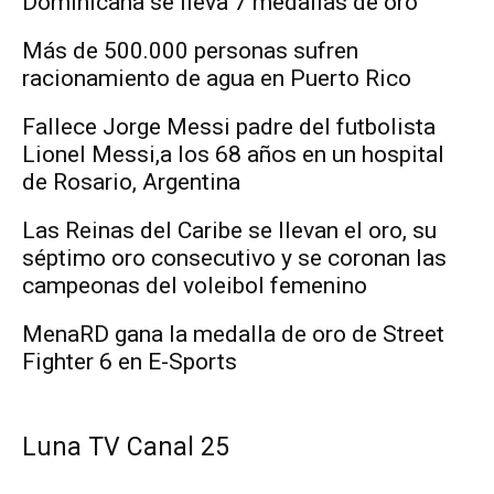
Dominicana se lleva 7 medallas de oro
Más de 500.000 personas sufren
racionamiento de agua en Puerto Rico
Fallece Jorge Messi padre del futbolista
Lionel Messi,a los 68 años en un hospital
de Rosario, Argentina
Las Reinas del Caribe se llevan el oro, su
séptimo oro consecutivo y se coronan las
campeonas del voleibol femenino
MenaRD gana la medalla de oro de Street
Fighter 6 en E-Sports
Luna TV Canal 25