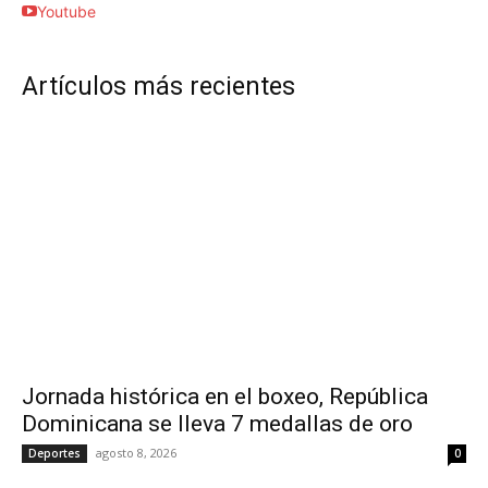
Youtube
Artículos más recientes
Jornada histórica en el boxeo, República
Dominicana se lleva 7 medallas de oro
agosto 8, 2026
Deportes
0