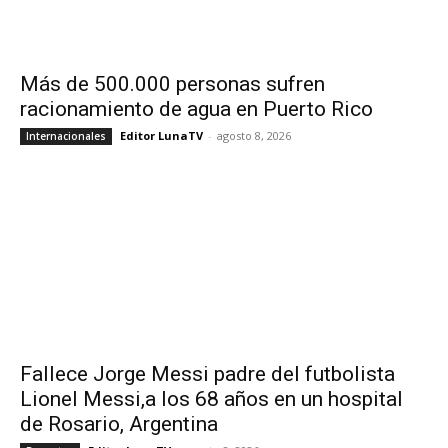
Más de 500.000 personas sufren
racionamiento de agua en Puerto Rico
Editor LunaTV
-
agosto 8, 2026
Internacionales
Fallece Jorge Messi padre del futbolista
Lionel Messi,a los 68 años en un hospital
de Rosario, Argentina