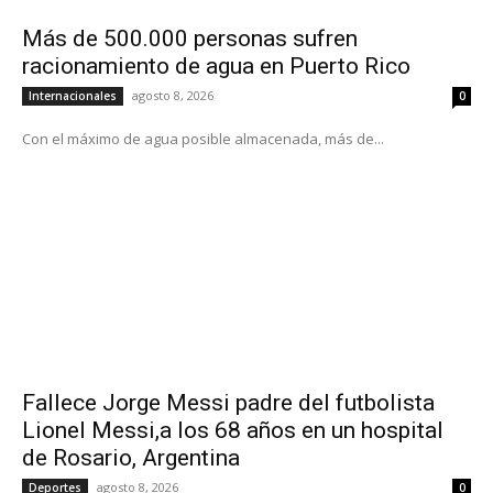
Más de 500.000 personas sufren
racionamiento de agua en Puerto Rico
agosto 8, 2026
Internacionales
0
Con el máximo de agua posible almacenada, más de...
Fallece Jorge Messi padre del futbolista
Lionel Messi,a los 68 años en un hospital
de Rosario, Argentina
agosto 8, 2026
Deportes
0