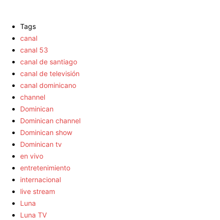
Tags
canal
canal 53
canal de santiago
canal de televisión
canal dominicano
channel
Dominican
Dominican channel
Dominican show
Dominican tv
en vivo
entretenimiento
internacional
live stream
Luna
Luna TV