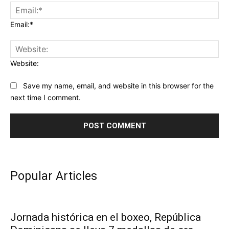
Email:*
Website:
Save my name, email, and website in this browser for the
next time I comment.
Popular Articles
Jornada histórica en el boxeo, República