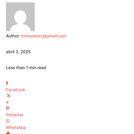
Author:
tomyperez@gmail.com
abril 3, 2025
Less than 1
min.
read
Facebook
X
Pinterest
WhatsApp