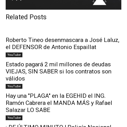
Related Posts
Roberto Tineo desenmascara a José Laluz,
el DEFENSOR de Antonio Espaillat
YouTube
Estado pagará 2 mil millones de deudas
VIEJAS, SIN SABER si los contratos son
válidos
YouTube
Hay una "PLAGA" en la EGEHID el ING.
Ramón Cabrera el MANDA MÁS y Rafael
Salazar LO SABE
YouTube