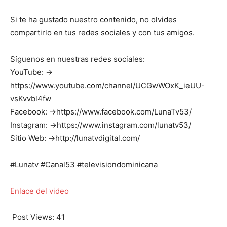
Si te ha gustado nuestro contenido, no olvides
compartirlo en tus redes sociales y con tus amigos.
Síguenos en nuestras redes sociales:
YouTube: →
https://www.youtube.com/channel/UCGwWOxK_ieUU-
vsKvvbl4fw
Facebook: →https://www.facebook.com/LunaTv53/
Instagram: →https://www.instagram.com/lunatv53/
Sitio Web: →http://lunatvdigital.com/
#Lunatv #Canal53 #televisiondominicana
Enlace del video
Post Views:
41