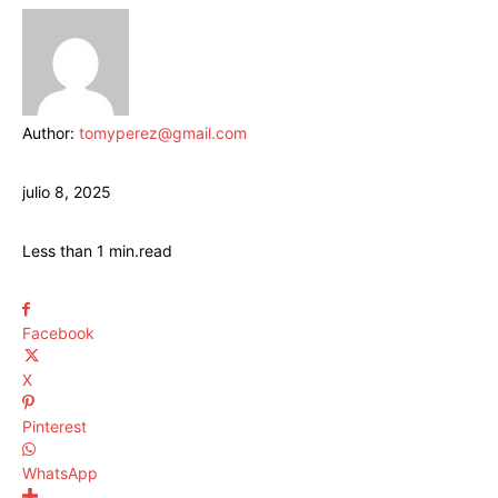
Author:
tomyperez@gmail.com
julio 8, 2025
Less than 1
min.
read
Facebook
X
Pinterest
WhatsApp