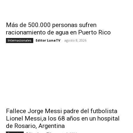
Más de 500.000 personas sufren
racionamiento de agua en Puerto Rico
Editor LunaTV
-
agosto 8, 2026
Internacionales
Fallece Jorge Messi padre del futbolista
Lionel Messi,a los 68 años en un hospital
de Rosario, Argentina