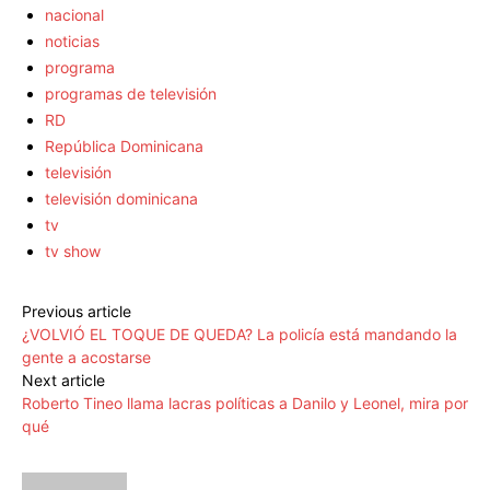
nacional
noticias
programa
programas de televisión
RD
República Dominicana
televisión
televisión dominicana
tv
tv show
Previous article
¿VOLVIÓ EL TOQUE DE QUEDA? La policía está mandando la
gente a acostarse
Next article
Roberto Tineo llama lacras políticas a Danilo y Leonel, mira por
qué