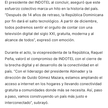
El presidente del INDOTEL al concluir, aseguró que este
esfuerzo colectivo marca un hito en la historia del país.
“Después de 14 años de retraso, la República Dominicana
por fin dará el salto tecnológico. A partir de diciembre,
todos podremos sentir el orgullo de contar con una
televisión digital del siglo XXI, gratuita, moderna y al
alcance de todos”, expresó con emoción.
Durante el acto, la vicepresidenta de la República, Raquel
Peña, valoró el compromiso de INDOTEL con el cierre de
la brecha digital y el desarrollo de la conectividad en el
país. “Con el liderazgo del presidente Abinader y la
dirección de Guido Gómez Mazara, estamos ampliando el
acceso a internet en los hogares y llevando conectividad
gratuita a comunidades donde más se necesita. Así, paso
a paso, vamos construyendo un país más justo e
interconectado”, subrayó.