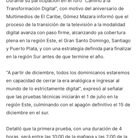
Durante su participación en el foro “Camino a la
Transformación Digital”, con motivo del aniversario de
Multimedios de El Caribe, Gómez Mazara informó que el
proceso de la transición de la televisión a la modalidad
digital avanza con paso firme, alcanzando ya cobertura
plena en la región Este, el Gran Santo Domingo, Santiago
y Puerto Plata, y con una estrategia definida para finalizar
en la región Sur antes de que termine el año.
“A partir de diciembre, todos los dominicanos estaremos
en capacidad de cerrar la era analógica e ingresar al
mundo de lo estrictamente digital”, expresó al señalar
que las pruebas técnicas iniciarán el 1 de julio en la
región Este, culminando con el apagón definitivo el 15 de
diciembre en el sur.
Detalló que la primera prueba, con una duración de 4
horas, será entre las 10:00 de la mañana y las 2:00 de la