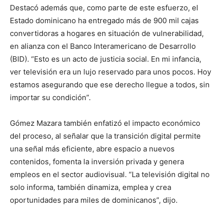
Destacó además que, como parte de este esfuerzo, el
Estado dominicano ha entregado más de 900 mil cajas
convertidoras a hogares en situación de vulnerabilidad,
en alianza con el Banco Interamericano de Desarrollo
(BID). “Esto es un acto de justicia social. En mi infancia,
ver televisión era un lujo reservado para unos pocos. Hoy
estamos asegurando que ese derecho llegue a todos, sin
importar su condición”.
Gómez Mazara también enfatizó el impacto económico
del proceso, al señalar que la transición digital permite
una señal más eficiente, abre espacio a nuevos
contenidos, fomenta la inversión privada y genera
empleos en el sector audiovisual. “La televisión digital no
solo informa, también dinamiza, emplea y crea
oportunidades para miles de dominicanos”, dijo.