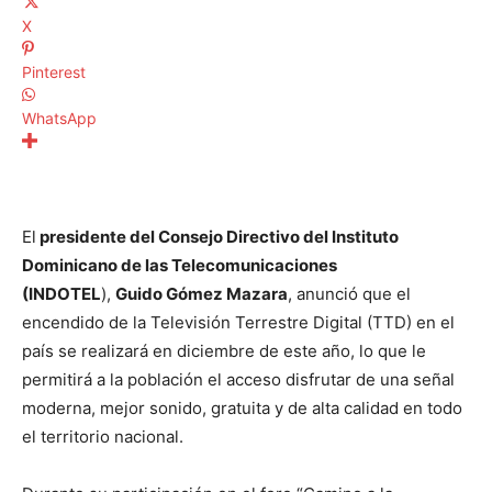
X
Pinterest
WhatsApp
El
presidente del Consejo Directivo del Instituto
Dominicano de las Telecomunicaciones
(INDOTEL
),
Guido Gómez Mazara
, anunció que el
encendido de la Televisión Terrestre Digital (TTD) en el
país se realizará en diciembre de este año, lo que le
permitirá a la población el acceso disfrutar de una señal
moderna, mejor sonido, gratuita y de alta calidad en todo
el territorio nacional.