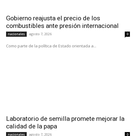
Gobierno reajusta el precio de los
combustibles ante presión internacional
agosto 7, 2026
nacionales
0
Como parte de la política de Estado orientada a...
Laboratorio de semilla promete mejorar la
calidad de la papa
agosto 7, 2026
nacionales
0