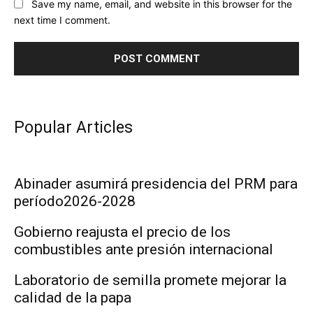
Save my name, email, and website in this browser for the
next time I comment.
Popular Articles
Abinader asumirá presidencia del PRM para
período2026-2028
Gobierno reajusta el precio de los
combustibles ante presión internacional
Laboratorio de semilla promete mejorar la
calidad de la papa