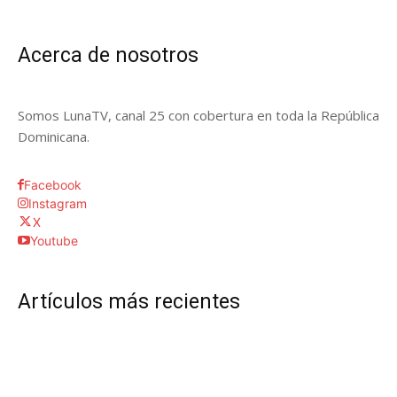
Acerca de nosotros
Somos LunaTV, canal 25 con cobertura en toda la República
Dominicana.
Facebook
Instagram
X
Youtube
Artículos más recientes