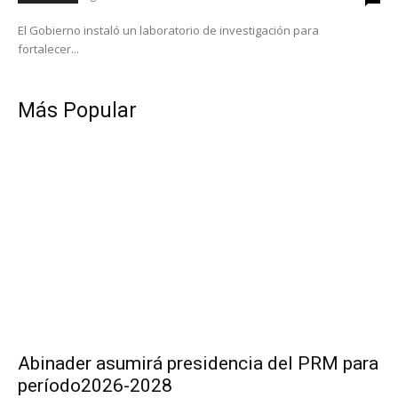
El Gobierno instaló un laboratorio de investigación para
fortalecer...
Más Popular
Abinader asumirá presidencia del PRM para
período2026-2028