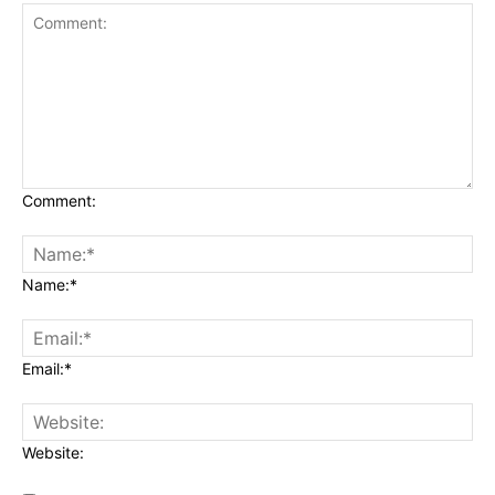
Comment:
Name:*
Email:*
Website: