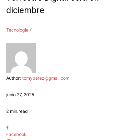
diciembre
Tecnologia
Author:
tomyperez@gmail.com
junio 27, 2025
2
min.
read
Facebook