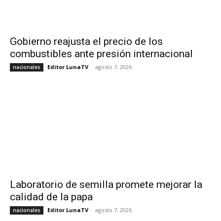
Gobierno reajusta el precio de los
combustibles ante presión internacional
Editor LunaTV
-
agosto 7, 2026
nacionales
Laboratorio de semilla promete mejorar la
calidad de la papa
Editor LunaTV
-
agosto 7, 2026
nacionales