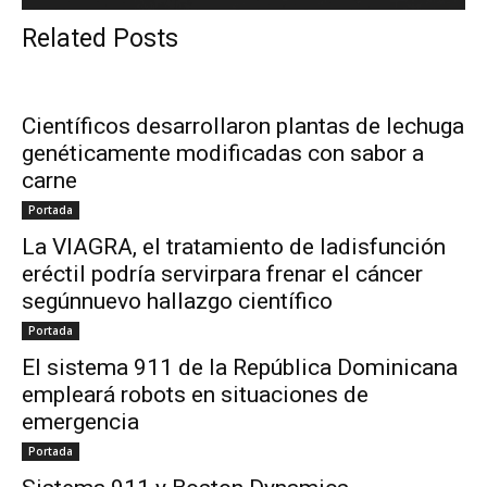
Related Posts
Científicos desarrollaron plantas de lechuga
genéticamente modificadas con sabor a
carne
Portada
La VIAGRA, el tratamiento de ladisfunción
eréctil podría servirpara frenar el cáncer
segúnnuevo hallazgo científico
Portada
El sistema 911 de la República Dominicana
empleará robots en situaciones de
emergencia
Portada