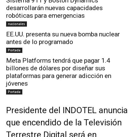
Sistema 911 y Boston Dynamics
desarrollarán nuevas capacidades
robóticas para emergencias
nacionales
EE.UU. presenta su nueva bomba nuclear
antes de lo programado
Portada
Meta Platforms tendrá que pagar 1.4
billones de dólares por diseñar sus
plataformas para generar adicción en
jóvenes
Portada
Presidente del INDOTEL anuncia
que encendido de la Televisión
Terrestre Digital será en