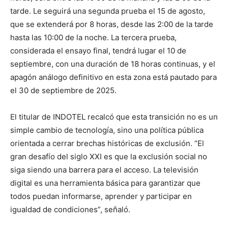
tarde. Le seguirá una segunda prueba el 15 de agosto,
que se extenderá por 8 horas, desde las 2:00 de la tarde
hasta las 10:00 de la noche. La tercera prueba,
considerada el ensayo final, tendrá lugar el 10 de
septiembre, con una duración de 18 horas continuas, y el
apagón análogo definitivo en esta zona está pautado para
el 30 de septiembre de 2025.
El titular de INDOTEL recalcó que esta transición no es un
simple cambio de tecnología, sino una política pública
orientada a cerrar brechas históricas de exclusión. “El
gran desafío del siglo XXI es que la exclusión social no
siga siendo una barrera para el acceso. La televisión
digital es una herramienta básica para garantizar que
todos puedan informarse, aprender y participar en
igualdad de condiciones”, señaló.