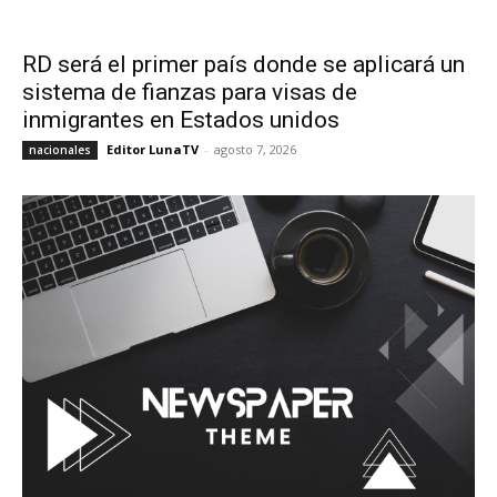
RD será el primer país donde se aplicará un
sistema de fianzas para visas de
inmigrantes en Estados unidos
Editor LunaTV
-
agosto 7, 2026
nacionales