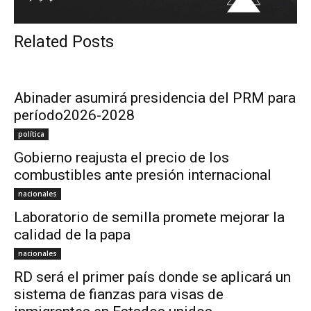
Related Posts
Abinader asumirá presidencia del PRM para
período2026-2028
política
Gobierno reajusta el precio de los
combustibles ante presión internacional
nacionales
Laboratorio de semilla promete mejorar la
calidad de la papa
nacionales
RD será el primer país donde se aplicará un
sistema de fianzas para visas de