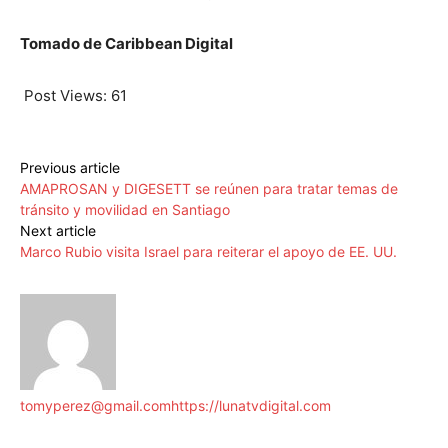
Tomado de Caribbean Digital
Post Views:
61
Previous article
AMAPROSAN y DIGESETT se reúnen para tratar temas de
tránsito y movilidad en Santiago
Next article
Marco Rubio visita Israel para reiterar el apoyo de EE. UU.
tomyperez@gmail.com
https://lunatvdigital.com