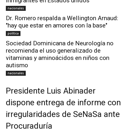
inmigrantes en Estados unidos
nacionales
Dr. Romero respalda a Wellington Arnaud:
"hay que estar en amores con la base"
política
Sociedad Dominicana de Neurología no
recomienda el uso generalizado de
vitaminas y aminoácidos en niños con
autismo
nacionales
Presidente Luis Abinader
dispone entrega de informe con
irregularidades de SeNaSa ante
Procuraduría