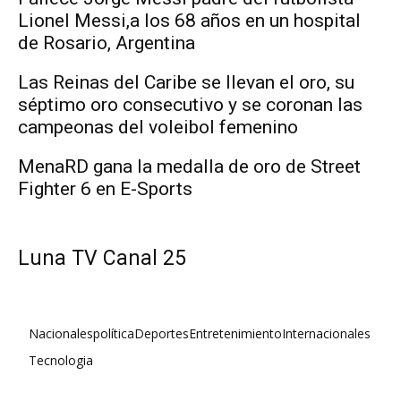
Lionel Messi,a los 68 años en un hospital
de Rosario, Argentina
Las Reinas del Caribe se llevan el oro, su
séptimo oro consecutivo y se coronan las
campeonas del voleibol femenino
MenaRD gana la medalla de oro de Street
Fighter 6 en E-Sports
Luna TV Canal 25
Nacionales
política
Deportes
Entretenimiento
Internacionales
Tecnologia