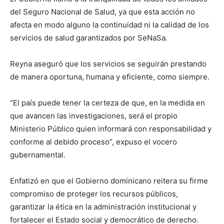
del Seguro Nacional de Salud, ya que esta acción no
afecta en modo alguno la continuidad ni la calidad de los
servicios de salud garantizados por SeNaSa.
Reyna aseguró que los servicios se seguirán prestando
de manera oportuna, humana y eficiente, como siempre.
“El país puede tener la certeza de que, en la medida en
que avancen las investigaciones, será el propio
Ministerio Público quien informará con responsabilidad y
conforme al debido proceso”, expuso el vocero
gubernamental.
Enfatizó en que el Gobierno dominicano reitera su firme
compromiso de proteger los recursos públicos,
garantizar la ética en la administración institucional y
fortalecer el Estado social y democrático de derecho.