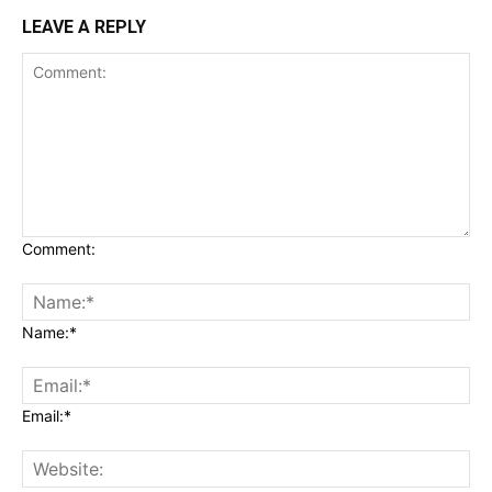
LEAVE A REPLY
Comment:
Name:*
Email:*