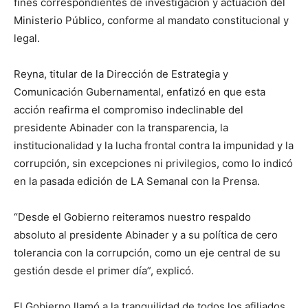
fines correspondientes de investigación y actuación del
Ministerio Público, conforme al mandato constitucional y
legal.
Reyna, titular de la Dirección de Estrategia y
Comunicación Gubernamental, enfatizó en que esta
acción reafirma el compromiso indeclinable del
presidente Abinader con la transparencia, la
institucionalidad y la lucha frontal contra la impunidad y la
corrupción, sin excepciones ni privilegios, como lo indicó
en la pasada edición de LA Semanal con la Prensa.
“Desde el Gobierno reiteramos nuestro respaldo
absoluto al presidente Abinader y a su política de cero
tolerancia con la corrupción, como un eje central de su
gestión desde el primer día”, explicó.
El Gobierno llamó a la tranquilidad de todos los afiliados