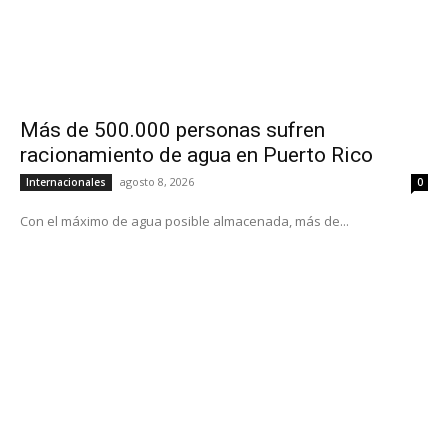
Más de 500.000 personas sufren
racionamiento de agua en Puerto Rico
agosto 8, 2026
Internacionales
0
Con el máximo de agua posible almacenada, más de...