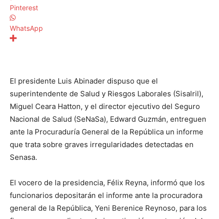
Pinterest
WhatsApp
El presidente Luis Abinader dispuso que el
superintendente de Salud y Riesgos Laborales (Sisalril),
Miguel Ceara Hatton, y el director ejecutivo del Seguro
Nacional de Salud (SeNaSa), Edward Guzmán, entreguen
ante la Procuraduría General de la República un informe
que trata sobre graves irregularidades detectadas en
Senasa.
El vocero de la presidencia, Félix Reyna, informó que los
funcionarios depositarán el informe ante la procuradora
general de la República, Yeni Berenice Reynoso, para los