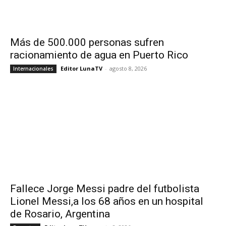
Más de 500.000 personas sufren
racionamiento de agua en Puerto Rico
Editor LunaTV
-
agosto 8, 2026
Internacionales
Fallece Jorge Messi padre del futbolista
Lionel Messi,a los 68 años en un hospital
de Rosario, Argentina