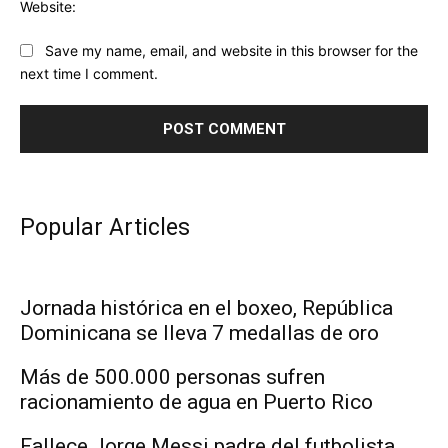
Website:
Save my name, email, and website in this browser for the
next time I comment.
Popular Articles
Jornada histórica en el boxeo, República
Dominicana se lleva 7 medallas de oro
Más de 500.000 personas sufren
racionamiento de agua en Puerto Rico
Fallece Jorge Messi padre del futbolista