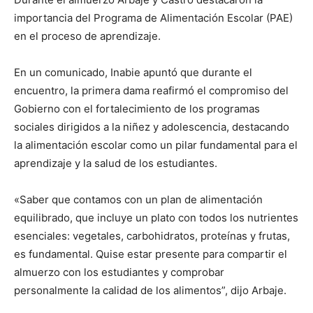
importancia del Programa de Alimentación Escolar (PAE)
en el proceso de aprendizaje.
En un comunicado, Inabie apuntó que durante el
encuentro, la primera dama reafirmó el compromiso del
Gobierno con el fortalecimiento de los programas
sociales dirigidos a la niñez y adolescencia, destacando
la alimentación escolar como un pilar fundamental para el
aprendizaje y la salud de los estudiantes.
«Saber que contamos con un plan de alimentación
equilibrado, que incluye un plato con todos los nutrientes
esenciales: vegetales, carbohidratos, proteínas y frutas,
es fundamental. Quise estar presente para compartir el
almuerzo con los estudiantes y comprobar
personalmente la calidad de los alimentos”, dijo Arbaje.