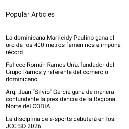
Popular Articles
La dominicana Marileidy Paulino gana el
oro de los 400 metros femeninos e impone
récord
Fallece Román Ramos Uría, fundador del
Grupo Ramos y referente del comercio
dominicano
Arq. Juan “Silvio” García gana de manera
contundente la presidencia de la Regional
Norte del CODIA
La disciplina de e-sports debutará en los
JCC SD 2026