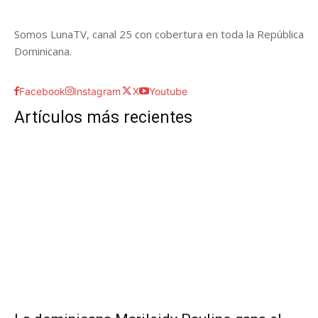
Somos LunaTV, canal 25 con cobertura en toda la República
Dominicana.
Facebook
Instagram
X
Youtube
Artículos más recientes