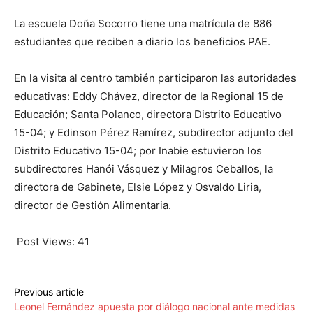
La escuela Doña Socorro tiene una matrícula de 886
estudiantes que reciben a diario los beneficios PAE.
En la visita al centro también participaron las autoridades
educativas: Eddy Chávez, director de la Regional 15 de
Educación; Santa Polanco, directora Distrito Educativo
15-04; y Edinson Pérez Ramírez, subdirector adjunto del
Distrito Educativo 15-04; por Inabie estuvieron los
subdirectores Hanói Vásquez y Milagros Ceballos, la
directora de Gabinete, Elsie López y Osvaldo Liria,
director de Gestión Alimentaria.
Post Views:
41
Previous article
Leonel Fernández apuesta por diálogo nacional ante medidas