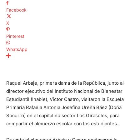
Facebook
X
Pinterest
WhatsApp
Raquel Arbaje, primera dama de la República, junto al
director ejecutivo del Instituto Nacional de Bienestar
Estudiantil (Inabie), Víctor Castro, visitaron la Escuela
Primaria Rafaela Antonia Josefina Ureña Báez (Doña
Socorro) en el capitalino sector Los Girasoles, para
compartir el almuerzo escolar con los estudiantes.
Durante el almuerzo Arbaje y Castro destacaron la