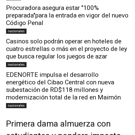
Procuradora asegura estar "100%
preparada"para la entrada en vigor del nuevo
Código Penal
nacionales
Casinos solo podrán operar en hoteles de
cuatro estrellas o más en el proyecto de ley
que busca regular los juegos de azar
nacionales
EDENORTE impulsa el desarrollo
energético del Cibao Central con nueva
subestación de RD$118 millones y
modernización total de la red en Maimón
nacionales
Primera dama almuerza con