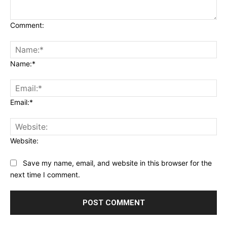
Comment:
Name:*
Email:*
Website:
Save my name, email, and website in this browser for the
next time I comment.