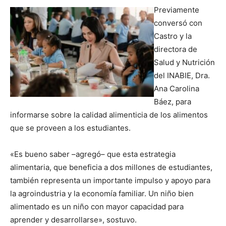
Previamente
conversó con
Castro y la
directora de
Salud y Nutrición
del INABIE, Dra.
Ana Carolina
Báez, para
informarse sobre la calidad alimenticia de los alimentos
que se proveen a los estudiantes.
«Es bueno saber –agregó– que esta estrategia
alimentaria, que beneficia a dos millones de estudiantes,
también representa un importante impulso y apoyo para
la agroindustria y la economía familiar. Un niño bien
alimentado es un niño con mayor capacidad para
aprender y desarrollarse», sostuvo.