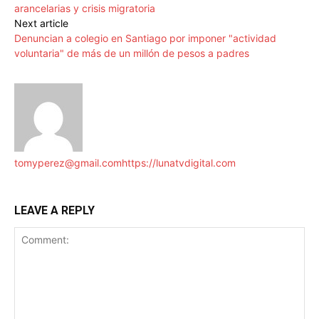
arancelarias y crisis migratoria
Next article
Denuncian a colegio en Santiago por imponer "actividad
voluntaria" de más de un millón de pesos a padres
tomyperez@gmail.com
https://lunatvdigital.com
LEAVE A REPLY