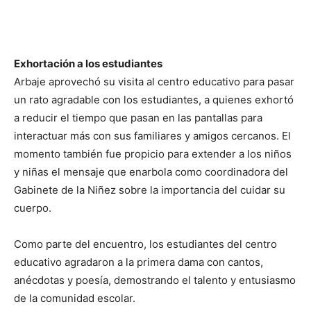
Exhortación a los estudiantes
Arbaje aprovechó su visita al centro educativo para pasar
un rato agradable con los estudiantes, a quienes exhortó
a reducir el tiempo que pasan en las pantallas para
interactuar más con sus familiares y amigos cercanos. El
momento también fue propicio para extender a los niños
y niñas el mensaje que enarbola como coordinadora del
Gabinete de la Niñez sobre la importancia del cuidar su
cuerpo.
Como parte del encuentro, los estudiantes del centro
educativo agradaron a la primera dama con cantos,
anécdotas y poesía, demostrando el talento y entusiasmo
de la comunidad escolar.