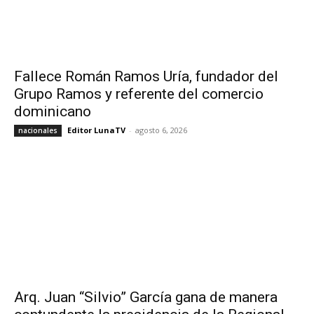
Fallece Román Ramos Uría, fundador del
Grupo Ramos y referente del comercio
dominicano
Editor LunaTV
-
agosto 6, 2026
nacionales
Arq. Juan “Silvio” García gana de manera