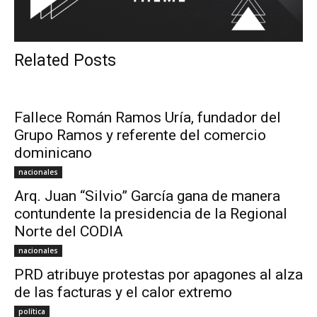
Related Posts
Fallece Román Ramos Uría, fundador del
Grupo Ramos y referente del comercio
dominicano
nacionales
Arq. Juan “Silvio” García gana de manera
contundente la presidencia de la Regional
Norte del CODIA
nacionales
PRD atribuye protestas por apagones al alza
de las facturas y el calor extremo
política