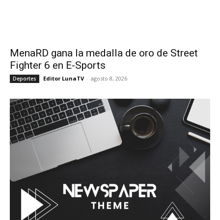
MenaRD gana la medalla de oro de Street
Fighter 6 en E-Sports
Editor LunaTV
-
agosto 8, 2026
Deportes