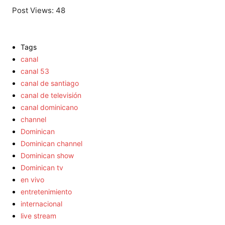
Post Views:
48
Tags
canal
canal 53
canal de santiago
canal de televisión
canal dominicano
channel
Dominican
Dominican channel
Dominican show
Dominican tv
en vivo
entretenimiento
internacional
live stream