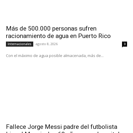
Más de 500.000 personas sufren
racionamiento de agua en Puerto Rico
agosto 8, 2026
Internacionales
0
Con el máximo de agua posible almacenada, más de...
Fallece Jorge Messi padre del futbolista