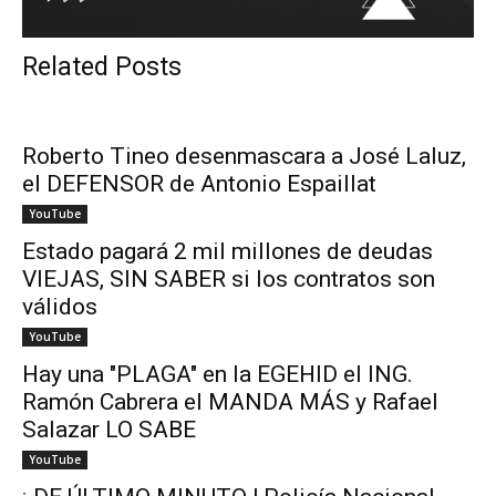
Related Posts
Roberto Tineo desenmascara a José Laluz,
el DEFENSOR de Antonio Espaillat
YouTube
Estado pagará 2 mil millones de deudas
VIEJAS, SIN SABER si los contratos son
válidos
YouTube
Hay una "PLAGA" en la EGEHID el ING.
Ramón Cabrera el MANDA MÁS y Rafael
Salazar LO SABE
YouTube