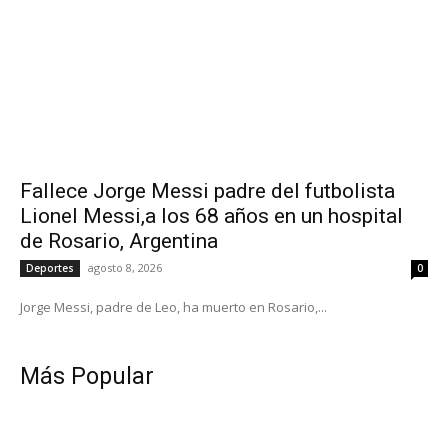
Fallece Jorge Messi padre del futbolista
Lionel Messi,a los 68 años en un hospital
de Rosario, Argentina
agosto 8, 2026
Deportes
0
Jorge Messi, padre de Leo, ha muerto en Rosario,...
Más Popular