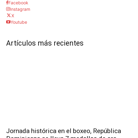
Facebook
Instagram
X
Youtube
Artículos más recientes
Jornada histórica en el boxeo, República