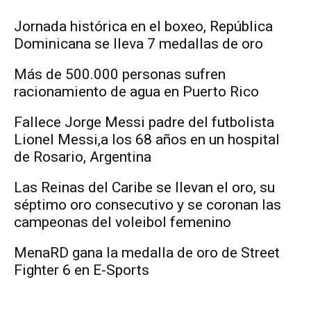
Jornada histórica en el boxeo, República
Dominicana se lleva 7 medallas de oro
Más de 500.000 personas sufren
racionamiento de agua en Puerto Rico
Fallece Jorge Messi padre del futbolista
Lionel Messi,a los 68 años en un hospital
de Rosario, Argentina
Las Reinas del Caribe se llevan el oro, su
séptimo oro consecutivo y se coronan las
campeonas del voleibol femenino
MenaRD gana la medalla de oro de Street
Fighter 6 en E-Sports