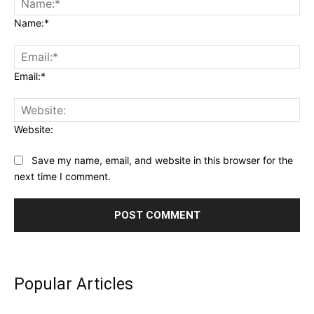
Name:*
Email:*
Website:
Save my name, email, and website in this browser for the
next time I comment.
Popular Articles