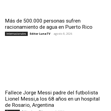
Más de 500.000 personas sufren
racionamiento de agua en Puerto Rico
Editor LunaTV
-
agosto 8, 2026
Internacionales
Fallece Jorge Messi padre del futbolista
Lionel Messi,a los 68 años en un hospital
de Rosario, Argentina