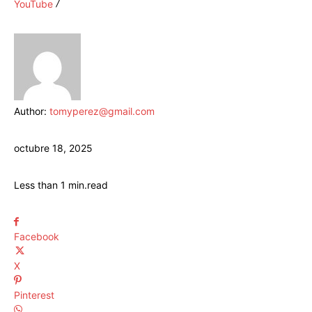
YouTube
Author:
tomyperez@gmail.com
octubre 18, 2025
Less than 1
min.
read
Facebook
X
Pinterest