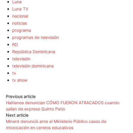
Luna
Luna TV
nacional
noticias
programa
programas de televisión
RD
República Dominicana
televisión
televisión dominicana
tv
tv show
Previous article
Haitianos denuncian CÓMO FUERON ATRACADOS cuando
salían de expreso Quinto Patio
Next article
Minerd denunció ante el Ministerio Público casos de
intoxicación en centros educativos