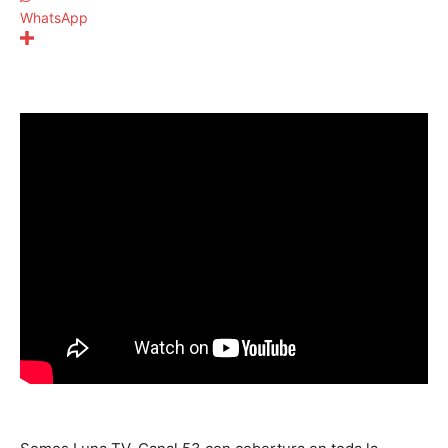
WhatsApp