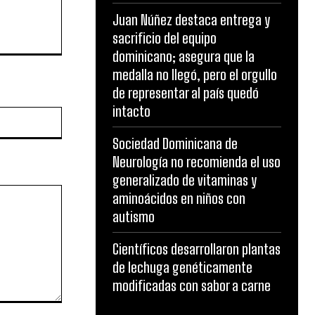
Juan Núñez destaca entrega y
sacrificio del equipo
dominicano; asegura que la
medalla no llegó, pero el orgullo
de representar al país quedó
intacto
Website:
Sociedad Dominicana de
Neurología no recomienda el uso
generalizado de vitaminas y
aminoácidos en niños con
autismo
Científicos desarrollaron plantas
de lechuga genéticamente
modificadas con sabor a carne