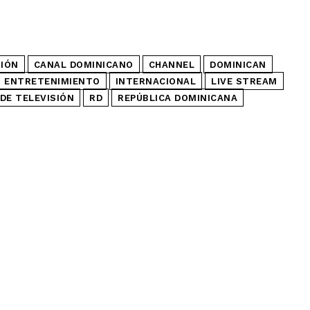
SIÓN
CANAL DOMINICANO
CHANNEL
DOMINICAN
ENTRETENIMIENTO
INTERNACIONAL
LIVE STREAM
DE TELEVISIÓN
RD
REPÚBLICA DOMINICANA