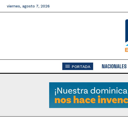
viernes, agosto 7, 2026
NACIONALES
PORTADA