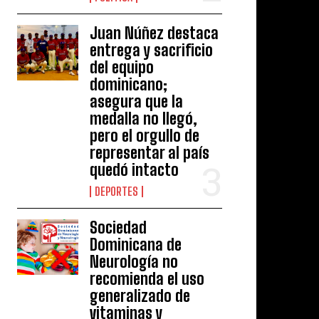
Juan Núñez destaca
entrega y sacrificio
del equipo
dominicano;
asegura que la
medalla no llegó,
pero el orgullo de
representar al país
quedó intacto
DEPORTES
Sociedad
Dominicana de
Neurología no
recomienda el uso
generalizado de
vitaminas y