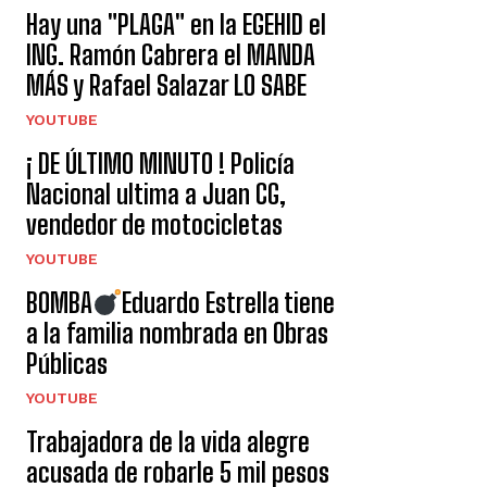
Hay una "PLAGA" en la EGEHID el
ING. Ramón Cabrera el MANDA
MÁS y Rafael Salazar LO SABE
YOUTUBE
¡ DE ÚLTIMO MINUTO ! Policía
Nacional ultima a Juan CG,
vendedor de motocicletas
YOUTUBE
BOMBA
Eduardo Estrella tiene
a la familia nombrada en Obras
Públicas
YOUTUBE
Trabajadora de la vida alegre
acusada de robarle 5 mil pesos