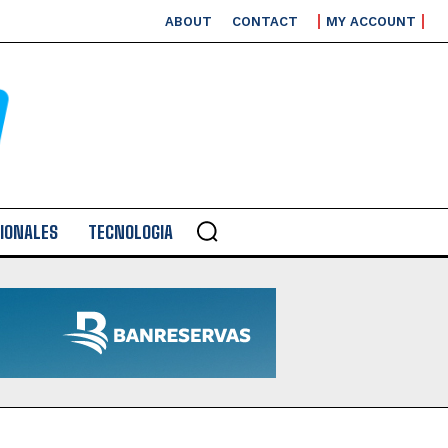
ABOUT
CONTACT
MY ACCOUNT
IONALES
TECNOLOGIA