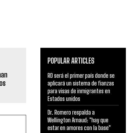
POPULAR ARTICLES
han
RD será el primer país donde se
los
aplicará un sistema de fianzas
para visas de inmigrantes en
Estados unidos
Dr. Romero respalda a
Wellington Arnaud: "hay que
estar en amores con la base"