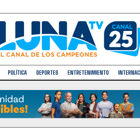
POLÍTICA
DEPORTES
ENTRETENIMIENTO
INTERNAC