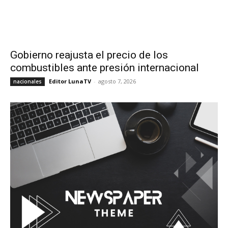
Gobierno reajusta el precio de los
combustibles ante presión internacional
Editor LunaTV
-
agosto 7, 2026
nacionales