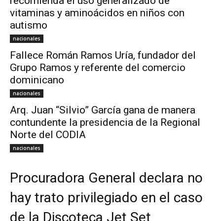
recomienda el uso generalizado de
vitaminas y aminoácidos en niños con
autismo
nacionales
Fallece Román Ramos Uría, fundador del
Grupo Ramos y referente del comercio
dominicano
nacionales
Arq. Juan “Silvio” García gana de manera
contundente la presidencia de la Regional
Norte del CODIA
nacionales
Procuradora General declara no
hay trato privilegiado en el caso
de la Discoteca Jet Set