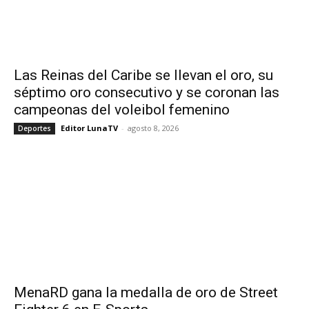
Las Reinas del Caribe se llevan el oro, su
séptimo oro consecutivo y se coronan las
campeonas del voleibol femenino
Editor LunaTV
-
agosto 8, 2026
Deportes
MenaRD gana la medalla de oro de Street