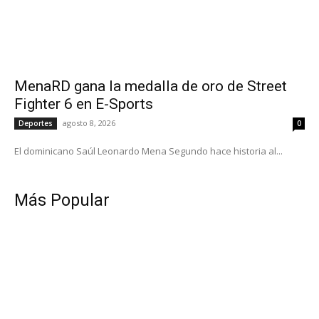
MenaRD gana la medalla de oro de Street
Fighter 6 en E-Sports
agosto 8, 2026
Deportes
0
El dominicano Saúl Leonardo Mena Segundo hace historia al...
Más Popular