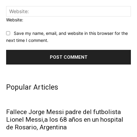
Website:
Save my name, email, and website in this browser for the
next time I comment.
Popular Articles
Fallece Jorge Messi padre del futbolista
Lionel Messi,a los 68 años en un hospital
de Rosario, Argentina