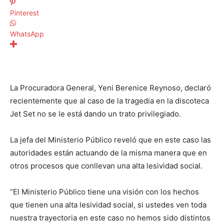
Pinterest
WhatsApp
La Procuradora General, Yeni Berenice Reynoso, declaró
recientemente que al caso de la tragedia en la discoteca
Jet Set no se le está dando un trato privilegiado.
La jefa del Ministerio Público reveló que en este caso las
autoridades están actuando de la misma manera que en
otros procesos que conllevan una alta lesividad social.
“El Ministerio Público tiene una visión con los hechos
que tienen una alta lesividad social, si ustedes ven toda
nuestra trayectoria en este caso no hemos sido distintos