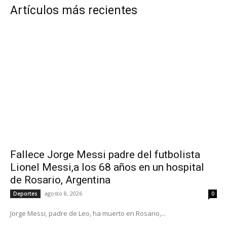
Artículos más recientes
Fallece Jorge Messi padre del futbolista
Lionel Messi,a los 68 años en un hospital
de Rosario, Argentina
agosto 8, 2026
Deportes
0
Jorge Messi, padre de Leo, ha muerto en Rosario,...