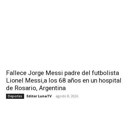
Fallece Jorge Messi padre del futbolista
Lionel Messi,a los 68 años en un hospital
de Rosario, Argentina
Editor LunaTV
-
agosto 8, 2026
Deportes