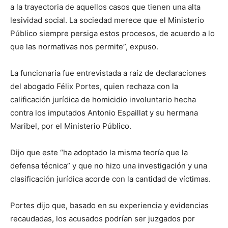
a la trayectoria de aquellos casos que tienen una alta
lesividad social. La sociedad merece que el Ministerio
Público siempre persiga estos procesos, de acuerdo a lo
que las normativas nos permite”, expuso.
La funcionaria fue entrevistada a raíz de declaraciones
del abogado Félix Portes, quien rechaza con la
calificación jurídica de homicidio involuntario hecha
contra los imputados Antonio Espaillat y su hermana
Maribel, por el Ministerio Público.
Dijo que este “ha adoptado la misma teoría que la
defensa técnica” y que no hizo una investigación y una
clasificación jurídica acorde con la cantidad de víctimas.
Portes dijo que, basado en su experiencia y evidencias
recaudadas, los acusados podrían ser juzgados por