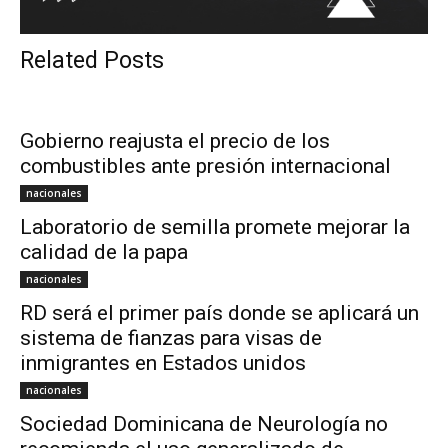
Related Posts
Gobierno reajusta el precio de los
combustibles ante presión internacional
nacionales
Laboratorio de semilla promete mejorar la
calidad de la papa
nacionales
RD será el primer país donde se aplicará un
sistema de fianzas para visas de
inmigrantes en Estados unidos
nacionales
Sociedad Dominicana de Neurología no