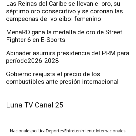
Las Reinas del Caribe se llevan el oro, su
séptimo oro consecutivo y se coronan las
campeonas del voleibol femenino
MenaRD gana la medalla de oro de Street
Fighter 6 en E-Sports
Abinader asumirá presidencia del PRM para
período2026-2028
Gobierno reajusta el precio de los
combustibles ante presión internacional
Luna TV Canal 25
Nacionales
política
Deportes
Entretenimiento
Internacionales