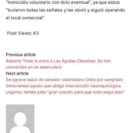
“homicidio voluntario con dolo eventual”, ya que estos
“tuvieron todas las señales y las obvió y siguió operando
el local comercial”.
Post Views:
43
Previous article
Roberto Tineo le entra a Las Águilas Cibaeñas: Se han
convertido en un estercolero
Next article
Se agrava salud de senador colombiano Uribe por sangrado
intracraneal agudo que obligó intervención neuroquirúrgica
urgente; familia pide "gran oración para que todo salga bien"