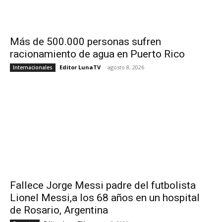
Más de 500.000 personas sufren
racionamiento de agua en Puerto Rico
Editor LunaTV
-
agosto 8, 2026
Internacionales
Fallece Jorge Messi padre del futbolista
Lionel Messi,a los 68 años en un hospital
de Rosario, Argentina