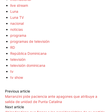
live stream
Luna
Luna TV
nacional
noticias
programa
programas de televisión
RD
República Dominicana
televisión
televisión dominicana
tv
tv show
Previous article
Marranzini pide paciencia ante apagones que atribuye a
salida de unidad de Punta Catalina
Next article