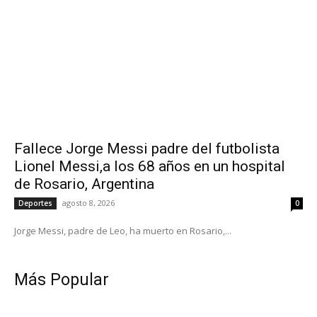
Fallece Jorge Messi padre del futbolista
Lionel Messi,a los 68 años en un hospital
de Rosario, Argentina
agosto 8, 2026
Deportes
0
Jorge Messi, padre de Leo, ha muerto en Rosario,...
Más Popular