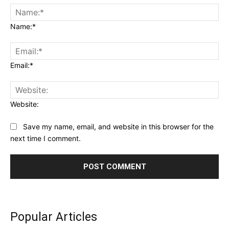
Name:*
Email:*
Website:
Save my name, email, and website in this browser for the
next time I comment.
Popular Articles