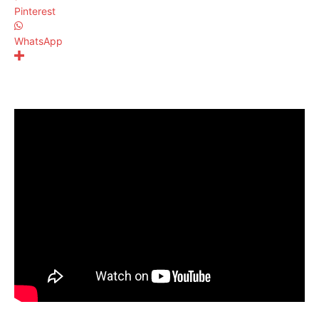
Pinterest
WhatsApp