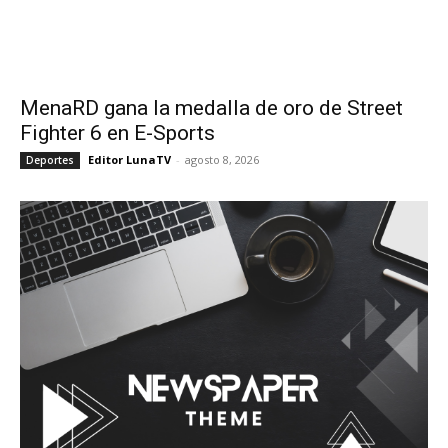
MenaRD gana la medalla de oro de Street
Fighter 6 en E-Sports
Editor LunaTV
-
agosto 8, 2026
Deportes