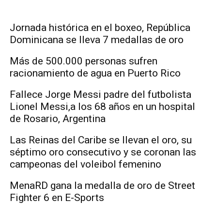
Jornada histórica en el boxeo, República
Dominicana se lleva 7 medallas de oro
Más de 500.000 personas sufren
racionamiento de agua en Puerto Rico
Fallece Jorge Messi padre del futbolista
Lionel Messi,a los 68 años en un hospital
de Rosario, Argentina
Las Reinas del Caribe se llevan el oro, su
séptimo oro consecutivo y se coronan las
campeonas del voleibol femenino
MenaRD gana la medalla de oro de Street
Fighter 6 en E-Sports