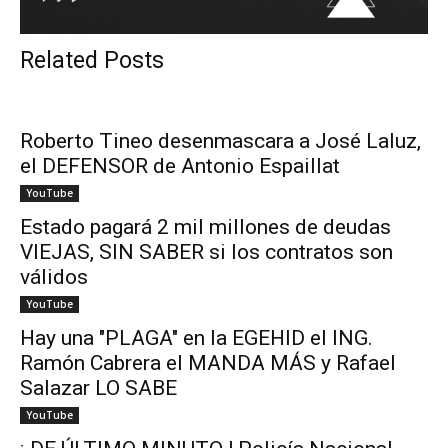
Related Posts
Roberto Tineo desenmascara a José Laluz,
el DEFENSOR de Antonio Espaillat
YouTube
Estado pagará 2 mil millones de deudas
VIEJAS, SIN SABER si los contratos son
válidos
YouTube
Hay una "PLAGA" en la EGEHID el ING.
Ramón Cabrera el MANDA MÁS y Rafael
Salazar LO SABE
YouTube