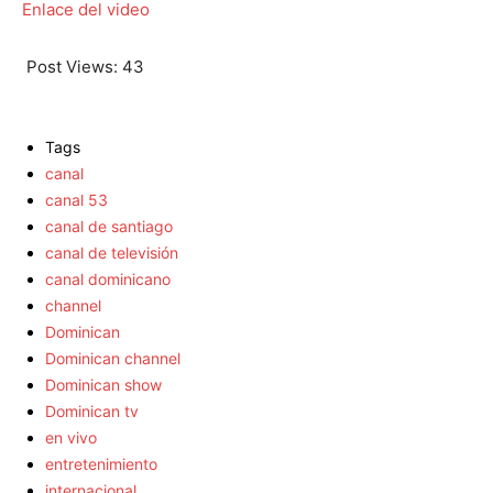
Enlace del video
Post Views:
43
Tags
canal
canal 53
canal de santiago
canal de televisión
canal dominicano
channel
Dominican
Dominican channel
Dominican show
Dominican tv
en vivo
entretenimiento
internacional