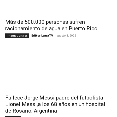
Más de 500.000 personas sufren
racionamiento de agua en Puerto Rico
Editor LunaTV
-
agosto 8, 2026
Internacionales
Fallece Jorge Messi padre del futbolista
Lionel Messi,a los 68 años en un hospital
de Rosario, Argentina