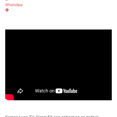
WhatsApp