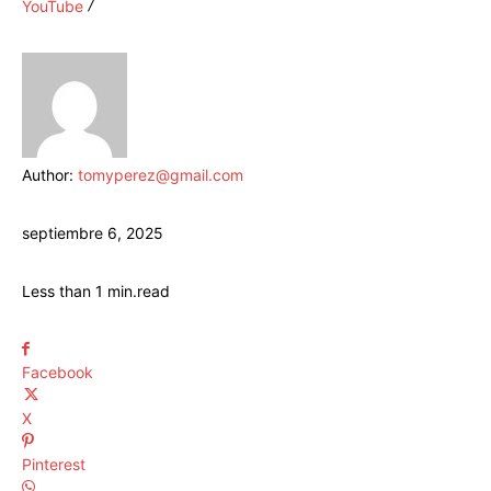
YouTube
Author:
tomyperez@gmail.com
septiembre 6, 2025
Less than 1
min.
read
Facebook
X
Pinterest