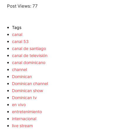
Post Views:
77
Tags
canal
canal 53
canal de santiago
canal de televisión
canal dominicano
channel
Dominican
Dominican channel
Dominican show
Dominican tv
en vivo
entretenimiento
internacional
live stream