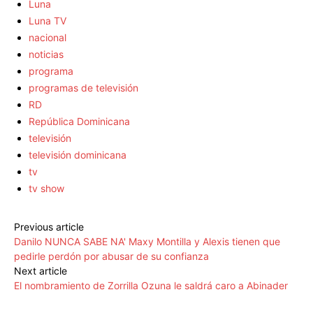
Luna
Luna TV
nacional
noticias
programa
programas de televisión
RD
República Dominicana
televisión
televisión dominicana
tv
tv show
Previous article
Danilo NUNCA SABE NA' Maxy Montilla y Alexis tienen que
pedirle perdón por abusar de su confianza
Next article
El nombramiento de Zorrilla Ozuna le saldrá caro a Abinader