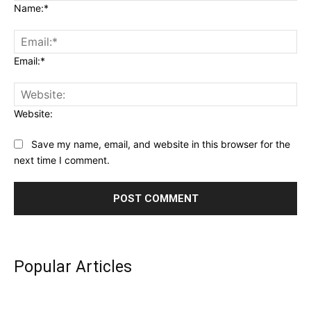
Name:*
Email:*
Website:
Save my name, email, and website in this browser for the
next time I comment.
Popular Articles