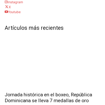
Instagram
X
Youtube
Artículos más recientes
Jornada histórica en el boxeo, República
Dominicana se lleva 7 medallas de oro