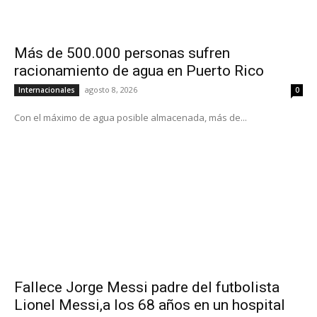
Más de 500.000 personas sufren
racionamiento de agua en Puerto Rico
agosto 8, 2026
Internacionales
0
Con el máximo de agua posible almacenada, más de...
Fallece Jorge Messi padre del futbolista
Lionel Messi,a los 68 años en un hospital