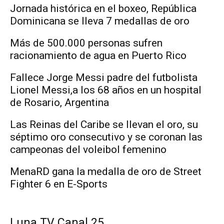
Jornada histórica en el boxeo, República
Dominicana se lleva 7 medallas de oro
Más de 500.000 personas sufren
racionamiento de agua en Puerto Rico
Fallece Jorge Messi padre del futbolista
Lionel Messi,a los 68 años en un hospital
de Rosario, Argentina
Las Reinas del Caribe se llevan el oro, su
séptimo oro consecutivo y se coronan las
campeonas del voleibol femenino
MenaRD gana la medalla de oro de Street
Fighter 6 en E-Sports
Luna TV Canal 25