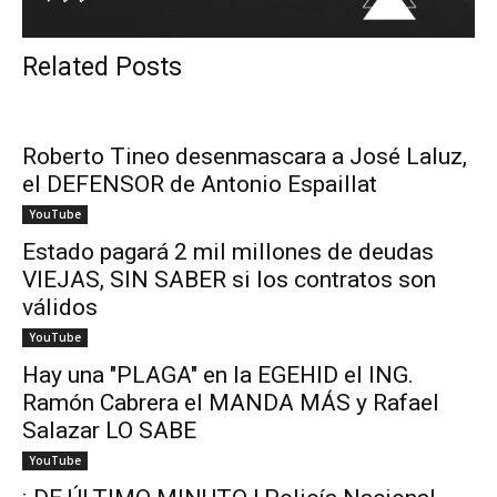
Related Posts
Roberto Tineo desenmascara a José Laluz,
el DEFENSOR de Antonio Espaillat
YouTube
Estado pagará 2 mil millones de deudas
VIEJAS, SIN SABER si los contratos son
válidos
YouTube
Hay una "PLAGA" en la EGEHID el ING.
Ramón Cabrera el MANDA MÁS y Rafael
Salazar LO SABE
YouTube