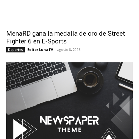
MenaRD gana la medalla de oro de Street
Fighter 6 en E-Sports
Editor LunaTV
-
agosto 8, 2026
Deportes