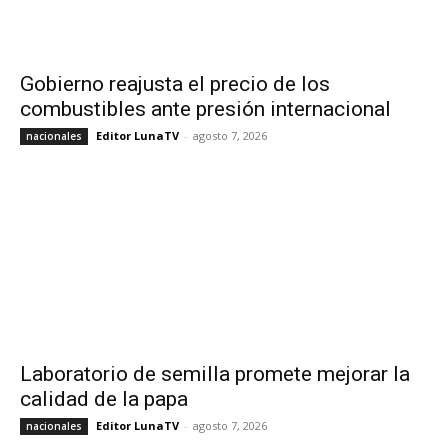
Gobierno reajusta el precio de los
combustibles ante presión internacional
Editor LunaTV
-
agosto 7, 2026
nacionales
Laboratorio de semilla promete mejorar la
calidad de la papa
Editor LunaTV
-
agosto 7, 2026
nacionales