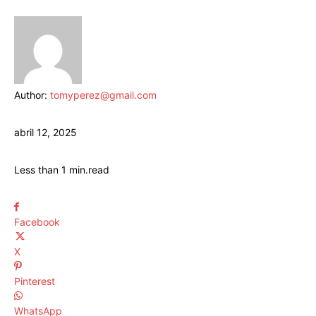
Author:
tomyperez@gmail.com
abril 12, 2025
Less than 1
min.
read
Facebook
X
Pinterest
WhatsApp