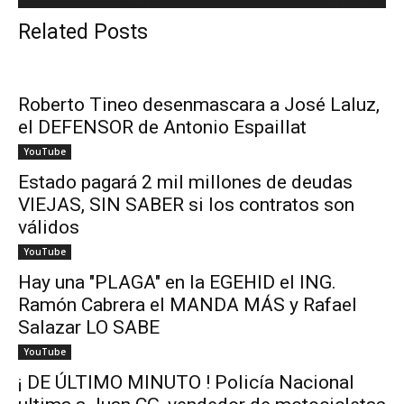
Related Posts
Roberto Tineo desenmascara a José Laluz,
el DEFENSOR de Antonio Espaillat
YouTube
Estado pagará 2 mil millones de deudas
VIEJAS, SIN SABER si los contratos son
válidos
YouTube
Hay una "PLAGA" en la EGEHID el ING.
Ramón Cabrera el MANDA MÁS y Rafael
Salazar LO SABE
YouTube
¡ DE ÚLTIMO MINUTO ! Policía Nacional