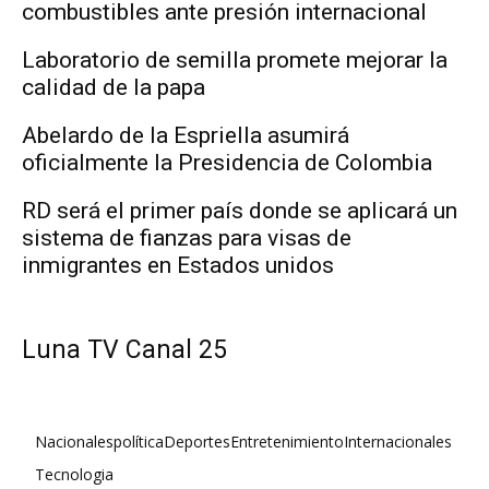
combustibles ante presión internacional
Laboratorio de semilla promete mejorar la
calidad de la papa
Abelardo de la Espriella asumirá
oficialmente la Presidencia de Colombia
RD será el primer país donde se aplicará un
sistema de fianzas para visas de
inmigrantes en Estados unidos
Luna TV Canal 25
Nacionales
política
Deportes
Entretenimiento
Internacionales
Tecnologia