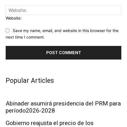
Website:
Save my name, email, and website in this browser for the
next time I comment.
Popular Articles
Abinader asumirá presidencia del PRM para
período2026-2028
Gobierno reajusta el precio de los