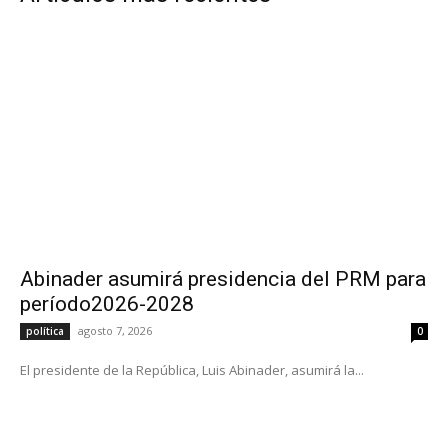
Abinader asumirá presidencia del PRM para
período2026-2028
agosto 7, 2026
política
0
El presidente de la República, Luis Abinader, asumirá la...