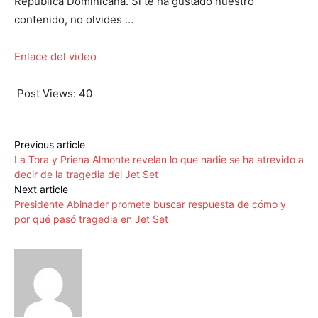
República Dominicana. Si te ha gustado nuestro
contenido, no olvides …
Enlace del video
Post Views:
40
Previous article
La Tora y Priena Almonte revelan lo que nadie se ha atrevido a
decir de la tragedia del Jet Set
Next article
Presidente Abinader promete buscar respuesta de cómo y
por qué pasó tragedia en Jet Set