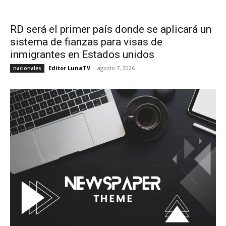
RD será el primer país donde se aplicará un
sistema de fianzas para visas de
inmigrantes en Estados unidos
Editor LunaTV
-
agosto 7, 2026
nacionales