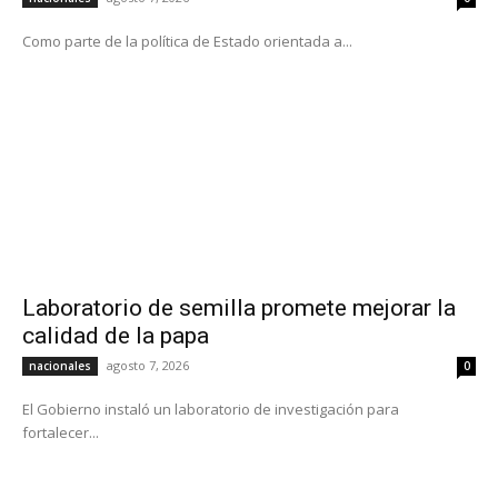
Como parte de la política de Estado orientada a...
Laboratorio de semilla promete mejorar la
calidad de la papa
agosto 7, 2026
nacionales
0
El Gobierno instaló un laboratorio de investigación para
fortalecer...