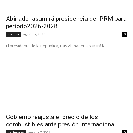
Abinader asumirá presidencia del PRM para
período2026-2028
agosto 7, 2026
política
0
El presidente de la República, Luis Abinader, asumirá la...
Gobierno reajusta el precio de los
combustibles ante presión internacional
agosto 7, 2026
nacionales
0