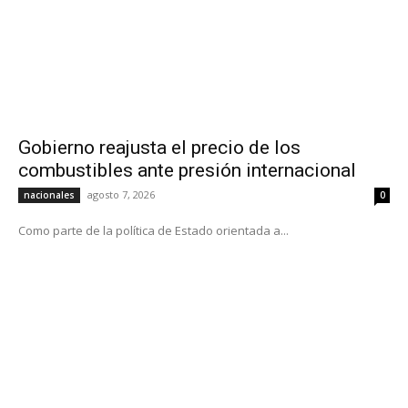
Gobierno reajusta el precio de los
combustibles ante presión internacional
agosto 7, 2026
nacionales
0
Como parte de la política de Estado orientada a...