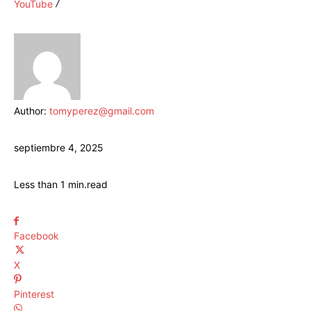
YouTube
Author:
tomyperez@gmail.com
septiembre 4, 2025
Less than 1
min.
read
Facebook
X
Pinterest