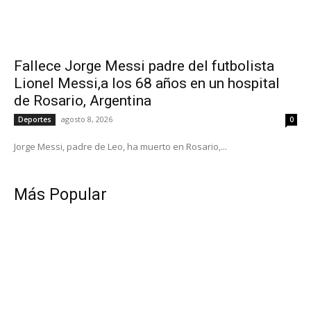
Fallece Jorge Messi padre del futbolista
Lionel Messi,a los 68 años en un hospital
de Rosario, Argentina
agosto 8, 2026
Deportes
0
Jorge Messi, padre de Leo, ha muerto en Rosario,...
Más Popular