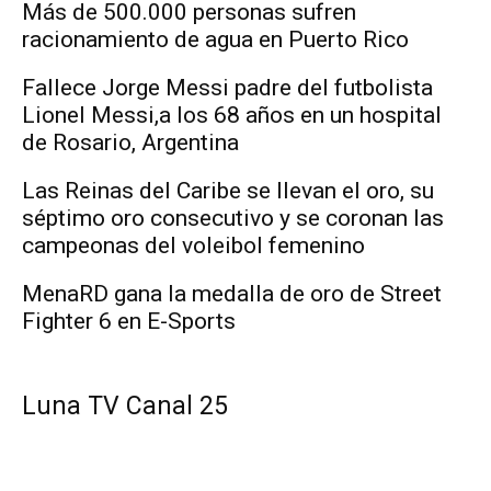
Más de 500.000 personas sufren
racionamiento de agua en Puerto Rico
Fallece Jorge Messi padre del futbolista
Lionel Messi,a los 68 años en un hospital
de Rosario, Argentina
Las Reinas del Caribe se llevan el oro, su
séptimo oro consecutivo y se coronan las
campeonas del voleibol femenino
MenaRD gana la medalla de oro de Street
Fighter 6 en E-Sports
Luna TV Canal 25