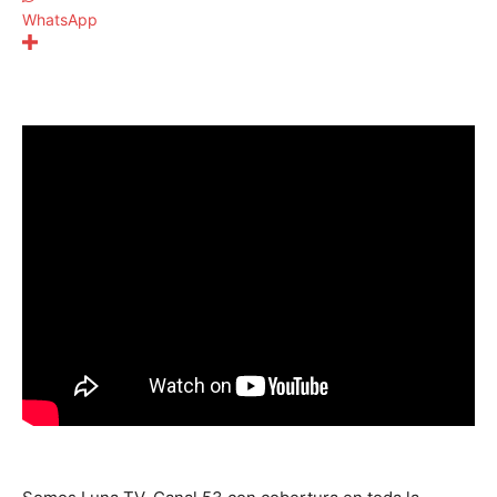
WhatsApp