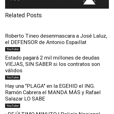
Related Posts
Roberto Tineo desenmascara a José Laluz,
el DEFENSOR de Antonio Espaillat
YouTube
Estado pagará 2 mil millones de deudas
VIEJAS, SIN SABER si los contratos son
válidos
YouTube
Hay una "PLAGA" en la EGEHID el ING.
Ramón Cabrera el MANDA MÁS y Rafael
Salazar LO SABE
YouTube