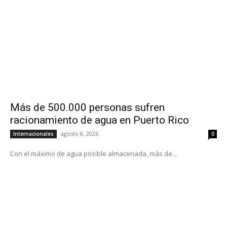
Más de 500.000 personas sufren
racionamiento de agua en Puerto Rico
agosto 8, 2026
Internacionales
0
Con el máximo de agua posible almacenada, más de...