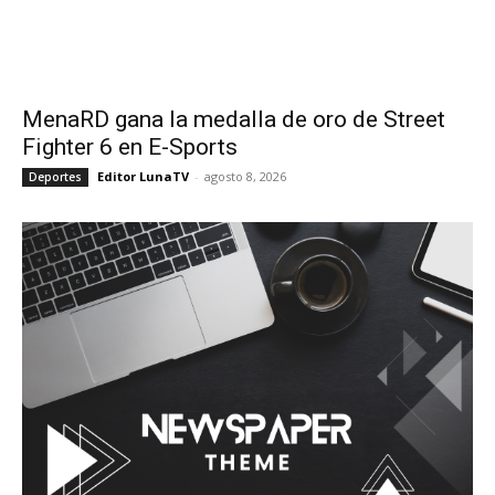
MenaRD gana la medalla de oro de Street
Fighter 6 en E-Sports
Editor LunaTV
-
agosto 8, 2026
Deportes