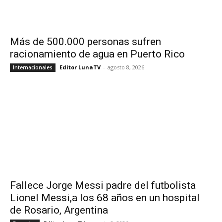
Más de 500.000 personas sufren
racionamiento de agua en Puerto Rico
Editor LunaTV
-
agosto 8, 2026
Internacionales
Fallece Jorge Messi padre del futbolista
Lionel Messi,a los 68 años en un hospital
de Rosario, Argentina