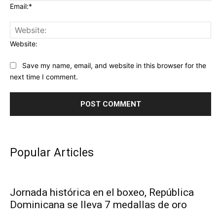
Email:*
Website:
Save my name, email, and website in this browser for the
next time I comment.
Popular Articles
Jornada histórica en el boxeo, República
Dominicana se lleva 7 medallas de oro