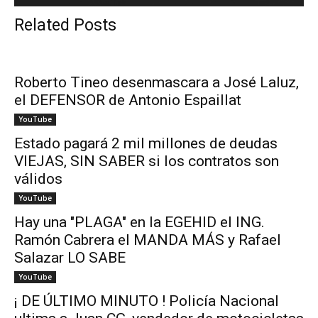
Related Posts
Roberto Tineo desenmascara a José Laluz,
el DEFENSOR de Antonio Espaillat
YouTube
Estado pagará 2 mil millones de deudas
VIEJAS, SIN SABER si los contratos son
válidos
YouTube
Hay una "PLAGA" en la EGEHID el ING.
Ramón Cabrera el MANDA MÁS y Rafael
Salazar LO SABE
YouTube
¡ DE ÚLTIMO MINUTO ! Policía Nacional