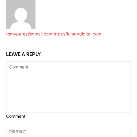
tomyperez@gmail.com
https://lunatvdigital.com
LEAVE A REPLY
Comment: