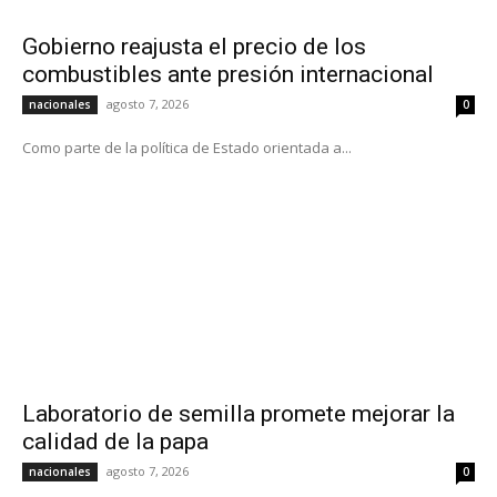
Gobierno reajusta el precio de los
combustibles ante presión internacional
agosto 7, 2026
nacionales
0
Como parte de la política de Estado orientada a...
Laboratorio de semilla promete mejorar la
calidad de la papa
agosto 7, 2026
nacionales
0