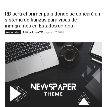
RD será el primer país donde se aplicará un
sistema de fianzas para visas de
inmigrantes en Estados unidos
Editor LunaTV
-
agosto 7, 2026
nacionales