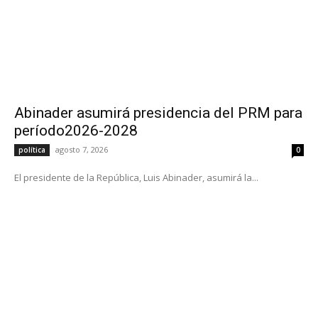
Abinader asumirá presidencia del PRM para
período2026-2028
agosto 7, 2026
política
0
El presidente de la República, Luis Abinader, asumirá la...