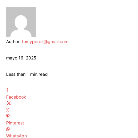
Author:
tomyperez@gmail.com
mayo 16, 2025
Less than 1
min.
read
Facebook
X
Pinterest
WhatsApp