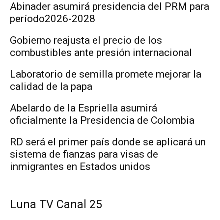
Abinader asumirá presidencia del PRM para
período2026-2028
Gobierno reajusta el precio de los
combustibles ante presión internacional
Laboratorio de semilla promete mejorar la
calidad de la papa
Abelardo de la Espriella asumirá
oficialmente la Presidencia de Colombia
RD será el primer país donde se aplicará un
sistema de fianzas para visas de
inmigrantes en Estados unidos
Luna TV Canal 25