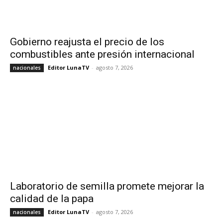
Gobierno reajusta el precio de los
combustibles ante presión internacional
Editor LunaTV
-
agosto 7, 2026
nacionales
Laboratorio de semilla promete mejorar la
calidad de la papa
Editor LunaTV
-
agosto 7, 2026
nacionales