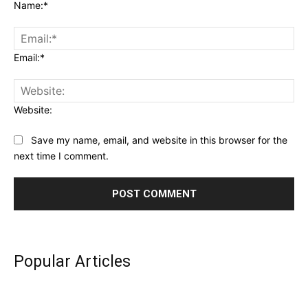
Name:*
Email:*
Website:
Save my name, email, and website in this browser for the
next time I comment.
Popular Articles