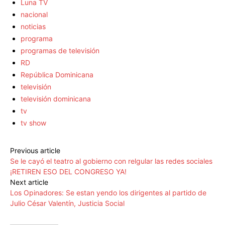
Luna TV
nacional
noticias
programa
programas de televisión
RD
República Dominicana
televisión
televisión dominicana
tv
tv show
Previous article
Se le cayó el teatro al gobierno con relgular las redes sociales
¡RETIREN ESO DEL CONGRESO YA!
Next article
Los Opinadores: Se estan yendo los dirigentes al partido de
Julio César Valentín, Justicia Social