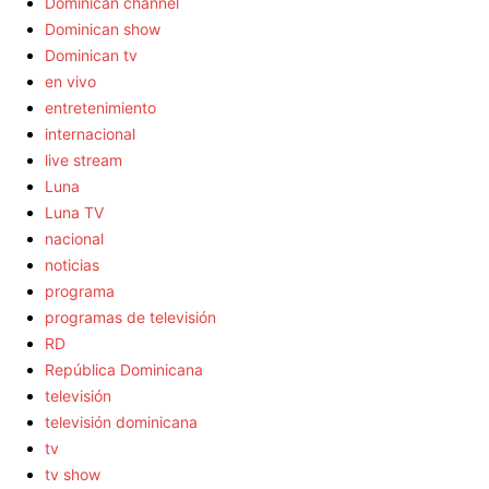
Dominican channel
Dominican show
Dominican tv
en vivo
entretenimiento
internacional
live stream
Luna
Luna TV
nacional
noticias
programa
programas de televisión
RD
República Dominicana
televisión
televisión dominicana
tv
tv show