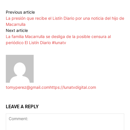
Previous article
La presión que recibe el Listín Diario por una noticia del hijo de
Macarrulla
Next article
La familia Macarrulla se desliga de la posible censura al
periódico El Listín Diario #lunatv
tomyperez@gmail.com
https://lunatvdigital.com
LEAVE A REPLY