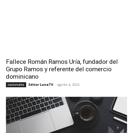
Fallece Román Ramos Uría, fundador del
Grupo Ramos y referente del comercio
dominicano
Editor LunaTV
-
agosto 6, 2026
nacionales