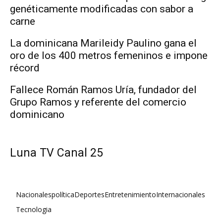
genéticamente modificadas con sabor a
carne
La dominicana Marileidy Paulino gana el
oro de los 400 metros femeninos e impone
récord
Fallece Román Ramos Uría, fundador del
Grupo Ramos y referente del comercio
dominicano
Luna TV Canal 25
Nacionales
política
Deportes
Entretenimiento
Internacionales
Tecnologia