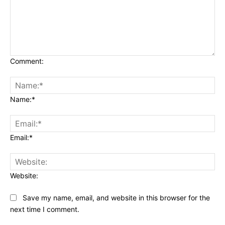
Comment:
Name:*
Email:*
Website:
Save my name, email, and website in this browser for the
next time I comment.