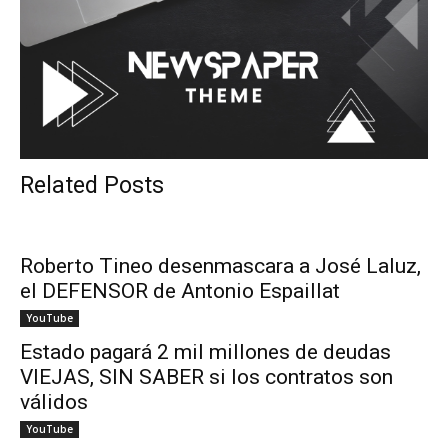
Related Posts
Roberto Tineo desenmascara a José Laluz,
el DEFENSOR de Antonio Espaillat
YouTube
Estado pagará 2 mil millones de deudas
VIEJAS, SIN SABER si los contratos son
válidos
YouTube