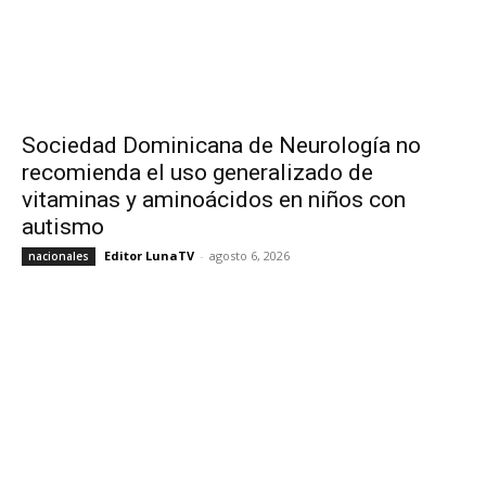
Sociedad Dominicana de Neurología no
recomienda el uso generalizado de
vitaminas y aminoácidos en niños con
autismo
Editor LunaTV
-
agosto 6, 2026
nacionales