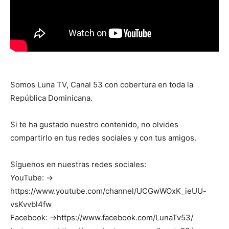
Somos Luna TV, Canal 53 con cobertura en toda la
República Dominicana.
Si te ha gustado nuestro contenido, no olvides
compartirlo en tus redes sociales y con tus amigos.
Síguenos en nuestras redes sociales:
YouTube: →
https://www.youtube.com/channel/UCGwWOxK_ieUU-
vsKvvbl4fw
Facebook: →https://www.facebook.com/LunaTv53/