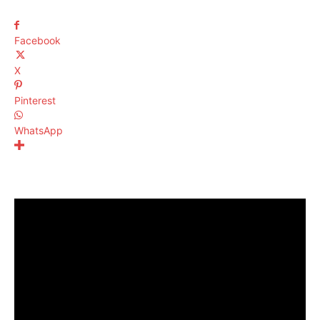
Facebook
X
Pinterest
WhatsApp