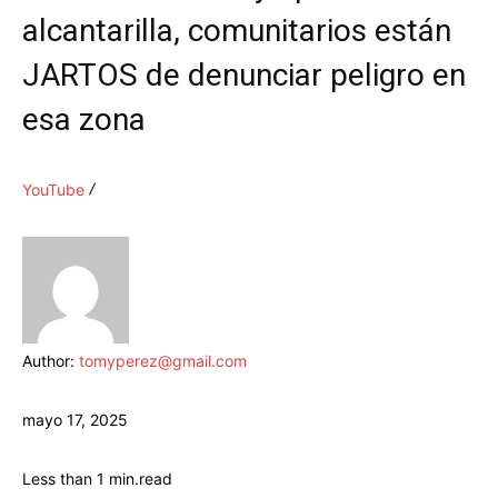
alcantarilla, comunitarios están
JARTOS de denunciar peligro en
esa zona
YouTube
Author:
tomyperez@gmail.com
mayo 17, 2025
Less than 1
min.
read