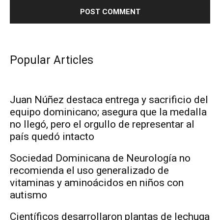
Popular Articles
Juan Núñez destaca entrega y sacrificio del
equipo dominicano; asegura que la medalla
no llegó, pero el orgullo de representar al
país quedó intacto
Sociedad Dominicana de Neurología no
recomienda el uso generalizado de
vitaminas y aminoácidos en niños con
autismo
Científicos desarrollaron plantas de lechuga