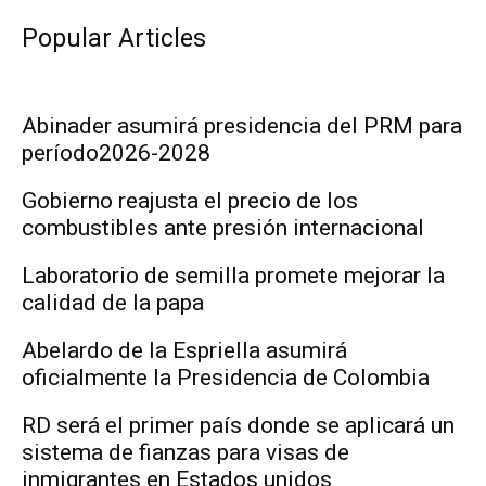
Popular Articles
Abinader asumirá presidencia del PRM para
período2026-2028
Gobierno reajusta el precio de los
combustibles ante presión internacional
Laboratorio de semilla promete mejorar la
calidad de la papa
Abelardo de la Espriella asumirá
oficialmente la Presidencia de Colombia
RD será el primer país donde se aplicará un
sistema de fianzas para visas de
inmigrantes en Estados unidos