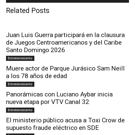
Related Posts
Juan Luis Guerra participará en la clausura
de Juegos Centroamericanos y del Caribe
Santo Domingo 2026
Entretenimiento
Muere actor de Parque Jurásico Sam Neill
a los 78 años de edad
Entretenimiento
Panorámicas con Luciano Aybar inicia
nueva etapa por VTV Canal 32
Entretenimiento
El ministerio público acusa a Toxi Crow de
supuesto fraude eléctrico en SDE