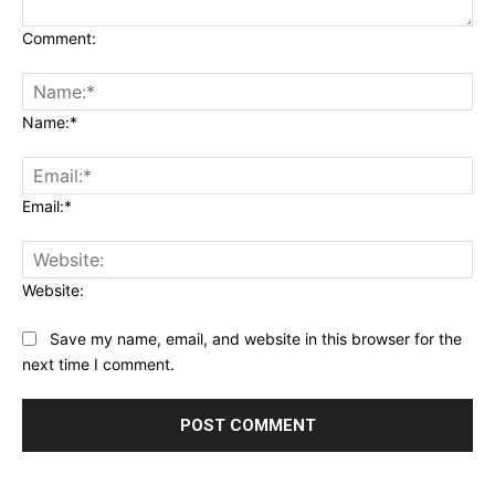
Comment:
Name:*
Email:*
Website:
Save my name, email, and website in this browser for the
next time I comment.