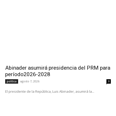
Abinader asumirá presidencia del PRM para
período2026-2028
agosto 7, 2026
política
0
El presidente de la República, Luis Abinader, asumirá la...