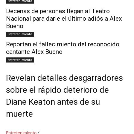
Entretenimiento
Decenas de personas llegan al Teatro
Nacional para darle el último adiós a Alex
Bueno
Entretenimiento
Reportan el fallecimiento del reconocido
cantante Alex Bueno
Entretenimiento
Revelan detalles desgarradores
sobre el rápido deterioro de
Diane Keaton antes de su
muerte
Entretenimiento