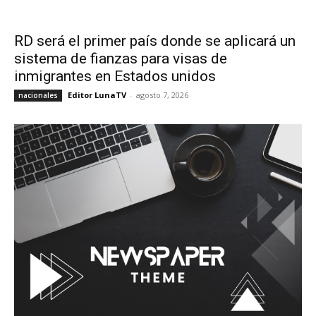
RD será el primer país donde se aplicará un
sistema de fianzas para visas de
inmigrantes en Estados unidos
Editor LunaTV
-
agosto 7, 2026
nacionales