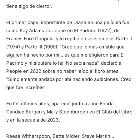
tiene algo de cierto".
El primer papel importante de Diane en una película fue
como Kay Adams Corleone en El Padrino (1972), de
Francis Ford Coppola, y lo repitió en las secuelas Parte II
(1974) y Parte III (1990). "Creo que lo más amable que
alguien ha hecho por mí… es que me eligieron para El
Padrino y ni siquiera lo leí. No sabía nada", declaró a
People en 2022 sobre no haber leído el libro antes.
"Simplemente andaba por ahí haciendo audiciones. Creo
que fue increíble".
En los últimos años, apareció junto a Jane Fonda,
Candice Bergen y Mary Steenburgen en El Club del Libro
y en la secuela de 2023.
Reese Witherspoon, Bette Midler, Steve Martin…