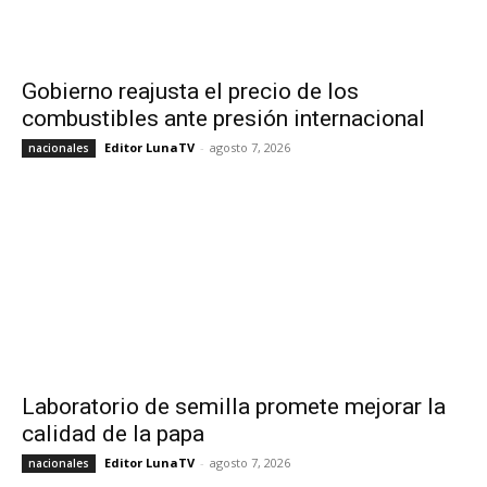
Gobierno reajusta el precio de los
combustibles ante presión internacional
Editor LunaTV
-
agosto 7, 2026
nacionales
Laboratorio de semilla promete mejorar la
calidad de la papa
Editor LunaTV
-
agosto 7, 2026
nacionales