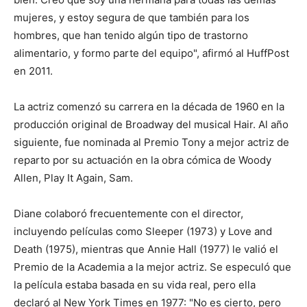
mujeres, y estoy segura de que también para los
hombres, que han tenido algún tipo de trastorno
alimentario, y formo parte del equipo", afirmó al HuffPost
en 2011.
La actriz comenzó su carrera en la década de 1960 en la
producción original de Broadway del musical Hair. Al año
siguiente, fue nominada al Premio Tony a mejor actriz de
reparto por su actuación en la obra cómica de Woody
Allen, Play It Again, Sam.
Diane colaboró frecuentemente con el director,
incluyendo películas como Sleeper (1973) y Love and
Death (1975), mientras que Annie Hall (1977) le valió el
Premio de la Academia a la mejor actriz. Se especuló que
la película estaba basada en su vida real, pero ella
declaró al New York Times en 1977: "No es cierto, pero