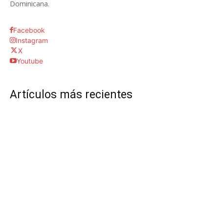
Dominicana.
Facebook
Instagram
X
Youtube
Artículos más recientes