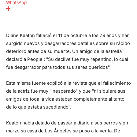
WhatsApp
Diane Keaton falleció el 11 de octubre a los 79 años y han
surgido nuevos y desgarradores detalles sobre su rápido
deterioro antes de su muerte. Un amigo de la estrella
declaró a People : "Su declive fue muy repentino, lo cual
fue desgarrador para todos sus seres queridos".
Esta misma fuente explicó a la revista que el fallecimiento
de la actriz fue muy "inesperado" y que "ni siquiera sus
amigos de toda la vida estaban completamente al tanto
de lo que estaba sucediendo".
Keaton había dejado de pasear a diario a sus perros y en
marzo su casa de Los Ángeles se puso a la venta. De