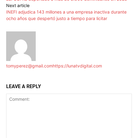
Next article
INEFI adjudica 143 millones a una empresa inactiva durante
ocho años que despertó justo a tiempo para licitar
tomyperez@gmail.com
https://lunatvdigital.com
LEAVE A REPLY