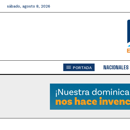
sábado, agosto 8, 2026
NACIONALES
PORTADA