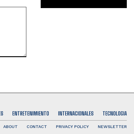
ES
ENTRETENIMIENTO
INTERNACIONALES
TECNOLOGIA
ABOUT
CONTACT
PRIVACY POLICY
NEWSLETTER