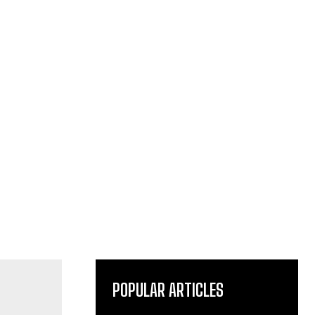
POPULAR ARTICLES