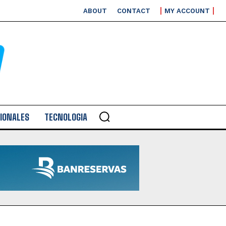
ABOUT
CONTACT
MY ACCOUNT
IONALES
TECNOLOGIA