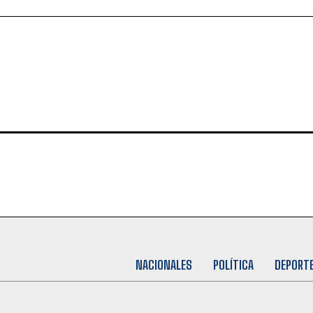
NACIONALES
POLÍTICA
DEPORT