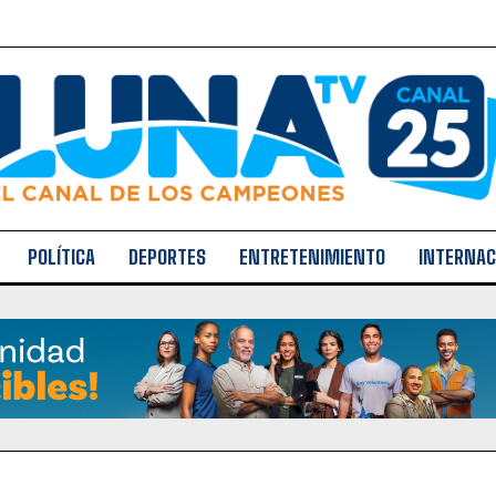
POLÍTICA
DEPORTES
ENTRETENIMIENTO
INTERNAC