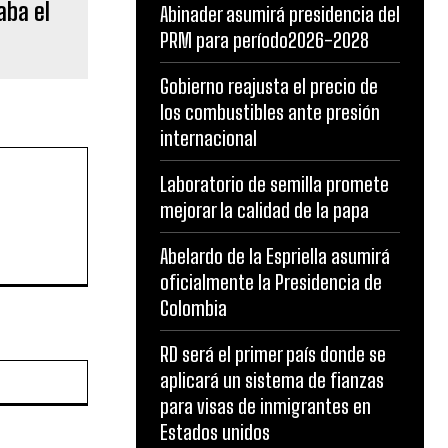
aba el
Abinader asumirá presidencia del
PRM para período2026-2028
Gobierno reajusta el precio de
los combustibles ante presión
internacional
Laboratorio de semilla promete
mejorar la calidad de la papa
Abelardo de la Espriella asumirá
oficialmente la Presidencia de
Colombia
RD será el primer país donde se
Website:
aplicará un sistema de fianzas
para visas de inmigrantes en
Estados unidos