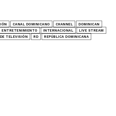
SIÓN
CANAL DOMINICANO
CHANNEL
DOMINICAN
ENTRETENIMIENTO
INTERNACIONAL
LIVE STREAM
DE TELEVISIÓN
RD
REPÚBLICA DOMINICANA