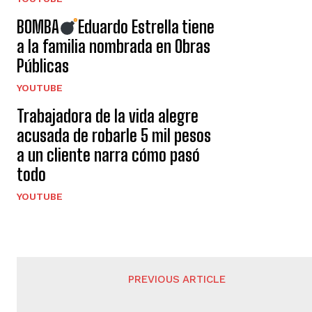
BOMBA
Eduardo Estrella tiene
a la familia nombrada en Obras
Públicas
YOUTUBE
Trabajadora de la vida alegre
acusada de robarle 5 mil pesos
a un cliente narra cómo pasó
todo
YOUTUBE
PREVIOUS ARTICLE